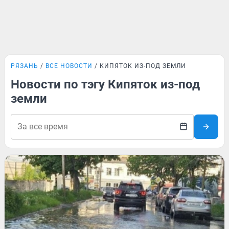
РЯЗАНЬ
ВСЕ НОВОСТИ
КИПЯТОК ИЗ-ПОД ЗЕМЛИ
Новости по тэгу Кипяток из-под
земли