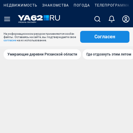
НЕДВИЖИМОСТЬ
ЗНАКОМСТВА
ПОГОДА
ТЕЛЕПРОГРАММА
На информационном ресурсе применяются cookie-
Согласен
файлы. Оставаясь на сайте, вы подтверждаете свое
согласие
на их использование.
Умирающие деревни Рязанской области
Где отдохнуть этим летом