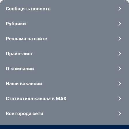
Сообщить новость
Рубрики
Реклама на сайте
Прайс-лист
О компании
Наши вакансии
Статистика канала в MAX
Все города сети