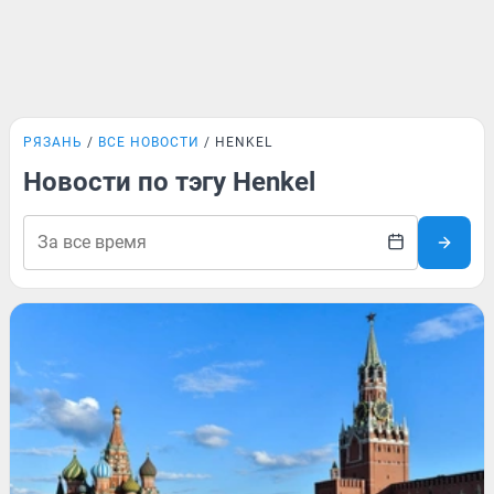
РЯЗАНЬ
ВСЕ НОВОСТИ
HENKEL
Новости по тэгу Henkel