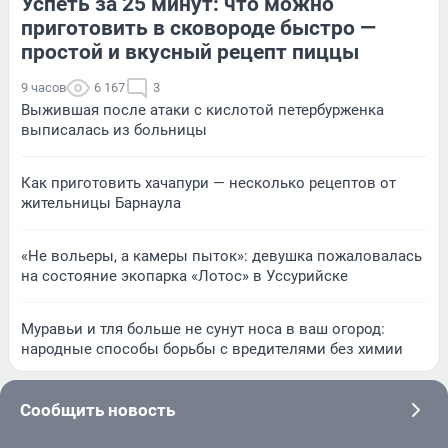
Успеть за 25 минут: что можно
приготовить в сковороде быстро —
простой и вкусный рецепт пиццы
9 часов
6 167
3
Выжившая после атаки с кислотой петербурженка
выписалась из больницы
Как приготовить хачапури — несколько рецептов от
жительницы Барнаула
«Не вольеры, а камеры пыток»: девушка пожаловалась
на состояние экопарка «Лотос» в Уссурийске
Муравьи и тля больше не сунут носа в ваш огород:
народные способы борьбы с вредителями без химии
Сообщить новость