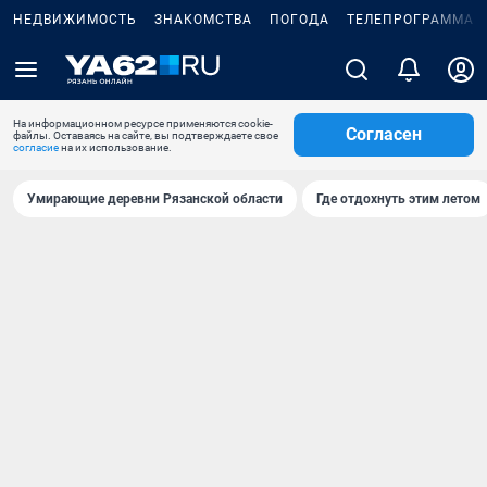
НЕДВИЖИМОСТЬ
ЗНАКОМСТВА
ПОГОДА
ТЕЛЕПРОГРАММА
На информационном ресурсе применяются cookie-
Согласен
файлы. Оставаясь на сайте, вы подтверждаете свое
согласие
на их использование.
Умирающие деревни Рязанской области
Где отдохнуть этим летом