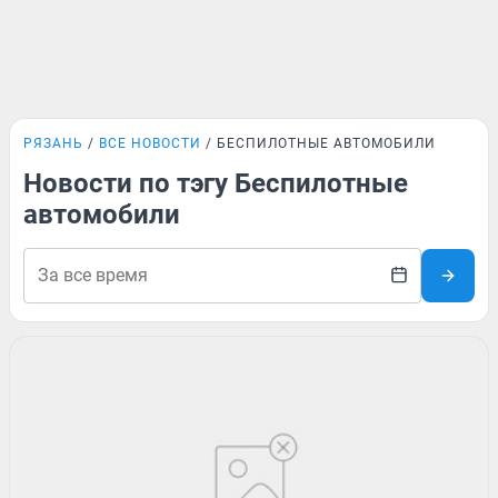
РЯЗАНЬ
ВСЕ НОВОСТИ
БЕСПИЛОТНЫЕ АВТОМОБИЛИ
Новости по тэгу Беспилотные
автомобили