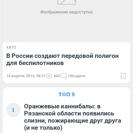
АВТО
В России создают передовой полигон
для беспилотников
14 апреля, 2016, 08:31
660
Обсудить
ТОП 5
Оранжевые каннибалы: в
1
Рязанской области появились
слизни, пожирающие друг друга
(и не только)