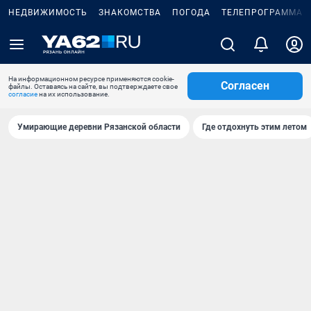
НЕДВИЖИМОСТЬ
ЗНАКОМСТВА
ПОГОДА
ТЕЛЕПРОГРАММА
На информационном ресурсе применяются cookie-
Согласен
файлы. Оставаясь на сайте, вы подтверждаете свое
согласие
на их использование.
Умирающие деревни Рязанской области
Где отдохнуть этим летом