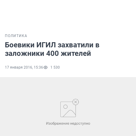
ПОЛИТИКА
Боевики ИГИЛ захватили в
заложники 400 жителей
17 января 2016, 15:36
1 530