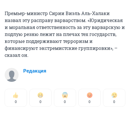
Премьер-министр Сирии Виэль Аль-Халаки
назвал эту расправу варварством. «Юридическая
и моральная ответственность за эту варварскую и
подлую резню лежит на плечах тех государств,
которые поддерживают терроризм и
финансируют экстремистские группировки», –
сказал он.
Редакция
0
0
0
0
0