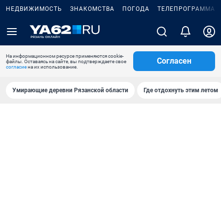
НЕДВИЖИМОСТЬ
ЗНАКОМСТВА
ПОГОДА
ТЕЛЕПРОГРАММА
На информационном ресурсе применяются cookie-
Согласен
файлы. Оставаясь на сайте, вы подтверждаете свое
согласие
на их использование.
Умирающие деревни Рязанской области
Где отдохнуть этим летом