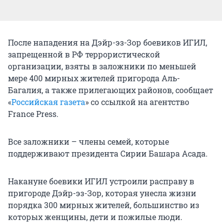
После нападения на Дэйр-эз-Зор боевиков ИГИЛ,
запрещенной в РФ террористической
организации, взяты в заложники по меньшей
мере 400 мирных жителей пригорода Аль-
Багалия, а также прилегающих районов, сообщает
«
Российская газета
» со ссылкой на агентство
France Press.
Все заложники – члены семей, которые
поддерживают президента Сирии Башара Асада.
Накануне боевики ИГИЛ устроили расправу в
пригороде Дэйр-эз-Зор, которая унесла жизни
порядка 300 мирных жителей, большинство из
которых женщины, дети и пожилые люди.