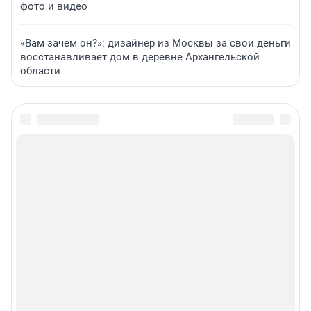
фото и видео
«Вам зачем он?»: дизайнер из Москвы за свои деньги
восстанавливает дом в деревне Архангельской
области