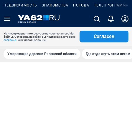
НЕДВИЖИМОСТЬ
ЗНАКОМСТВА
ПОГОДА
ТЕЛЕПРОГРАММА
На информационном ресурсе применяются cookie-
Согласен
файлы. Оставаясь на сайте, вы подтверждаете свое
согласие
на их использование.
Умирающие деревни Рязанской области
Где отдохнуть этим летом