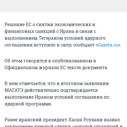
Решение ЕС о снятии экономических и
финансовых санкций с Ирана в связи с
выполнением Тегераном условий ядерного
соглашения вступило в силу, сообщает «
Gazeta.ru
».
Об этом говорится в опубликованном в
Официальном журнале ЕС тексте документа.
В нем отмечается, что в итоговом заявлении
МАГАТЭ действительно подтверждается
выполнение Ираном условий соглашения по
ядерной программе.
Ранее иранский президент Хасан Роухани назвал
заключение ядерной сделки «золотой страницей в