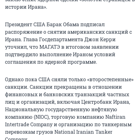
истории Ирана».
Президент США Барак Обама подписал
распоряжение о снятии американских санкций с
Ирана. Глава Госдепартамента Джон Керри
уточнил, что МАГАТЭ в итоговом заявлении
подтвердило выполнение Ираном условий
соглашения по ядерной программе.
Однако пока США сняли только «второстепенные»
санкции. Санкции прекращены в отношении
финансовых и банковских транзакций частных
лиц и организаций, включая Центробанк Ирана,
Национальную государственную нефтяную
компанию (NIOC), торговую компанию Naftiran
Intertrade Company и организацию по танкерным
перевозкам грузов National Iranian Tanker
Company.