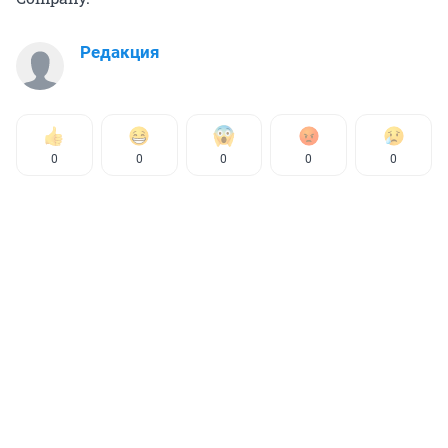
Редакция
0
0
0
0
0