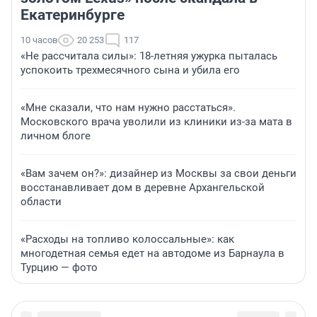
Екатеринбурге
10 часов
20 253
117
«Не рассчитала силы»: 18-летняя ужурка пыталась
успокоить трехмесячного сына и убила его
«Мне сказали, что нам нужно расстаться».
Московского врача уволили из клиники из-за мата в
личном блоге
«Вам зачем он?»: дизайнер из Москвы за свои деньги
восстанавливает дом в деревне Архангельской
области
«Расходы на топливо колоссальные»: как
многодетная семья едет на автодоме из Барнаула в
Турцию — фото