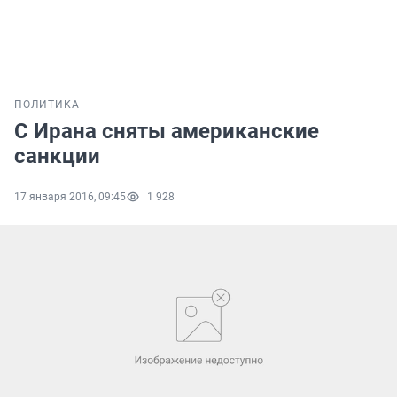
ПОЛИТИКА
С Ирана сняты американские
санкции
17 января 2016, 09:45
1 928