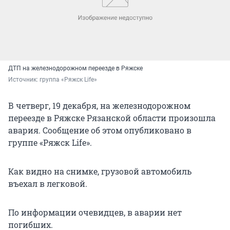
ДТП на железнодорожном переезде в Ряжске
Источник: 
группа «Ряжск Life»
В четверг, 19 декабря, на железнодорожном
переезде в Ряжске Рязанской области произошла
авария. Сообщение об этом опубликовано в
группе «Ряжск Life».
Как видно на снимке, грузовой автомобиль
въехал в легковой.
По информации очевидцев, в аварии нет
погибших.