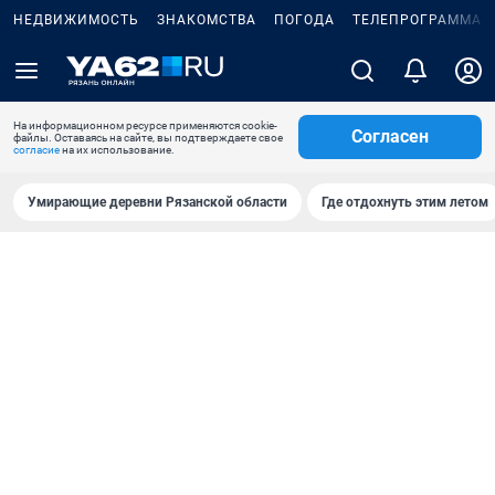
НЕДВИЖИМОСТЬ
ЗНАКОМСТВА
ПОГОДА
ТЕЛЕПРОГРАММА
На информационном ресурсе применяются cookie-
Согласен
файлы. Оставаясь на сайте, вы подтверждаете свое
согласие
на их использование.
Умирающие деревни Рязанской области
Где отдохнуть этим летом