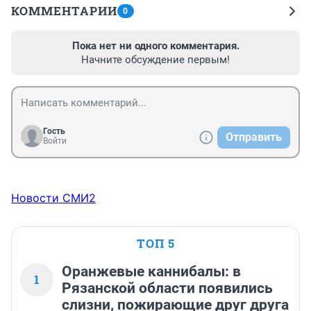
КОММЕНТАРИИ
0
Пока нет ни одного комментария.
Начните обсуждение первым!
Гость
Отправить
Войти
Новости СМИ2
ТОП 5
Оранжевые каннибалы: в
1
Рязанской области появились
слизни, пожирающие друг друга