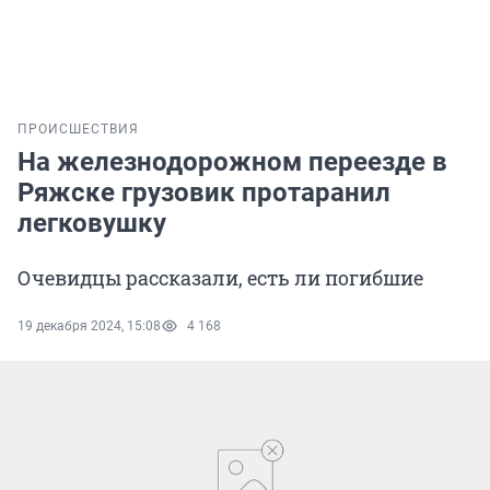
ПРОИСШЕСТВИЯ
На железнодорожном переезде в
Ряжске грузовик протаранил
легковушку
Очевидцы рассказали, есть ли погибшие
19 декабря 2024, 15:08
4 168