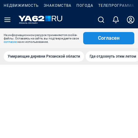
НЕДВИЖИМОСТЬ
ЗНАКОМСТВА
ПОГОДА
ТЕЛЕПРОГРАММА
На информационном ресурсе применяются cookie-
Согласен
файлы. Оставаясь на сайте, вы подтверждаете свое
согласие
на их использование.
Умирающие деревни Рязанской области
Где отдохнуть этим летом