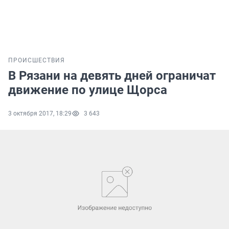
ПРОИСШЕСТВИЯ
В Рязани на девять дней ограничат
движение по улице Щорса
3 октября 2017, 18:29
3 643