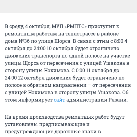
В среду, 4 октября, МУП «РМПТС» приступит к
ремонтным работам на теплотрассе в районе
дома №36 по улице Щорса. В связи с этим с 8:00 4
октября до 24:00 10 октября будет ограничено
движение транспорта по одной полосе на участке
улицы Щорса от пересечения с улицей Ушакова в
сторону улицы Нахимова. С 0:00 11 октября до
24:00 12 октября движение будет ограничено по
полосе в обратном направлении – от пересечения
с улицей Нахимова в сторону улицы Ушакова. Об
этом информирует
сайт
администрации Рязани.
На время производства ремонтных работ будут
установлены предписывающие и
предупреждающие дорожные знаки в