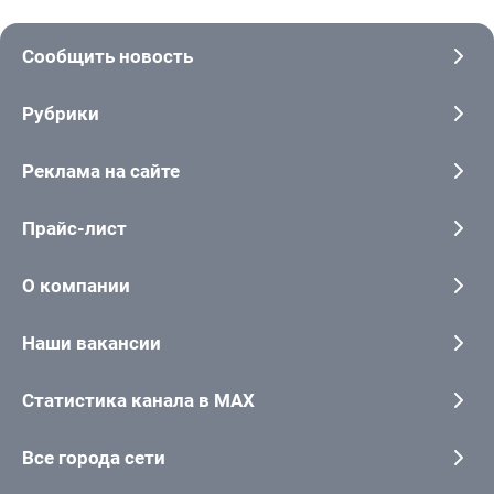
Сообщить новость
Рубрики
Реклама на сайте
Прайс-лист
О компании
Наши вакансии
Статистика канала в MAX
Все города сети