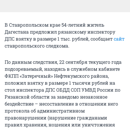
В Ставропольском крае 54-летний житель
Дагестана предложил рязанскому инспектору
ДПС взятку в размере 1 тыс. рублей, сообщает
сайт
ставропольского следкома.
По данным следствия, 22 сентября текущего года
подозреваемый, находясь в служебном кабинете
ФКПП «Затеречный» Нефтекумского района,
положил взятку в размере 1 тысячи рублей на
стол инспектора ДПС ОБДД СОП УМВД России по
Рязанской области за заведомо незаконное
бездействие – несоставление в отношении него
протокола об административном
правонарушении (нарушение гражданами
правил хранения, ношения или уничтожения