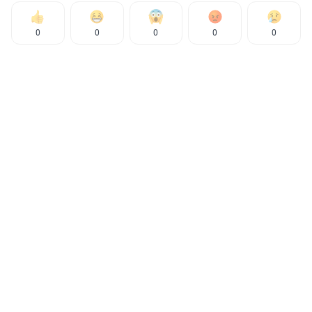
0
0
0
0
0