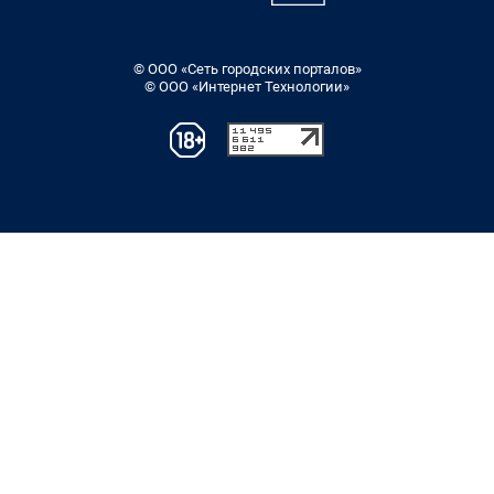
© ООО «Сеть городских порталов»
© ООО «Интернет Технологии»