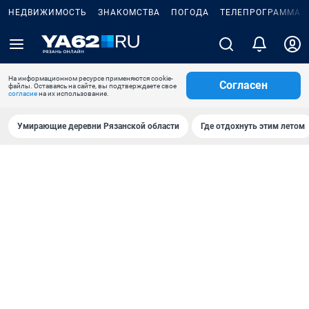
НЕДВИЖИМОСТЬ
ЗНАКОМСТВА
ПОГОДА
ТЕЛЕПРОГРАММА
На информационном ресурсе применяются cookie-
Согласен
файлы. Оставаясь на сайте, вы подтверждаете свое
согласие
на их использование.
Умирающие деревни Рязанской области
Где отдохнуть этим летом