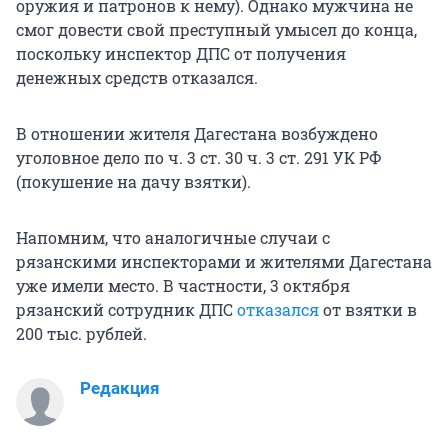
оружия и патронов к нему). Однако мужчина не
смог довести свой преступный умысел до конца,
поскольку инспектор ДПС от получения
денежных средств отказался.
В отношении жителя Дагестана возбуждено
уголовное дело по ч. 3 ст. 30 ч. 3 ст. 291 УК РФ
(покушение на дачу взятки).
Напомним, что аналогичные случаи с
рязанскими инспекторами и жителями Дагестана
уже имели место. В частности, 3 октября
рязанский сотрудник ДПС
отказался
от взятки в
200 тыс. рублей.
Редакция