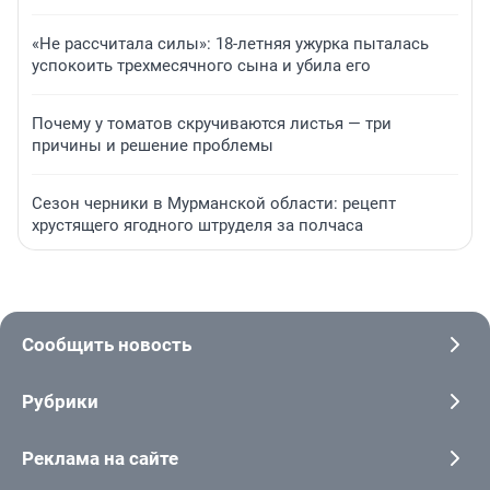
«Не рассчитала силы»: 18-летняя ужурка пыталась
успокоить трехмесячного сына и убила его
Почему у томатов скручиваются листья — три
причины и решение проблемы
Сезон черники в Мурманской области: рецепт
хрустящего ягодного штруделя за полчаса
Сообщить новость
Рубрики
Реклама на сайте