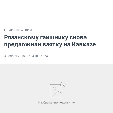
ПРОИСШЕСТВИЯ
Рязанскому гаишнику снова
предложили взятку на Кавказе
3 ноября 2015, 12:04
2 854