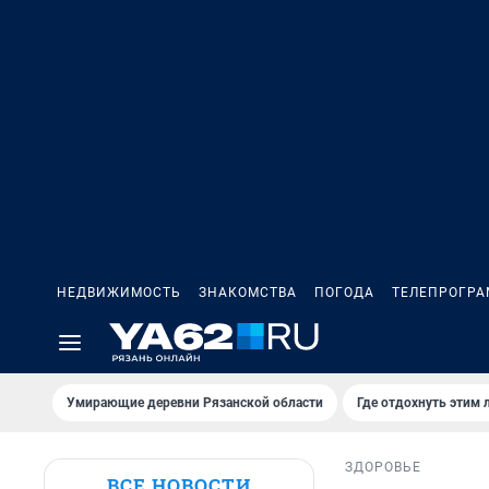
НЕДВИЖИМОСТЬ
ЗНАКОМСТВА
ПОГОДА
ТЕЛЕПРОГР
Умирающие деревни Рязанской области
Где отдохнуть этим 
ЗДОРОВЬЕ
ВСЕ НОВОСТИ