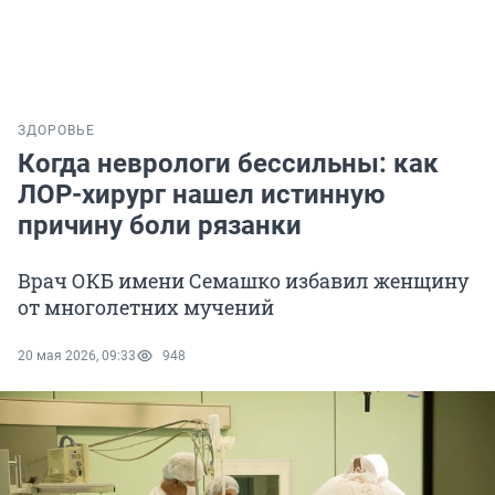
ЗДОРОВЬЕ
Когда неврологи бессильны: как
ЛОР-хирург нашел истинную
причину боли рязанки
Врач ОКБ имени Семашко избавил женщину
от многолетних мучений
20 мая 2026, 09:33
948