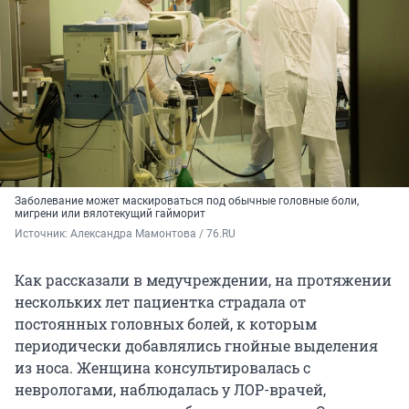
Заболевание может маскироваться под обычные головные боли,
мигрени или вялотекущий гайморит
Источник: 
Александра Мамонтова / 76.RU
Как рассказали в медучреждении, на протяжении
нескольких лет пациентка страдала от
постоянных головных болей, к которым
периодически добавлялись гнойные выделения
из носа. Женщина консультировалась с
неврологами, наблюдалась у ЛОР-врачей,