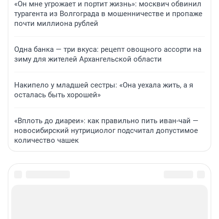
«Он мне угрожает и портит жизнь»: москвич обвинил
турагента из Волгограда в мошенничестве и пропаже
почти миллиона рублей
Одна банка — три вкуса: рецепт овощного ассорти на
зиму для жителей Архангельской области
Накипело у младшей сестры: «Она уехала жить, а я
осталась быть хорошей»
«Вплоть до диареи»: как правильно пить иван-чай —
новосибирский нутрициолог подсчитал допустимое
количество чашек