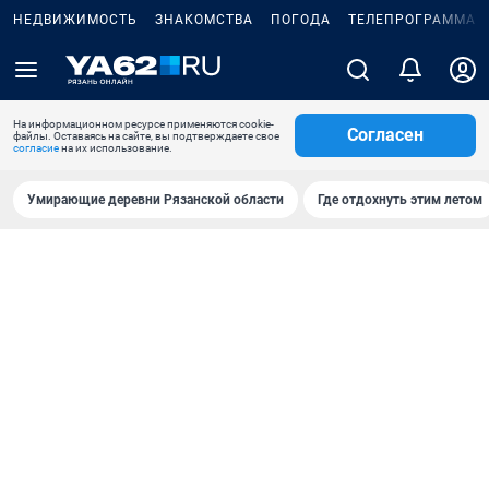
НЕДВИЖИМОСТЬ
ЗНАКОМСТВА
ПОГОДА
ТЕЛЕПРОГРАММА
На информационном ресурсе применяются cookie-
Согласен
файлы. Оставаясь на сайте, вы подтверждаете свое
согласие
на их использование.
Умирающие деревни Рязанской области
Где отдохнуть этим летом