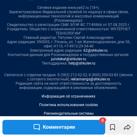
0
Комментарии