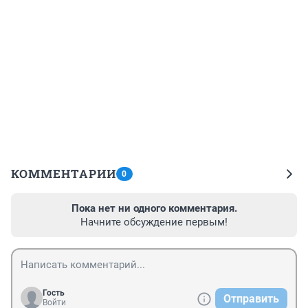
КОММЕНТАРИИ
0
Пока нет ни одного комментария.
Начните обсуждение первым!
Гость
Отправить
Войти