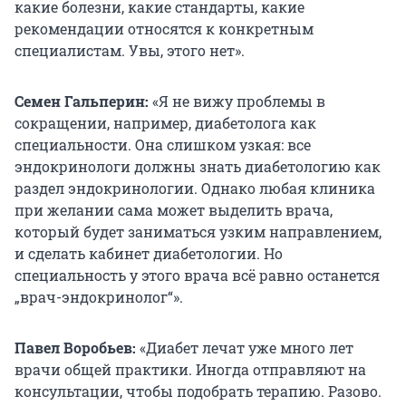
какие болезни, какие стандарты, какие
рекомендации относятся к конкретным
специалистам. Увы, этого нет».
Семен Гальперин:
«Я не вижу проблемы в
сокращении, например, диабетолога как
специальности. Она слишком узкая: все
эндокринологи должны знать диабетологию как
раздел эндокринологии. Однако любая клиника
при желании сама может выделить врача,
который будет заниматься узким направлением,
и сделать кабинет диабетологии. Но
специальность у этого врача всё равно останется
„врач-эндокринолог“».
Павел Воробьев:
«Диабет лечат уже много лет
врачи общей практики. Иногда отправляют на
консультации, чтобы подобрать терапию. Разово.