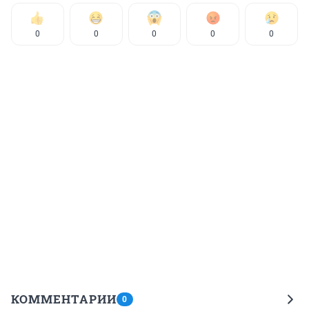
0
0
0
0
0
КОММЕНТАРИИ
0