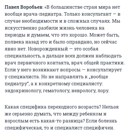
Павел Воробьев
: «В большинстве стран мира нет
вообще врача-педиатра. Только консультант — в
случае необходимости и в сложных случаях. Мы
искусственно разбили жизнь человека на
периоды и думаем, что это хорошо. Может быть,
полвека назад это и было оправдано, но сейчас
явно нет. Новорожденный — это особая
специальность, а дальше всех должен наблюдать
врач первичного контакта, врач общей практики.
Если у него возникают вопросы — консультирует
у специалиста. Но не направлять к „вообще
педиатру“, а к конкретному специалисту:
эндокринологу, гематологу, неврологу, лору.
Какая специфика переходного возраста? Нельзя
же серьезно думать, что между ребенком и
взрослым есть какая-то разница? Если болезнь
специфическая, то и специалист специфичен.