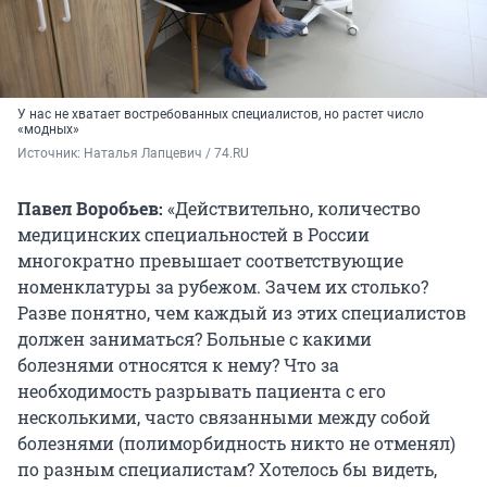
У нас не хватает востребованных специалистов, но растет число
«модных»
Источник: 
Наталья Лапцевич / 74.RU
Павел Воробьев:
«Действительно, количество
медицинских специальностей в России
многократно превышает соответствующие
номенклатуры за рубежом. Зачем их столько?
Разве понятно, чем каждый из этих специалистов
должен заниматься? Больные с какими
болезнями относятся к нему? Что за
необходимость разрывать пациента с его
несколькими, часто связанными между собой
болезнями (полиморбидность никто не отменял)
по разным специалистам? Хотелось бы видеть,