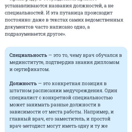
устанавливаются названия должностей, а не
специальностей. И эта путаница происходит
постоянно: даже в текстах самих ведомственных
документов часто написано одно, а
подразумевается другое».
Специальность
— это то, чему врач обучался в
мединституте, подтвердив знания дипломом
и сертификатом.
Должность
— это конкретная позиция в
штатном расписании медучреждения. Один
специалист с конкретной специальностью
может занимать разные должности в
зависимости от места работы. Например, и
главный врач, его заместитель, и простой
врач-методист могут иметь одну и ту же