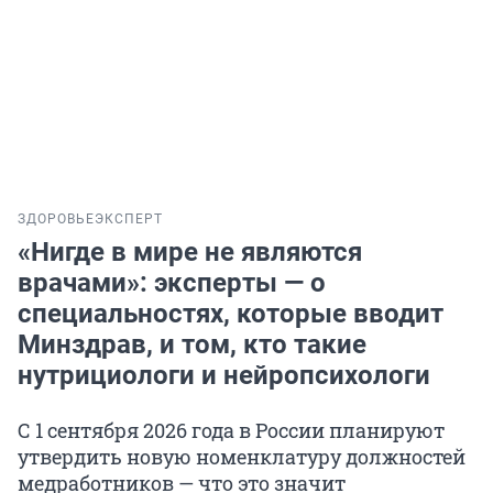
ЗДОРОВЬЕ
ЭКСПЕРТ
«Нигде в мире не являются
врачами»: эксперты — о
специальностях, которые вводит
Минздрав, и том, кто такие
нутрициологи и нейропсихологи
С 1 сентября 2026 года в России планируют
утвердить новую номенклатуру должностей
медработников — что это значит