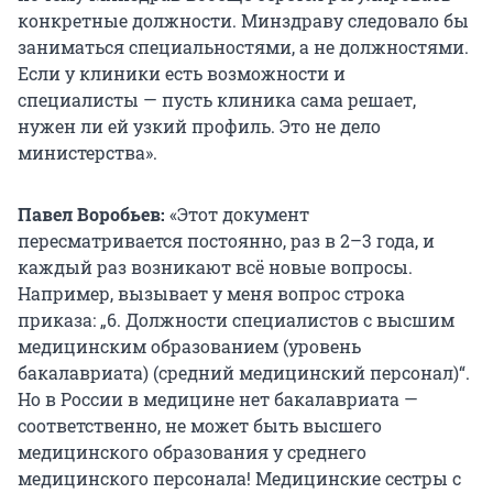
конкретные должности. Минздраву следовало бы
заниматься специальностями, а не должностями.
Если у клиники есть возможности и
специалисты — пусть клиника сама решает,
нужен ли ей узкий профиль. Это не дело
министерства».
Павел Воробьев:
«Этот документ
пересматривается постоянно, раз в 2–3 года, и
каждый раз возникают всё новые вопросы.
Например, вызывает у меня вопрос строка
приказа: „6. Должности специалистов с высшим
медицинским образованием (уровень
бакалавриата) (средний медицинский персонал)“.
Но в России в медицине нет бакалавриата —
соответственно, не может быть высшего
медицинского образования у среднего
медицинского персонала! Медицинские сестры с