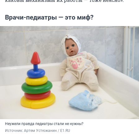
Врачи-педиатры — это миф?
Неужели правда педиатры стали не нужны?
Источник: 
Артем Устюжанин / E1.RU