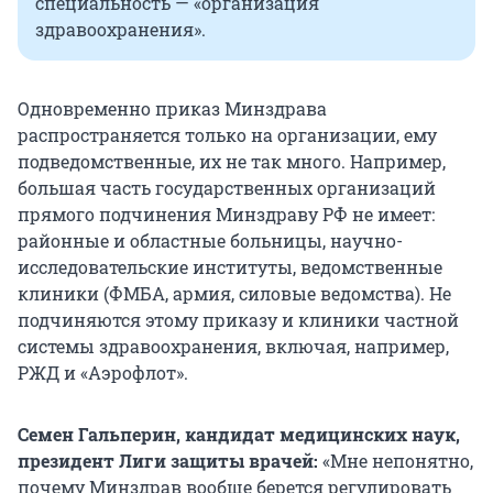
специальность — «организация
здравоохранения».
Одновременно приказ Минздрава
распространяется только на организации, ему
подведомственные, их не так много. Например,
большая часть государственных организаций
прямого подчинения Минздраву РФ не имеет:
районные и областные больницы, научно-
исследовательские институты, ведомственные
клиники (ФМБА, армия, силовые ведомства). Не
подчиняются этому приказу и клиники частной
системы здравоохранения, включая, например,
РЖД и «Аэрофлот».
Семен Гальперин, кандидат медицинских наук,
президент Лиги защиты врачей:
«Мне непонятно,
почему Минздрав вообще берется регулировать