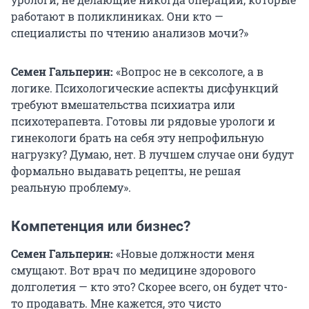
работают в поликлиниках. Они кто —
специалисты по чтению анализов мочи?»
Семен Гальперин:
«Вопрос не в сексологе, а в
логике. Психологические аспекты дисфункций
требуют вмешательства психиатра или
психотерапевта. Готовы ли рядовые урологи и
гинекологи брать на себя эту непрофильную
нагрузку? Думаю, нет. В лучшем случае они будут
формально выдавать рецепты, не решая
реальную проблему».
Компетенция или бизнес?
Семен Гальперин:
«Новые должности меня
смущают. Вот врач по медицине здорового
долголетия — кто это? Скорее всего, он будет что-
то продавать. Мне кажется, это чисто