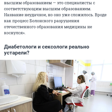
высшим образованием — это специалисты с
соответствующим высшим образованием.
Название неудачное, но оно уже сложилось. Вроде
как процесс Болонского разрушения
отечественного образования медицины не
коснулся».
Диабетологи и сексологи реально
устарели?