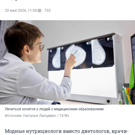
20 мая 2026, 11:00
735
Лечиться хочется у людей с медицинским образованием
Источник: 
Наталья Лапцевич / 74.RU
Модные нутрициологи вместо диетологов, врачи-