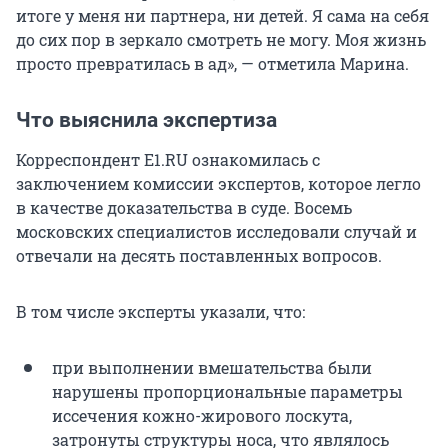
итоге у меня ни партнера, ни детей. Я сама на себя
до сих пор в зеркало смотреть не могу. Моя жизнь
просто превратилась в ад», — отметила Марина.
Что выяснила экспертиза
Корреспондент E1.RU ознакомилась с
заключением комиссии экспертов, которое легло
в качестве доказательства в суде. Восемь
московских специалистов исследовали случай и
отвечали на десять поставленных вопросов.
В том числе эксперты указали, что:
при выполнении вмешательства были
нарушены пропорциональные параметры
иссечения кожно-жирового лоскута,
затронуты структуры носа, что являлось