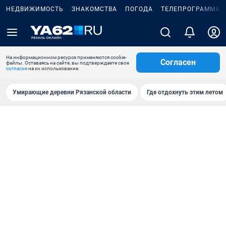
НЕДВИЖИМОСТЬ
ЗНАКОМСТВА
ПОГОДА
ТЕЛЕПРОГРАММА
На информационном ресурсе применяются cookie-
Согласен
файлы. Оставаясь на сайте, вы подтверждаете свое
согласие
на их использование.
Умирающие деревни Рязанской области
Где отдохнуть этим летом