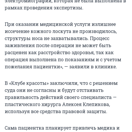
электромиографии, которая не была выполнена в
рамках проведения экспертизы.
При оказании медицинской услуги излишнее
иссечение кожного лоскута не производилось,
структуры носа не захватывались. Процесс
заживления после операции не может быть
расценен как расстройство здоровья, так как
операция выполнена по показаниям и с учетом
пожелания пациентки», — заявили в клинике.
В «Клубе красоты» заключили, что с решением
суда они не согласны и будут отстаивать
правильность действий своего специалиста —
пластического хирурга Алексея Клепикова,
используя все средства правовой защиты.
Сама пациентка планирует привлечь медика и