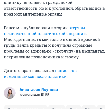
клинику не только к гражданской
ответственности, но и к уголовной, обратившись в
правоохранительные органы.
Ранее мы публиковали историю
жертвы
некачественной пластической операции
.
Многодетная мать мечтала о пышной красивой
груди, взяла кредиты и получила огромные
проблемы со здоровьем: «скорлупу» на имплантах,
искривление позвоночника и серому.
До этого врач показывал
пациентов,
изменившихся после пластики
.
Анастасия Якупова
корреспондент E1.RU