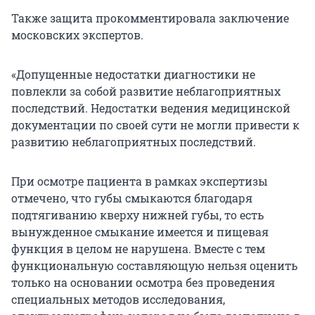
Также защита прокомментировала заключение
московских экспертов.
«Допущенные недостатки диагностики не
повлекли за собой развитие неблагоприятных
последствий. Недостатки ведения медицинской
документации по своей сути не могли привести к
развитию неблагоприятных последствий.
При осмотре пациента в рамках экспертизы
отмечено, что губы смыкаются благодаря
подтягиванию кверху нижней губы, то есть
вынужденное смыкание имеется и пищевая
функция в целом не нарушена. Вместе с тем
функциональную составляющую нельзя оценить
только на основании осмотра без проведения
специальных методов исследования,