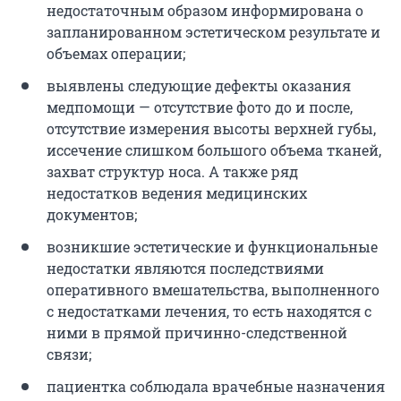
недостаточным образом информирована о
запланированном эстетическом результате и
объемах операции;
выявлены следующие дефекты оказания
медпомощи — отсутствие фото до и после,
отсутствие измерения высоты верхней губы,
иссечение слишком большого объема тканей,
захват структур носа. А также ряд
недостатков ведения медицинских
документов;
возникшие эстетические и функциональные
недостатки являются последствиями
оперативного вмешательства, выполненного
с недостатками лечения, то есть находятся с
ними в прямой причинно-следственной
связи;
пациентка соблюдала врачебные назначения