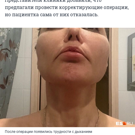
предлагали провести корректирующие операции,
но пациентка сама от них отказалась.
После операции появились трудности с дыханием