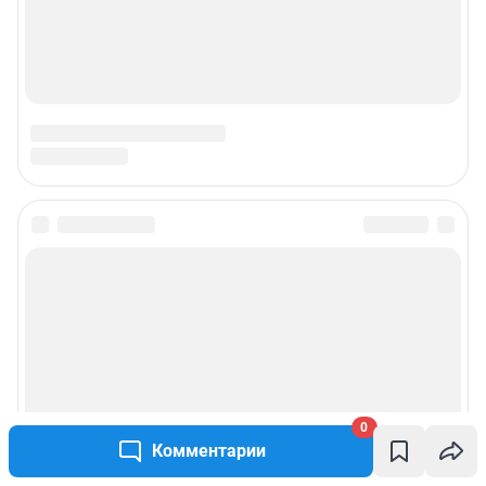
0
Комментарии