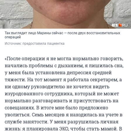
Так выглядит лицо Марины сейчас — после двух восстановительных
операций
Источник: 
предоставила пациентка
«После операции я не могла нормально говорить,
начались проблемы с дыханием, я лишилась сна,
у меня была установлена депрессия средней
тяжести. На тот момент я работала секретарем, а
ни одному руководителю не хочется видеть
изуродованного сотрудника, который не может
нормально разговаривать и присутствовать на
совещаниях. В итоге мне было предложено
уволиться. Семь месяцев я находилась на учете в
службе занятости. У меня разрушилась личная
жизнь: я планировала ЭКО, чтобы стать мамой. В