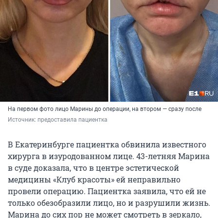
На первом фото лицо Марины до операции, на втором — сразу после
Источник: 
предоставила пациентка
В Екатеринбурге пациентка обвинила известного
хирурга в изуродованном лице. 43-летняя Марина
в суде доказала, что в центре эстетической
медицины «Клуб красоты» ей неправильно
провели операцию. Пациентка заявила, что ей не
только обезобразили лицо, но и разрушили жизнь.
Марина до сих пор не может смотреть в зеркало,