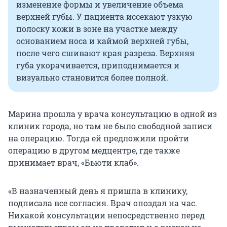
изменение формы и увеличение объема
верхней губы. У пациента иссекают узкую
полоску кожи в зоне на участке между
основанием носа и каймой верхней губы,
после чего сшивают края разреза. Верхняя
губа укорачивается, приподнимается и
визуально становится более полной.
Марина прошла у врача консультацию в одной из
клиник города, но там не было свободной записи
на операцию. Тогда ей предложили пройти
операцию в другом медцентре, где также
принимает врач, «Бьюти клаб».
«В назначенный день я пришла в клинику,
подписала все согласия. Врач опоздал на час.
Никакой консультации непосредственно перед