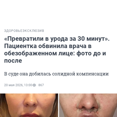
ЗДОРОВЬЕ
ЭКСКЛЮЗИВ
«Превратили в урода за 30 минут».
Пациентка обвинила врача в
обезображенном лице: фото до и
после
В суде она добилась солидной компенсации
20 мая 2026, 13:00
867