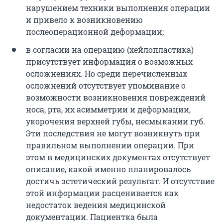
нарушением техники выполнения операции
и привело к возникновению
послеоперационной деформации;
в согласии на операцию (хейлопластика)
присутствует информация о возможных
осложнениях. Но среди перечисленных
осложнений отсутствует упоминание о
возможности возникновения повреждений
носа, рта, их асимметрии и деформации,
укорочения верхней губы, несмыкании губ.
Эти последствия не могут возникнуть при
правильном выполнении операции. При
этом в медицинских документах отсутствует
описание, какой именно планировалось
достичь эстетический результат. И отсутствие
этой информации расценивается как
недостаток ведения медицинской
документации. Пациентка была