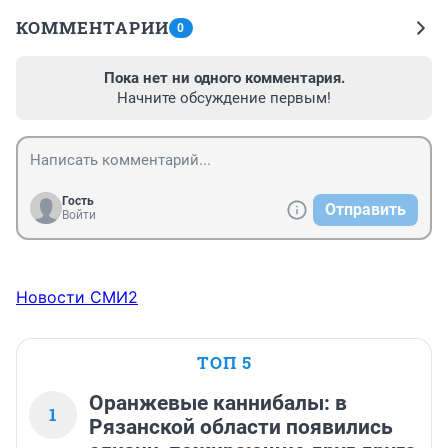
КОММЕНТАРИИ
0
Пока нет ни одного комментария.
Начните обсуждение первым!
Гость
Отправить
Войти
Новости СМИ2
ТОП 5
Оранжевые каннибалы: в
1
Рязанской области появились