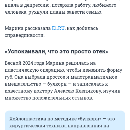
впала в депрессию, потеряла работу, любимого
человека, рухнули планы завести семью.
Марина рассказала
E1.RU
, как добилась
справедливости.
«Успокаивали, что это просто отек»
Весной 2024 года Марина решилась на
пластическую операцию, чтобы изменить форму
губ. Она выбрала простое и малотравматичное
вмешательство — булхорн — и записалась к
известному доктору Алексею Клепикову, изучив
множество положительных отзывов.
Хейлопластика по методике «булхорн» — это
хирургическая техника, направленная на