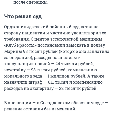
после операции.
Что решил суд
Орджоникидзевский районный суд встал на
сторону пациентки и частично удовлетворил ее
требования. С центра эстетической медицины
«Клуб красоты» постановили взыскать в пользу
Марины
98
тысяч рублей (которые она заплатила
за операцию), расходы на анализы и
консультации врачей —
24
тысячи рублей,
неустойку —
98
тысяч рублей, компенсацию
морального вреда —
1
миллион рублей. А также
назначили штраф —
611
тысяч и компенсацию
расходов на экспертизу —
22
тысячи рублей.
В апелляции — в Свердловском областном суде —
решение оставили без изменений.