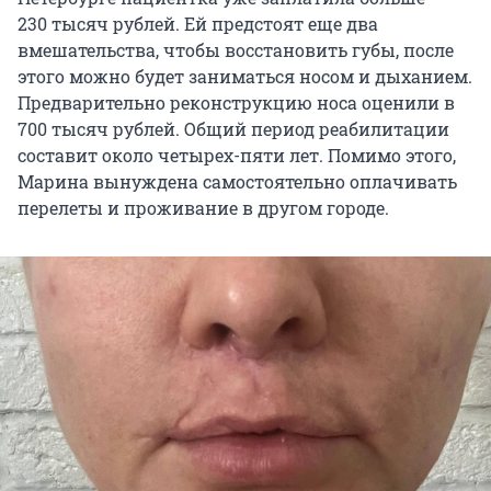
230
тысяч рублей. Ей предстоят еще два
вмешательства, чтобы восстановить губы, после
этого можно будет заниматься носом и дыханием.
Предварительно реконструкцию носа оценили в
700
тысяч рублей. Общий период реабилитации
составит около четырех-пяти лет. Помимо этого,
Марина вынуждена самостоятельно оплачивать
перелеты и проживание в другом городе.