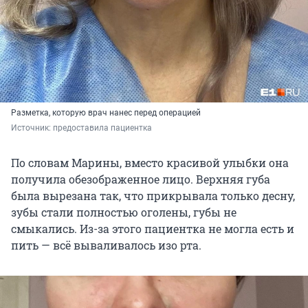
Разметка, которую врач нанес перед операцией
Источник: 
предоставила пациентка
По словам Марины, вместо красивой улыбки она
получила обезображенное лицо. Верхняя губа
была вырезана так, что прикрывала только десну,
зубы стали полностью оголены, губы не
смыкались. Из-за этого пациентка не могла есть и
пить — всё вываливалось изо рта.