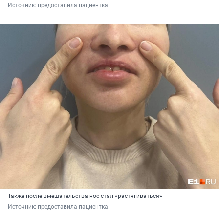
Источник: 
предоставила пациентка
Также после вмешательства нос стал «растягиваться»
Источник: 
предоставила пациентка