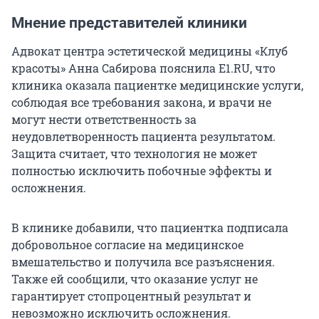
Мнение представителей клиники
Адвокат центра эстетической медицины «Клуб
красоты» Анна Сабирова пояснила E1.RU, что
клиника оказала пациентке медицинские услуги,
соблюдая все требования закона, и врачи не
могут нести ответственность за
неудовлетворенность пациента результатом.
Защита считает, что технология не может
полностью исключить побочные эффекты и
осложнения.
В клинике добавили, что пациентка подписала
добровольное согласие на медицинское
вмешательство и получила все разъяснения.
Также ей сообщили, что оказание услуг не
гарантирует стопроцентный результат и
невозможно исключить осложнения.