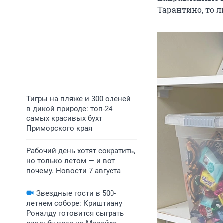
Тарантино, то л
Тигры на пляже и 300 оленей
в дикой природе: топ-24
самых красивых бухт
Приморского края
Рабочий день хотят сократить,
но только летом — и вот
почему. Новости 7 августа
Звездные гости в 500-
летнем соборе: Криштиану
Роналду готовится сыграть