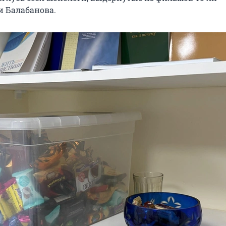
и Балабанова.