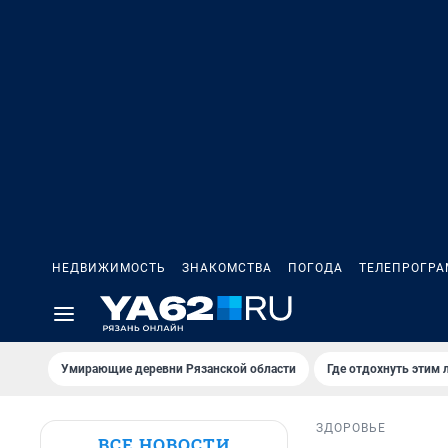
НЕДВИЖИМОСТЬ
ЗНАКОМСТВА
ПОГОДА
ТЕЛЕПРОГР
Умирающие деревни Рязанской области
Где отдохнуть этим 
ЗДОРОВЬЕ
ВСЕ НОВОСТИ