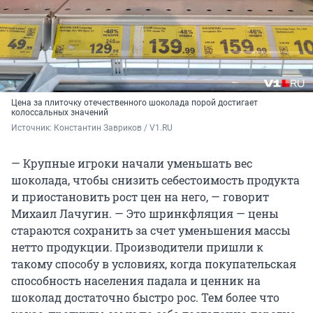
Цена за плиточку отечественного шоколада порой достигает
колоссальных значений
Источник: 
Константин Завриков / V1.RU
— Крупные игроки начали уменьшать вес
шоколада, чтобы снизить себестоимость продукта
и приостановить рост цен на него, — говорит
Михаил Лачугин. — Это шринкфляция — цены
стараются сохранить за счет уменьшения массы
нетто продукции. Производители пришли к
такому способу в условиях, когда покупательская
способность населения падала и ценник на
шоколад достаточно быстро рос. Тем более что