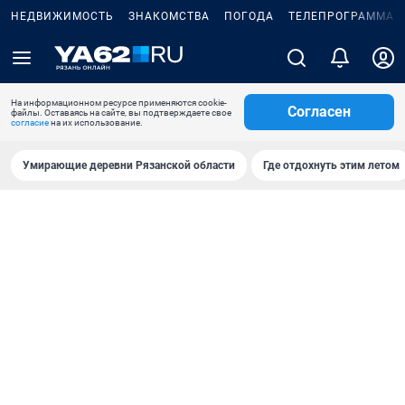
НЕДВИЖИМОСТЬ
ЗНАКОМСТВА
ПОГОДА
ТЕЛЕПРОГРАММА
На информационном ресурсе применяются cookie-
Согласен
файлы. Оставаясь на сайте, вы подтверждаете свое
согласие
на их использование.
Умирающие деревни Рязанской области
Где отдохнуть этим летом