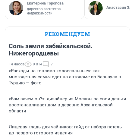
Екатерина Торопова
Анастасия Зав
директор агентства
недвижимости
РЕКОМЕНДУЕМ
Соль земли забайкальской.
Нижегородцевы
14 часов
9 814
7
«Расходы на топливо колоссальные»: как
многодетная семья едет на автодоме из Барнаула в
Турцию — фото
«Вам зачем он?»: дизайнер из Москвы за свои деньги
восстанавливает дом в деревне Архангельской
области
Лицевая гладь для чайников: гайд от набора петель
до первого готового изделия