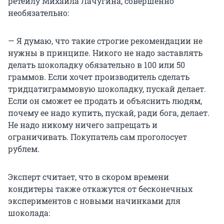
ретейлу Михаила Лачугина, совершенно
необязательно:
— Я думаю, что такие строгие рекомендации не
нужны в принципе. Никого не надо заставлять
делать шоколадку обязательно в 100 или 50
граммов. Если хочет производитель сделать
тридцатиграммовую шоколадку, пускай делает.
Если он сможет ее продать и объяснить людям,
почему ее надо купить, пускай, ради бога, делает.
Не надо никому ничего запрещать и
ограничивать. Покупатель сам проголосует
рублем.
Эксперт считает, что в скором времени
кондитеры также откажутся от бесконечных
экспериментов с новыми начинками для
шоколада: