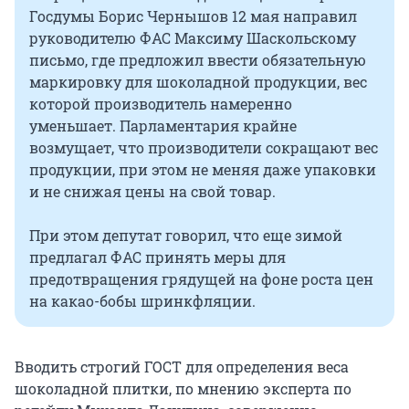
Госдумы Борис Чернышов 12 мая направил
руководителю ФАС Максиму Шаскольскому
письмо, где предложил ввести обязательную
маркировку для шоколадной продукции, вес
которой производитель намеренно
уменьшает. Парламентария крайне
возмущает, что производители сокращают вес
продукции, при этом не меняя даже упаковки
и не снижая цены на свой товар.
При этом депутат говорил, что еще зимой
предлагал ФАС принять меры для
предотвращения грядущей на фоне роста цен
на какао-бобы шринкфляции.
Вводить строгий ГОСТ для определения веса
шоколадной плитки, по мнению эксперта по