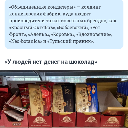
«Объединенные кондитеры» — холдинг
кондитерских фабрик, куда входят
производители таких известных брендов, как:
«Красный Октябрь», «Бабаевский», «Рот
Фронт», «Алёнка», «Коровка», «Вдохновение»,
«Neo-botanica» и «Тульский пряник».
«У людей нет денег на шоколад»