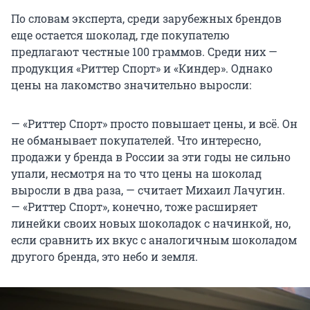
По словам эксперта, среди зарубежных брендов
еще остается шоколад, где покупателю
предлагают честные 100 граммов. Среди них —
продукция «Риттер Спорт» и «Киндер». Однако
цены на лакомство значительно выросли:
— «Риттер Спорт» просто повышает цены, и всё. Он
не обманывает покупателей. Что интересно,
продажи у бренда в России за эти годы не сильно
упали, несмотря на то что цены на шоколад
выросли в два раза, — считает Михаил Лачугин.
— «Риттер Спорт», конечно, тоже расширяет
линейки своих новых шоколадок с начинкой, но,
если сравнить их вкус с аналогичным шоколадом
другого бренда, это небо и земля.