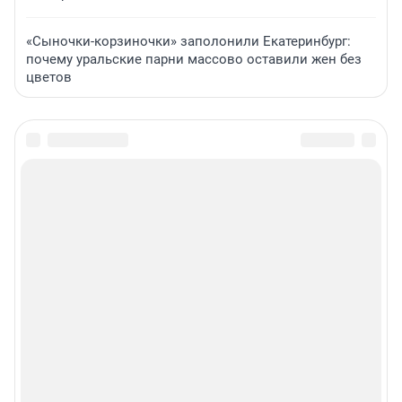
«Сыночки-корзиночки» заполонили Екатеринбург:
почему уральские парни массово оставили жен без
цветов