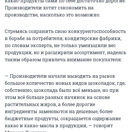
какао-продукты сами по себе достаточно дорогие.
Производители хотят сэкономить на
производстве, насколько это возможно.
Стремясь сохранить свою конкурентоспособность
в борьбе за потребителя, кондитерские фабрики,
по словам эксперта, не только уменьшили вес
продукции, но и расширили ассортимент, надеясь
таким образом привлечь внимание покупателя:
— Производители начали выводить на рынок
большое количество новых видов шоколадок, где,
собственно, шоколада было всё меньше, но при
этом всё больше разных начинок на основе
растительных жиров, а более дорогие
ингредиенты заменяются на дешевые, более
бюджетные продукты, сокращается содержание
какао и какао-масла в продукции, — говорит