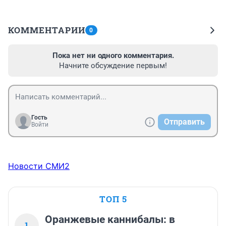
КОММЕНТАРИИ
0
Пока нет ни одного комментария.
Начните обсуждение первым!
Гость
Отправить
Войти
Новости СМИ2
ТОП 5
Оранжевые каннибалы: в
1