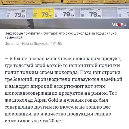
Некоторые покупатели считают, что вкус шоколада за годы сильно
изменился
Источник: 
Ирина Яковлева / V1.RU
— Я бы не назвал молочным шоколадом продукт,
где толстый слой какой-то непонятной начинки
полит тонким слоем шоколада. Пока нет строгих
требований, производители пользуются лазейкой
и выводят широкий ассортимент вот этих
шоколадосодержащих продуктов на рынок. Тот
же шоколад Alpen Gold в нулевых годах был
совершенно другим по вкусу, и не только вес
шоколадки, но и качество продукции сильно
изменилось за эти 20 лет.