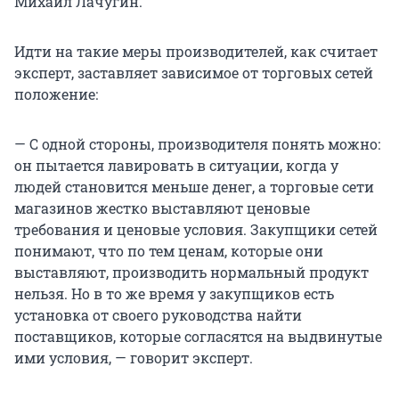
Михаил Лачугин.
Идти на такие меры производителей, как считает
эксперт, заставляет зависимое от торговых сетей
положение:
— С одной стороны, производителя понять можно:
он пытается лавировать в ситуации, когда у
людей становится меньше денег, а торговые сети
магазинов жестко выставляют ценовые
требования и ценовые условия. Закупщики сетей
понимают, что по тем ценам, которые они
выставляют, производить нормальный продукт
нельзя. Но в то же время у закупщиков есть
установка от своего руководства найти
поставщиков, которые согласятся на выдвинутые
ими условия, — говорит эксперт.