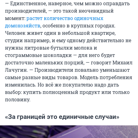
— Единственное, наверное, чем можно оправдать
производителей, — это такой неочевидный
момент:
растет количество одиночных
домохозяйств
, особенно в крупных городах.
Человек живет один в небольшой квартире,
студии например, и ему одному действительно не
нужны литровые бутылки молока и
стограммовые шоколадки — для него будет
достаточно маленьких порций, — говорит Михаил
Лачугин. — Производители повально уменьшают
самые разные виды товаров. Модель потребления
изменилась. Но всё же покупателю надо дать
выбор: купить полноценный продукт или только
половину.
«За границей это единичные случаи»