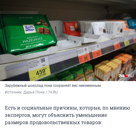
Зарубежный шоколад пока сохраняет вес неизменным
Источник: 
Дарья Пона / 74.RU
Есть и социальные причины, которые, по мнению
экспертов, могут объяснить уменьшение
размеров продовольственных товаров: