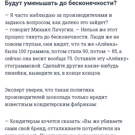
Будут уменьшать до бесконечности?
— Я часто наблюдаю за производителями и
задаюсь вопросом, как далеко это зайдет?
— говорит Михаил Лачугин. — Нельзя же этот
процесс тянуть до бесконечности. Люди же не
совсем глупые, они видят, что та же «Алёнка»
была 100 граммов, потом стала 90, потом — 85, а
сейчас она весит вообще 75. Оставьте эту «Алёнку»
стограммовой. Сделайте другие какие-нибудь
линейки, выведите их, в конце концов.
Эксперт уверен, что такая политика
производителей шоколада только вредит
известным кондитерским фабрикам:
— Кондитерам хочется сказать: «Вы же убиваете
сами свой бренд, отталкиваете потребителя на