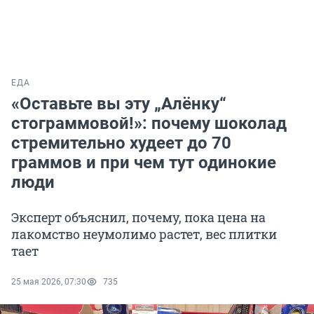
ЕДА
«Оставьте вы эту „Алёнку“
стограммовой!»: почему шоколад
стремительно худеет до 70
граммов и при чем тут одинокие
люди
Эксперт объяснил, почему, пока цена на
лакомство неумолимо растет, вес плитки
тает
25 мая 2026, 07:30
735