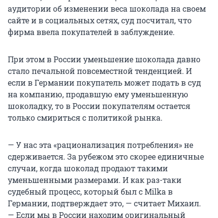
аудитории об изменении веса шоколада на своем
сайте и в социальных сетях, суд посчитал, что
фирма ввела покупателей в заблуждение.
При этом в России уменьшение шоколада давно
стало печальной повсеместной тенденцией. И
если в Германии покупатель может подать в суд
на компанию, продавшую ему уменьшенную
шоколадку, то в России покупателям остается
только смириться с политикой рынка.
— У нас эта «рационализация потребления» не
сдерживается. За рубежом это скорее единичные
случаи, когда шоколад продают такими
уменьшенными размерами. И как раз-таки
судебный процесс, который был с Milka в
Германии, подтверждает это, — считает Михаил.
— Если мы в России находим оригинальный