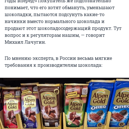
годы вперед!» Покупатель же подсознательно
понимает, что его хотят обмануть, уменьшают
шоколадки, пытаются подсунуть какие-то
начинки вместо нормального шоколада и
продают этот шоколадосодержащий продукт. Тут
вопрос и к регуляторам нашим, — говорит
Михаил Лачугин.
По мнению эксперта, в России весьма мягкие
требования к производителям шоколада: