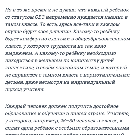
Но в то же время я не думаю, что каждый ребёнок
со статусом ОВЗ непременно нуждается именно в
таком классе. То есть, здесь все-таки в каждом
случае будет свое решение. Какому-то ребёнку
будет комфортно с детьми в общеобразовательном
классе, у которого трудности не так явно
выражены. А какому-то ребёнку необходимо
находиться в меньшем по количеству детей
коллективе, в своём спокойном темпе, и который
не справится с темпом класса с нормотипичными
детьми, даже несмотря на индивидуальный
подход учителя.
Каждый человек должен получить достойное
образование и обучение в нашей стране. Учителю,
у которого, например, 25—30 человек в классе, и
сидит один ребёнок с особыми образовательными
потребностями, нужно найти индивидуальный