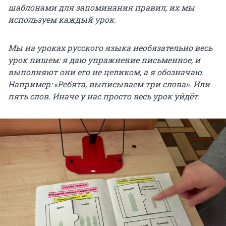
шаблонами для запоминания правил, их мы
используем каждый урок.
Мы на уроках русского языка необязательно весь
урок пишем: я даю упражнение письменное, и
выполняют они его не целиком, а я обозначаю.
Например: «Ребята, выписываем три слова». Или
пять слов. Иначе у нас просто весь урок уйдёт.