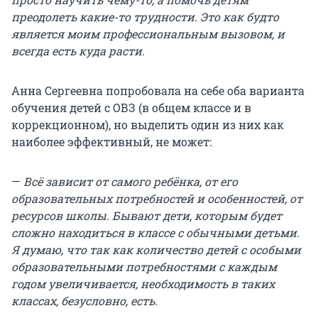
преодолеть какие-то трудности. Это как будто
является моим профессиональным вызовом, и
всегда есть куда расти.
Анна Сергеевна попробовала на себе оба варианта
обучения детей с ОВЗ (в общем классе и в
коррекционном), но выделить один из них как
наиболее эффективный, не может:
—
Всё зависит от самого ребёнка, от его
образовательных потребностей и особенностей, от
ресурсов школы. Бывают дети, которым будет
сложно находиться в классе с обычными детьми.
Я думаю, что так как количество детей с особыми
образовательными потребностями с каждым
годом увеличивается, необходимость в таких
классах, безусловно, есть.