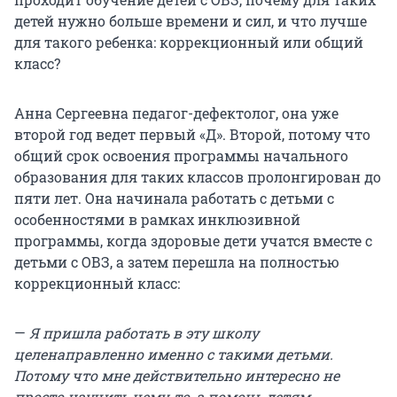
детей нужно больше времени и сил, и что лучше
для такого ребенка: коррекционный или общий
класс?
Анна Сергеевна педагог-дефектолог, она уже
второй год ведет первый «Д». Второй, потому что
общий срок освоения программы начального
образования для таких классов пролонгирован до
пяти лет. Она начинала работать с детьми с
особенностями в рамках инклюзивной
программы, когда здоровые дети учатся вместе с
детьми с ОВЗ, а затем перешла на полностью
коррекционный класс:
—
Я пришла работать в эту школу
целенаправленно именно с такими детьми.
Потому что мне действительно интересно не
просто научить чему-то, а помочь детям