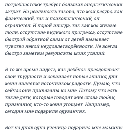
потребностями требует больших энергетических
затрат. Но реальность такова, что мой ресурс, как
физический, так и психологический, он
ограничен. И порой иногда, так как мы живые
люди, отсутствие видимого прогресса, отсутствие
быстрой обратной связи от детей вызывает
чувство некой неудовлетворённости. Не всегда
быстро заметны результаты моих усилий.
В то же время видеть, как ребёнок преодолевает
свои трудности и осваивает новые знания, для
меня является источником радости. Думаю, что
сейчас они привязаны ко мне. Потому что есть
такие дети, которые говорят мне слова любви,
признания, кто-то меня угощает. Например,
сегодня мне подарили одуванчик.
Вот на днях одна ученица подарила мне мамины