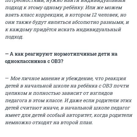
подход к этому одному ребёнку. Или же можем
взять класс коррекции, в котором 12 человек, но
они также будут являться абсолютно разными, и
к каждому придётся искать индивидуальный
подход.
— А как реагируют нормотипчиные дети на
одноклассников с ОВЗ?
—
Мое личное мнение и убеждение, что реакция
детей в начальной школе на ребёнка с ОВЗ почти
целиком и полностью зависит от взглядов
педагога в этом классе. И даже если родители этих
детей считают иначе, в начальной школе педагог
имеет для детей особый авторитет, когда родители
немножко отходят на второй план.