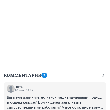
КОММЕНТАРИИ
2
Гость
10 мая, 09:22
Вы меня извините, но какой индивидуальный подход 
в общем классе? Других детей заваливать 
самостоятельными работами? А всё остальное время 