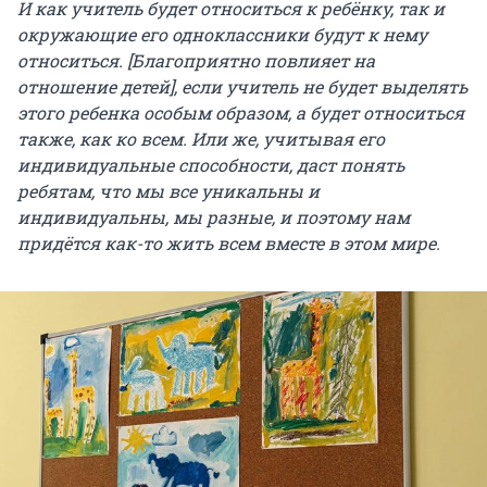
И как учитель будет относиться к ребёнку, так и
окружающие его одноклассники будут к нему
относиться. [Благоприятно повлияет на
отношение детей], если учитель не будет выделять
этого ребенка особым образом, а будет относиться
также, как ко всем. Или же, учитывая его
индивидуальные способности, даст понять
ребятам, что мы все уникальны и
индивидуальны, мы разные, и поэтому нам
придётся как-то жить всем вместе в этом мире.