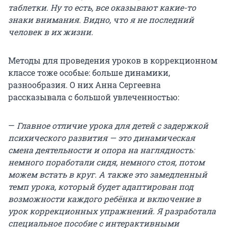
таблетки. Ну то есть, все оказывают какие-то
знаки внимания. Видно, что я не последний
человек в их жизни.
Методы для проведения уроков в коррекционном
классе тоже особые: больше динамики,
разнообразия. О них Анна Сергеевна
рассказывала с большой увлеченностью:
—
Главное отличие урока для детей с задержкой
психического развития — это динамическая
смена деятельности и опора на наглядность:
немного поработали сидя, немного стоя, потом
можем встать в круг. А также это замедленный
темп урока, который будет адаптирован под
возможности каждого ребёнка и включение в
урок коррекционных упражнений. Я разработала
специальное пособие с интерактивными