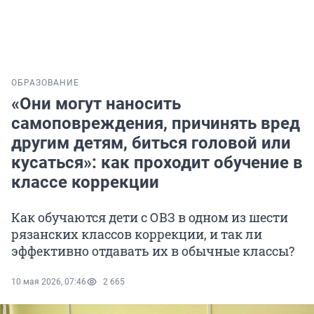
ОБРАЗОВАНИЕ
«Они могут наносить
самоповреждения, причинять вред
другим детям, биться головой или
кусаться»: как проходит обучение в
классе коррекции
Как обучаются дети с ОВЗ в одном из шести
рязанских классов коррекции, и так ли
эффективно отдавать их в обычные классы?
10 мая 2026, 07:46
2 665