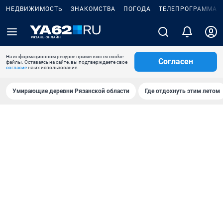
НЕДВИЖИМОСТЬ
ЗНАКОМСТВА
ПОГОДА
ТЕЛЕПРОГРАММА
На информационном ресурсе применяются cookie-
Согласен
файлы. Оставаясь на сайте, вы подтверждаете свое
согласие
на их использование.
Умирающие деревни Рязанской области
Где отдохнуть этим летом