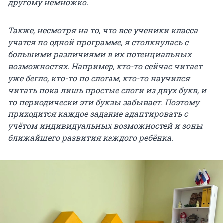
другому немножко.
Также, несмотря на то, что все ученики класса
учатся по одной программе, я столкнулась с
большими различиями в их потенциальных
возможностях. Например, кто-то сейчас читает
уже бегло, кто-то по слогам, кто-то научился
читать пока лишь простые слоги из двух букв, и
то периодически эти буквы забывает. Поэтому
приходится каждое задание адаптировать с
учётом индивидуальных возможностей и зоны
ближайшего развития каждого ребёнка.