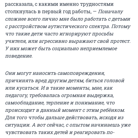
рассказала, с какими именно трудностями
столкнулась в первый год работы, —
Поначалу
сложнее всего лично мне было работать с детьми
с расстройством аутистического спектра. Потому
что такие дети часто игнорируют просьбы
учителя, или агрессивно выражают свой протест.
У них может быть социально неприемлемое
поведение.
Они могут наносить самоповреждения,
причинять вред другим детям, биться головой
или кусаться. И в такие моменты, мне, как
педагогу, требовалась огромная выдержка,
самообладание, терпение и понимание, что
происходит в данный момент с этим ребёнком.
Для того чтобы дальше действовать, исходя из
ситуации. А вот сейчас, с опытом начинаешь уже
чувствовать таких детей и реагировать по-