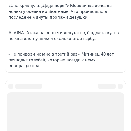
«Она крикнула: „Дядя Боря!“» Москвичка исчезла
ночью у океана во Вьетнаме. Что произошло в
последние минуты пропажи девушки
AI-AINA: Атака на соцсети депутатов, бюджета вузов
не хватило лучшим и сколько стоит арбуз
«Не привози их мне в третий раз». Читинец 40 лет
разводит голубей, которые всегда к нему
возвращаются