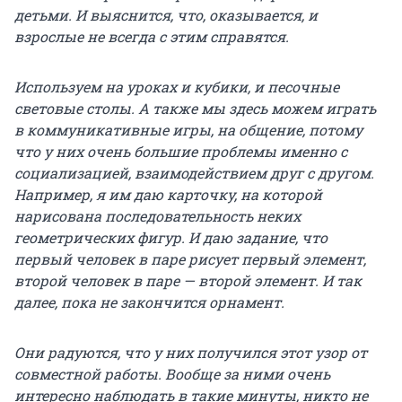
детьми. И выяснится, что, оказывается, и
взрослые не всегда с этим справятся.
Используем на уроках и кубики, и песочные
световые столы. А также мы здесь можем играть
в коммуникативные игры, на общение, потому
что у них очень большие проблемы именно с
социализацией, взаимодействием друг с другом.
Например, я им даю карточку, на которой
нарисована последовательность неких
геометрических фигур. И даю задание, что
первый человек в паре рисует первый элемент,
второй человек в паре — второй элемент. И так
далее, пока не закончится орнамент.
Они радуются, что у них получился этот узор от
совместной работы. Вообще за ними очень
интересно наблюдать в такие минуты, никто не