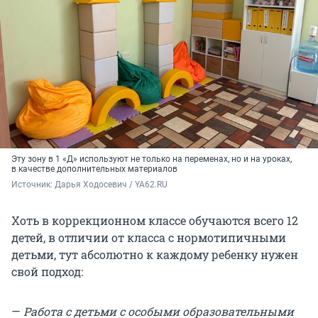
Эту зону в 1 «Д» используют не только на переменах, но и на уроках,
в качестве дополнительных материалов
Источник: 
Дарья Ходосевич / YA62.RU
Хоть в коррекционном классе обучаются всего 12
детей, в отличии от класса с нормотипичными
детьми, тут абсолютно к каждому ребенку нужен
свой подход:
—
Работа с детьми с особыми образовательными