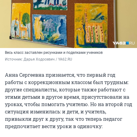
Весь класс заставлен рисунками и поделками учеников
Источник: 
Дарья Ходосевич / YA62.RU
Анна Сергеевна признается, что первый год
работы с коррекционным классом был трудным:
другие специалисты, которые также работают с
этими детьми в другое время, присутствовали на
уроках, чтобы помогать учителю. Но на второй год
ситуация изменилась: и дети, и учитель,
привыкли друг к другу, так что теперь педагог
предпочитает вести уроки в одиночку: