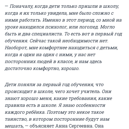
—
Поначалу, когда дети только пришли в школу,
когда я их только увидела, мне было сложно с
ними работать. Именно в этот период, со мной на
уроке находился психолог, или логопед. Могло
быть и два специалиста. То есть вот в первый год
обучения. Сейчас такой необходимости нет.
Наоборот, мне комфортнее находиться с детьми,
когда я один на один с ними, у нас нет
посторонних людей в классе, и нам здесь
достаточно комфортно, хорошо.
Дети поняли за первый год обучения, что
происходит в школе, чего хочет учитель. Они
знают хорошо меня, какие требования, какие
правила есть в школе. Я знаю особенности
каждого ребёнка. Поэтому это некое такое
таинство, в котором посторонние будут нам
мешать,
— объясняет Анна Сергеевна. Она