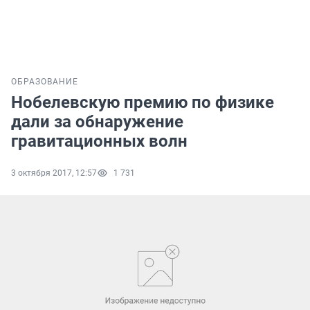
ОБРАЗОВАНИЕ
Нобелевскую премию по физике
дали за обнаружение
гравитационных волн
3 октября 2017, 12:57
1 731