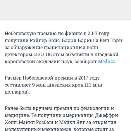
Нобелевскую премию по физике в 2017 году
получили Райнер Вайс, Барри Бариш и Кип Торн
за обнаружение гравитационных волн
детектором LIGO. Об этом объявили в Шведской
королевской академии наук, сообщает
Meduza
.
Размер Нобелевской премии в 2017 году
составляет 9 млн шведских крон (1,1 млн
долларов).
Ранее была вручена премия по физиологии и
медицине. Ее получили американцы Джеффри
Холл, Майкл Росбаш и Майкл Янг за открытия
молекулярных механизмов, которые стоят за