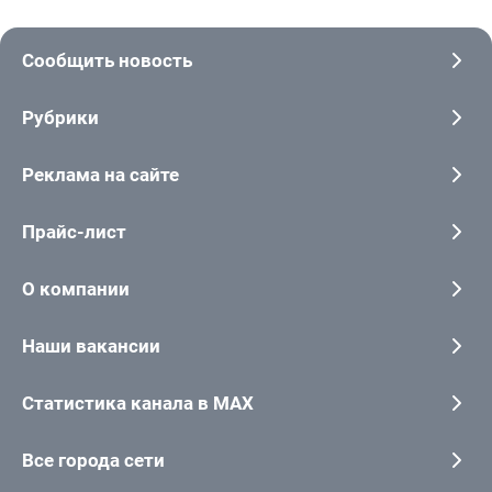
Сообщить новость
Рубрики
Реклама на сайте
Прайс-лист
О компании
Наши вакансии
Статистика канала в MAX
Все города сети