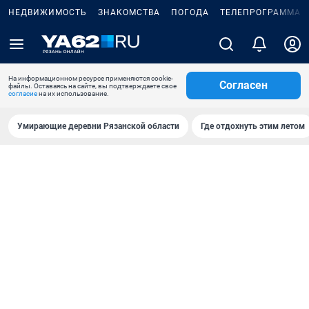
НЕДВИЖИМОСТЬ
ЗНАКОМСТВА
ПОГОДА
ТЕЛЕПРОГРАММА
На информационном ресурсе применяются cookie-
Согласен
файлы. Оставаясь на сайте, вы подтверждаете свое
согласие
на их использование.
Умирающие деревни Рязанской области
Где отдохнуть этим летом