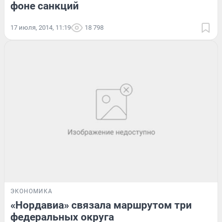
фоне санкций
17 июля, 2014, 11:19
18 798
ЭКОНОМИКА
«Нордавиа» связала маршрутом три
федеральных округа