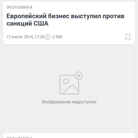
ЭКОНОМИКА
Европейский бизнес выступил против
санкций США
17 июля, 2014, 17:25
2 989