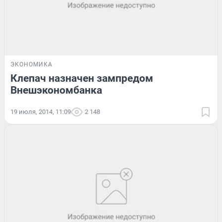
ЭКОНОМИКА
Клепач назначен зампредом
Внешэкономбанка
19 июля, 2014, 11:09
2 148