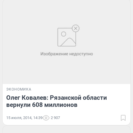
ЭКОНОМИКА
Олег Ковалев: Рязанской области
вернули 608 миллионов
15 июля, 2014, 14:39
2 907