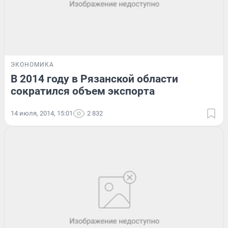
ЭКОНОМИКА
В 2014 году в Рязанской области
сократился объем экспорта
14 июля, 2014, 15:01
2 832