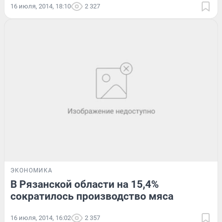
16 июля, 2014, 18:10
2 327
ЭКОНОМИКА
В Рязанской области на 15,4%
сократилось производство мяса
16 июля, 2014, 16:02
2 357