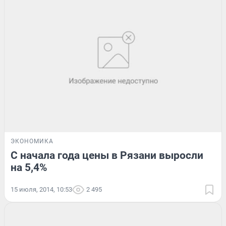
ЭКОНОМИКА
С начала года цены в Рязани выросли
на 5,4%
15 июля, 2014, 10:53
2 495