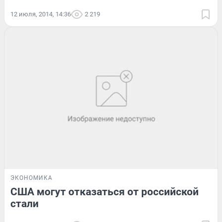
12 июля, 2014, 14:36
2 219
ЭКОНОМИКА
США могут отказаться от российской
стали