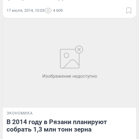
17 июля, 2014, 10:03
4 609
ЭКОНОМИКА
В 2014 году в Рязани планируют
собрать 1,3 млн тонн зерна