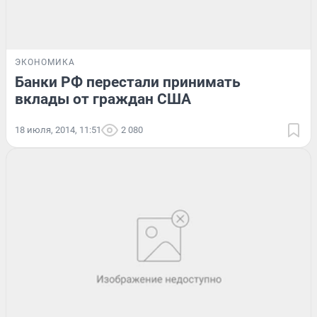
ЭКОНОМИКА
Банки РФ перестали принимать
вклады от граждан США
18 июля, 2014, 11:51
2 080