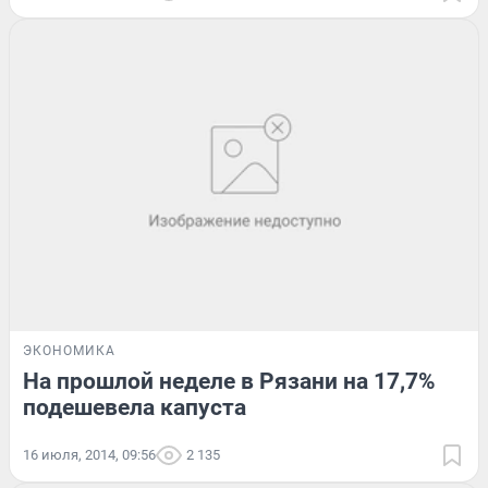
ЭКОНОМИКА
На прошлой неделе в Рязани на 17,7%
подешевела капуста
16 июля, 2014, 09:56
2 135