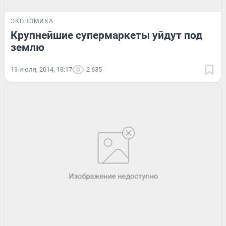
ЭКОНОМИКА
Крупнейшие супермаркеты уйдут под
землю
13 июля, 2014, 18:17
2 635