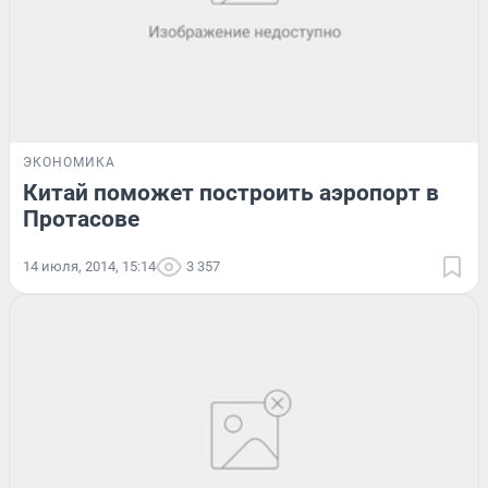
ЭКОНОМИКА
Китай поможет построить аэропорт в
Протасове
14 июля, 2014, 15:14
3 357