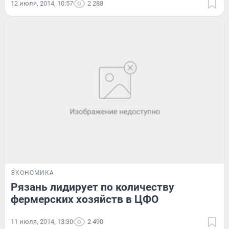
12 июля, 2014, 10:57
2 288
ЭКОНОМИКА
Рязань лидирует по количеству
фермерских хозяйств в ЦФО
11 июля, 2014, 13:30
2 490