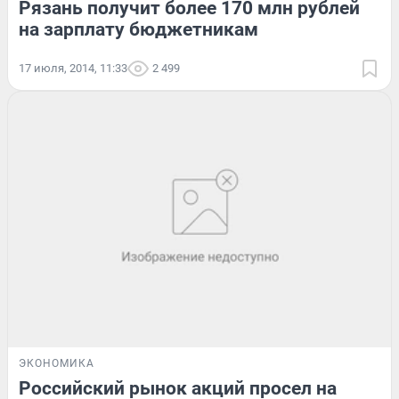
Рязань получит более 170 млн рублей
на зарплату бюджетникам
17 июля, 2014, 11:33
2 499
ЭКОНОМИКА
Российский рынок акций просел на