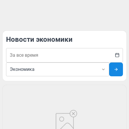
Новости экономики