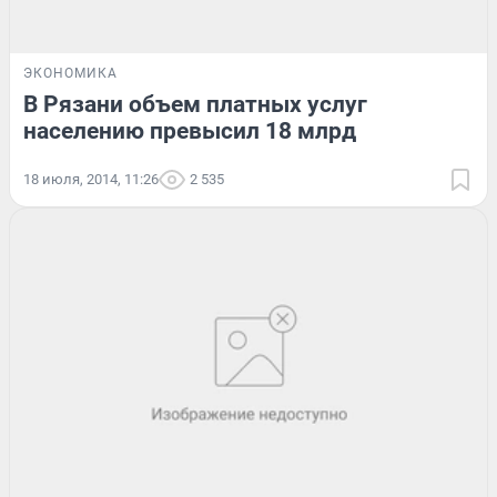
ЭКОНОМИКА
В Рязани объем платных услуг
населению превысил 18 млрд
18 июля, 2014, 11:26
2 535