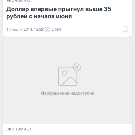
ЭКОНОМИКА
Доллар впервые прыгнул выше 35
рублей с начала июня
17 июля, 2014, 15:52
2 684
ЭКОНОМИКА