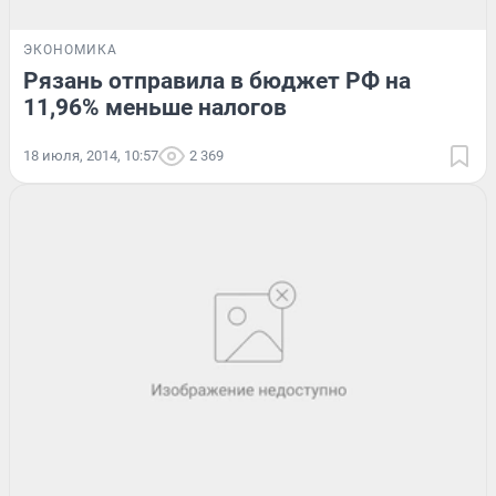
ЭКОНОМИКА
Рязань отправила в бюджет РФ на
11,96% меньше налогов
18 июля, 2014, 10:57
2 369