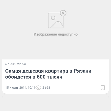
ЭКОНОМИКА
Самая дешевая квартира в Рязани
обойдется в 600 тысяч
15 июля, 2014, 10:11
2 668