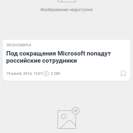
ЭКОНОМИКА
Под сокращения Microsoft попадут
российские сотрудники
19 июля, 2014, 13:01
2 289