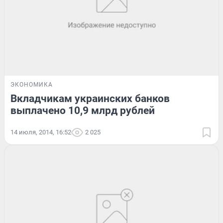
ЭКОНОМИКА
Вкладчикам украинских банков
выплачено 10,9 млрд рублей
14 июля, 2014, 16:52
2 025