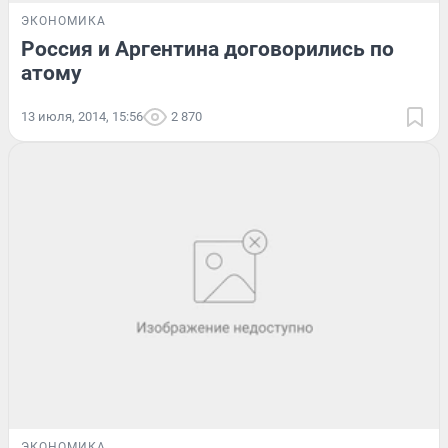
ЭКОНОМИКА
Россия и Аргентина договорились по
атому
13 июля, 2014, 15:56
2 870
ЭКОНОМИКА