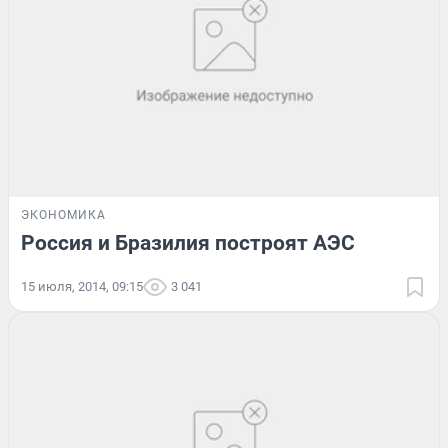
ЭКОНОМИКА
Россия и Бразилия построят АЭС
15 июля, 2014, 09:15
3 041