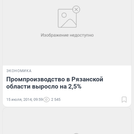
ЭКОНОМИКА
Промпроизводство в Рязанской
области выросло на 2,5%
15 июля, 2014, 09:59
2 545