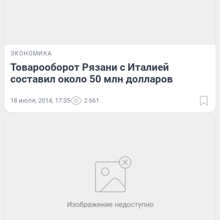
ЭКОНОМИКА
Товарооборот Рязани с Италией
составил около 50 млн долларов
18 июля, 2014, 17:35
2 661