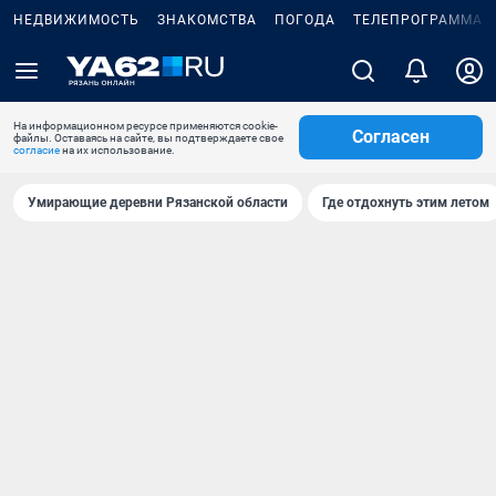
НЕДВИЖИМОСТЬ
ЗНАКОМСТВА
ПОГОДА
ТЕЛЕПРОГРАММА
На информационном ресурсе применяются cookie-
Согласен
файлы. Оставаясь на сайте, вы подтверждаете свое
согласие
на их использование.
Умирающие деревни Рязанской области
Где отдохнуть этим летом