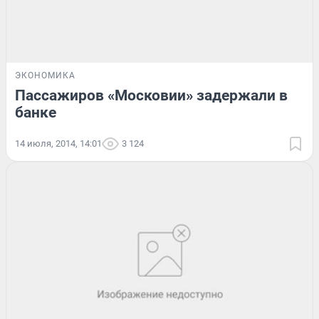
ЭКОНОМИКА
Пассажиров «Московии» задержали в
банке
14 июля, 2014, 14:01
3 124