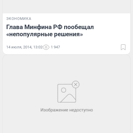
ЭКОНОМИКА
Глава Минфина РФ пообещал
«непопулярные решения»
14 июля, 2014, 13:02
1 947