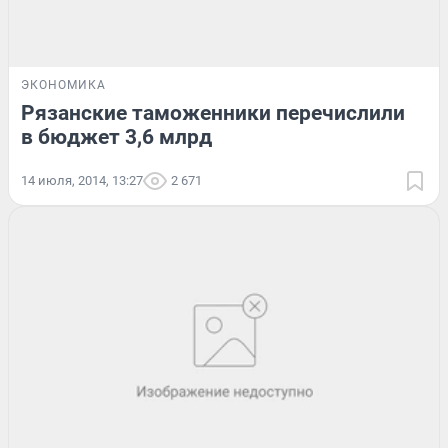
ЭКОНОМИКА
Рязанские таможенники перечислили
в бюджет 3,6 млрд
14 июля, 2014, 13:27
2 671