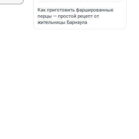
Как приготовить фаршированные
перцы — простой рецепт от
жительницы Барнаула