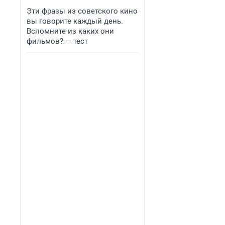
Эти фразы из советского кино
вы говорите каждый день.
Вспомните из каких они
фильмов? — тест