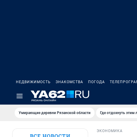
НЕДВИЖИМОСТЬ
ЗНАКОМСТВА
ПОГОДА
ТЕЛЕПРОГР
Умирающие деревни Рязанской области
Где отдохнуть этим 
ЭКОНОМИКА
ВСЕ НОВОСТИ