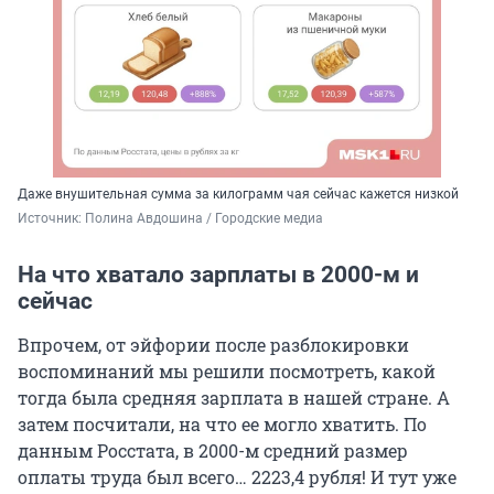
Даже внушительная сумма за килограмм чая сейчас кажется низкой
Источник: 
Полина Авдошина / Городские медиа
На что хватало зарплаты в 2000-м и
сейчас
Впрочем, от эйфории после разблокировки
воспоминаний мы решили посмотреть, какой
тогда была средняя зарплата в нашей стране. А
затем посчитали, на что ее могло хватить. По
данным Росстата, в 2000-м средний размер
оплаты труда был всего… 2223,4 рубля! И тут уже