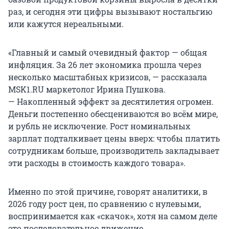
раз, и сегодня эти цифры вызывают ностальгию
или кажутся нереальными.
«Главный и самый очевидный фактор — общая
инфляция. За 26 лет экономика прошла через
несколько масштабных кризисов, — рассказала
MSK1.RU маркетолог Ирина Пушкова.
— Накопленный эффект за десятилетия огромен.
Деньги постепенно обесцениваются во всём мире,
и рубль не исключение. Рост номинальных
зарплат подталкивает цены вверх: чтобы платить
сотрудникам больше, производитель закладывает
эти расходы в стоимость каждого товара».
Именно по этой причине, говорят аналитики, в
2026 году рост цен, по сравнению с нулевыми,
воспринимается как «скачок», хотя на самом деле
это последовательное движение.