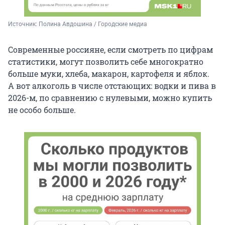
Источник: 
Полина Авдошина / Городские медиа
Современные россияне, если смотреть по цифрам
статистики, могут позволить себе многократно
больше муки, хлеба, макарон, картофеля и яблок.
А вот алкоголь в числе отстающих: водки и пива в
2026-м, по сравнению с нулевыми, можно купить
не особо больше.