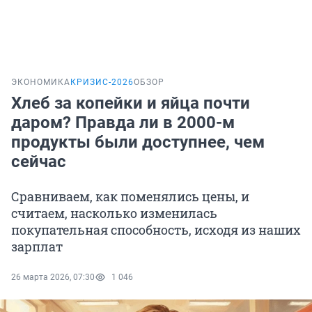
ЭКОНОМИКА
КРИЗИС-2026
ОБЗОР
Хлеб за копейки и яйца почти
даром? Правда ли в 2000-м
продукты были доступнее, чем
сейчас
Сравниваем, как поменялись цены, и
считаем, насколько изменилась
покупательная способность, исходя из наших
зарплат
26 марта 2026, 07:30
1 046