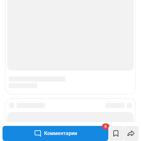
0
Комментарии