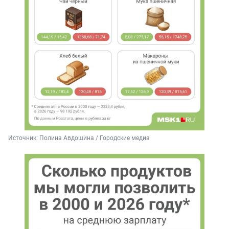
Источник: 
Полина Авдошина / Городские медиа