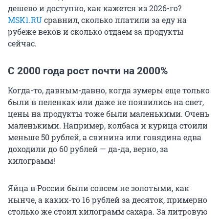
дешево и доступно, как кажется из 2026-го?
MSK1.RU
сравнил, сколько платили за еду на
рубеже веков и сколько отдаем за продукты
сейчас.
С 2000 года рост почти на 2000%
Когда-то, давным-давно, когда зумеры еще только
были в пеленках или даже не появились на свет,
цены на продукты тоже были маленькими. Очень
маленькими. Например, колбаса и курица стоили
меньше 50 рублей, а свинина или говядина едва
доходили до 60 рублей — да-да, верно, за
килограмм!
Яйца в России были совсем не золотыми, как
нынче, а каких-то 16 рублей за десяток, примерно
столько же стоил килограмм сахара. За литровую