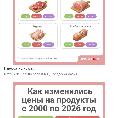
Невероятно, но факт
Источник: 
Полина Авдошина / Городские медиа