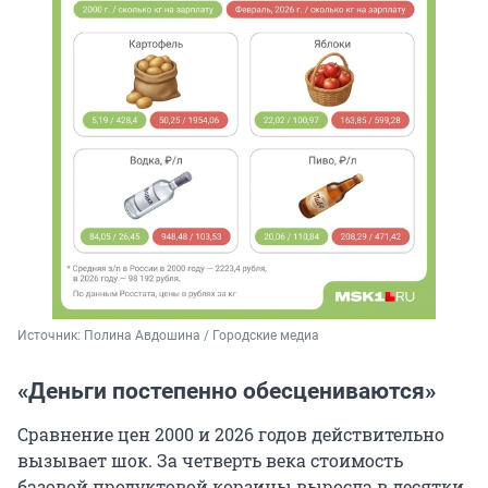
Источник: 
Полина Авдошина / Городские медиа
«Деньги постепенно обесцениваются»
Сравнение цен 2000 и 2026 годов действительно
вызывает шок. За четверть века стоимость
базовой продуктовой корзины выросла в десятки