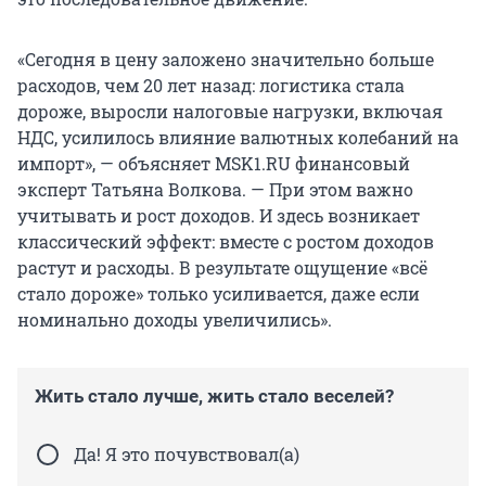
«Сегодня в цену заложено значительно больше
расходов, чем 20 лет назад: логистика стала
дороже, выросли налоговые нагрузки, включая
НДС, усилилось влияние валютных колебаний на
импорт», — объясняет MSK1.RU финансовый
эксперт Татьяна Волкова. — При этом важно
учитывать и рост доходов. И здесь возникает
классический эффект: вместе с ростом доходов
растут и расходы. В результате ощущение «всё
стало дороже» только усиливается, даже если
номинально доходы увеличились».
Жить стало лучше, жить стало веселей?
Да! Я это почувствовал(а)