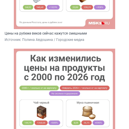
Цены на рубеже веков сейчас кажутся смешными
Источник: 
Полина Авдошина / Городские медиа