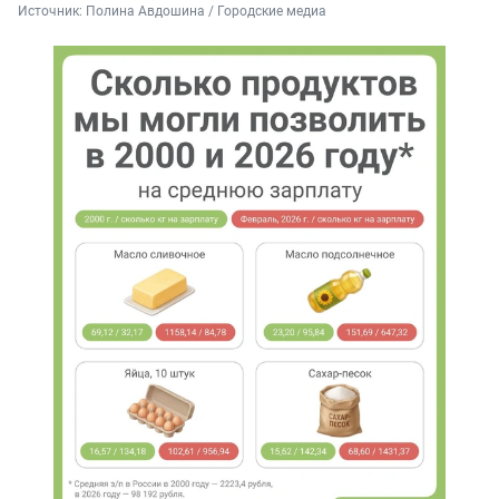
Источник: 
Полина Авдошина / Городские медиа