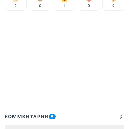
0
0
1
0
0
КОММЕНТАРИИ
0