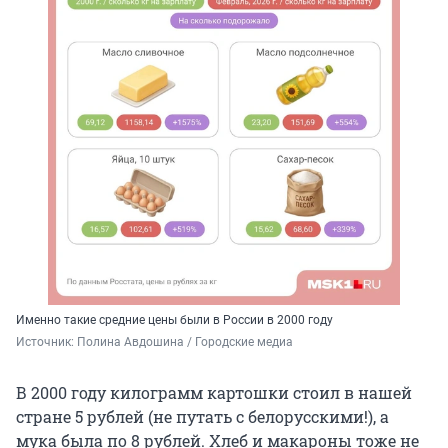
Именно такие средние цены были в России в 2000 году
Источник: 
Полина Авдошина / Городские медиа
В 2000 году килограмм картошки стоил в нашей
стране 5 рублей (не путать с белорусскими!), а
мука была по 8 рублей. Хлеб и макароны тоже не