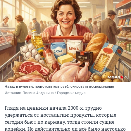
Назад в нулевые: приготовьтесь разблокировать воспоминания
Источник: 
Полина Авдошина / Городские медиа
Глядя на ценники начала 2000-х, трудно
удержаться от ностальгии: продукты, которые
сегодня бьют по карману, тогда стоили сущие
копейки. Но действительно ли всё было настолько