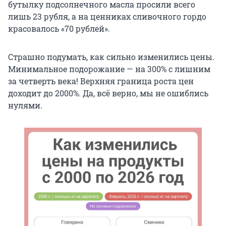
бутылку подсолнечного масла просили всего
лишь 23 рубля, а на ценниках сливочного гордо
красовалось «70 рублей».
Страшно подумать, как сильно изменились цены.
Минимальное подорожание — на 300% с лишним
за четверть века! Верхняя граница роста цен
доходит до 2000%. Да, всё верно, мы не ошиблись
нулями.