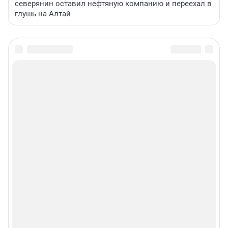
северянин оставил нефтяную компанию и переехал в
глушь на Алтай