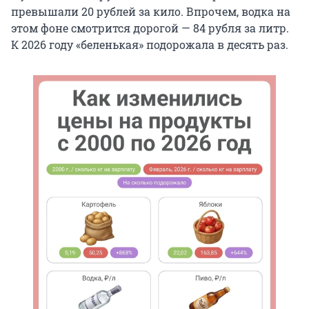
превышали 20 рублей за кило. Впрочем, водка на
этом фоне смотрится дорогой — 84 рубля за литр.
К 2026 году «беленькая» подорожала в десять раз.