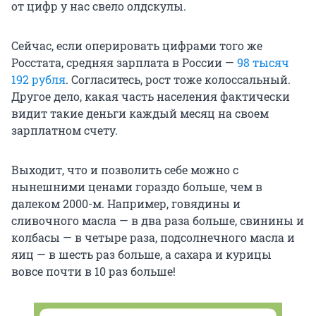
от цифр у нас свело олдскулы.
Сейчас, если оперировать цифрами того же
Росстата, средняя зарплата в России —
98 тысяч
192 рубля
. Согласитесь, рост тоже колоссальный.
Другое дело, какая часть населения фактически
видит такие деньги каждый месяц на своем
зарплатном счету.
Выходит, что и позволить себе можно с
нынешними ценами гораздо больше, чем в
далеком 2000-м. Например, говядины и
сливочного масла — в два раза больше, свинины и
колбасы — в четыре раза, подсолнечного масла и
яиц — в шесть раз больше, а сахара и курицы
вовсе почти в 10 раз больше!