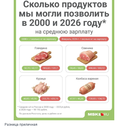
Разница приличная