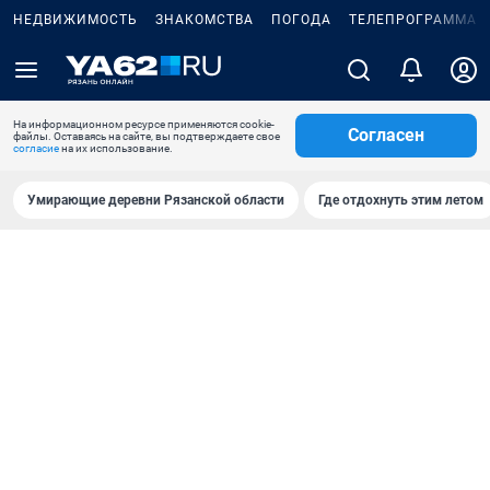
НЕДВИЖИМОСТЬ
ЗНАКОМСТВА
ПОГОДА
ТЕЛЕПРОГРАММА
На информационном ресурсе применяются cookie-
Согласен
файлы. Оставаясь на сайте, вы подтверждаете свое
согласие
на их использование.
Умирающие деревни Рязанской области
Где отдохнуть этим летом