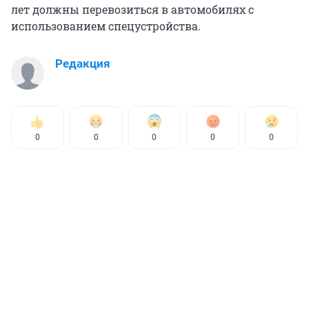
лет должны перевозиться в автомобилях с
использованием спецустройства.
Редакция
0
0
0
0
0