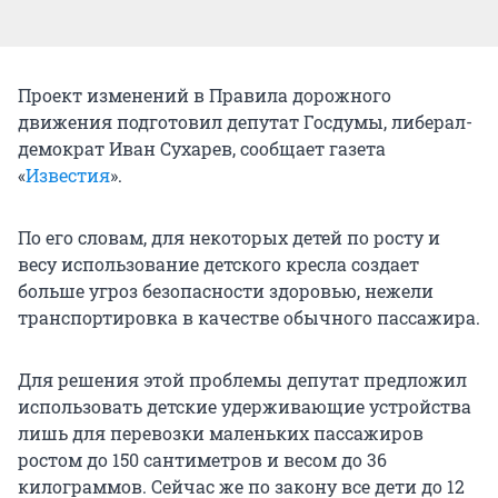
Проект изменений в Правила дорожного
движения подготовил депутат Госдумы, либерал-
демократ Иван Сухарев, сообщает газета
«
Известия
».
По его словам, для некоторых детей по росту и
весу использование детского кресла создает
больше угроз безопасности здоровью, нежели
транспортировка в качестве обычного пассажира.
Для решения этой проблемы депутат предложил
использовать детские удерживающие устройства
лишь для перевозки маленьких пассажиров
ростом до 150 сантиметров и весом до 36
килограммов. Сейчас же по закону все дети до 12