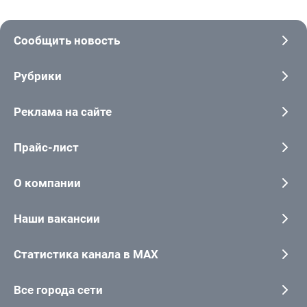
Сообщить новость
Рубрики
Реклама на сайте
Прайс-лист
О компании
Наши вакансии
Статистика канала в MAX
Все города сети