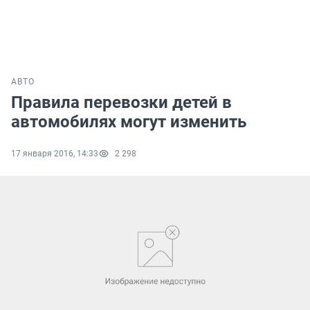
АВТО
Правила перевозки детей в
автомобилях могут изменить
17 января 2016, 14:33
2 298