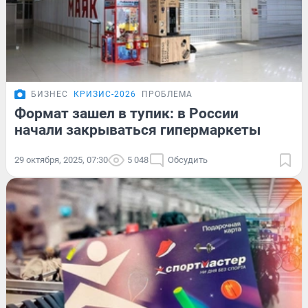
БИЗНЕС
КРИЗИС-2026
ПРОБЛЕМА
Формат зашел в тупик: в России
начали закрываться гипермаркеты
29 октября, 2025, 07:30
5 048
Обсудить