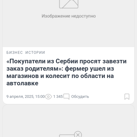
БИЗНЕС
ИСТОРИИ
«Покупатели из Сербии просят завезти
заказ родителям»: фермер ушел из
магазинов и колесит по области на
автолавке
9 апреля, 2025, 15:00
1 345
Обсудить