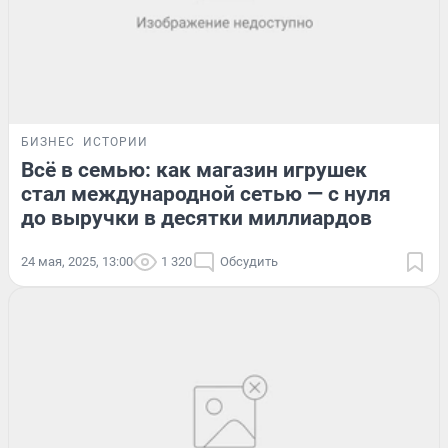
БИЗНЕС
ИСТОРИИ
Всё в семью: как магазин игрушек
стал международной сетью — с нуля
до выручки в десятки миллиардов
24 мая, 2025, 13:00
1 320
Обсудить