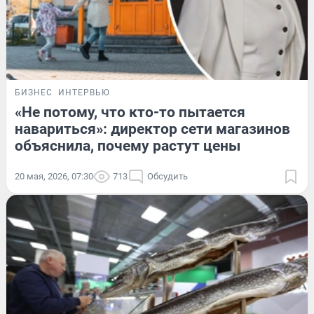
БИЗНЕС
ИНТЕРВЬЮ
«Не потому, что кто-то пытается
навариться»: директор сети магазинов
объяснила, почему растут цены
20 мая, 2026, 07:30
713
Обсудить