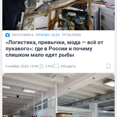
ЭКОНОМИКА
КРИЗИС-2026
ПРОБЛЕМА
«Логистика, привычки, мода — всё от
лукавого»: где в России и почему
слишком мало едят рыбы
9 ноября, 2025, 13:00
2 910
Обсудить