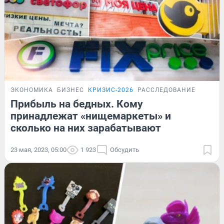
ЭКОНОМИКА
БИЗНЕС
КРИЗИС-2026
РАССЛЕДОВАНИЕ
Прибыль на бедных. Кому
принадлежат «нищемаркеты» и
сколько на них зарабатывают
23 мая, 2023, 05:00
1 923
Обсудить