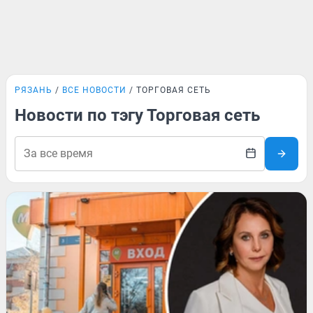
РЯЗАНЬ
ВСЕ НОВОСТИ
ТОРГОВАЯ СЕТЬ
Новости по тэгу Торговая сеть