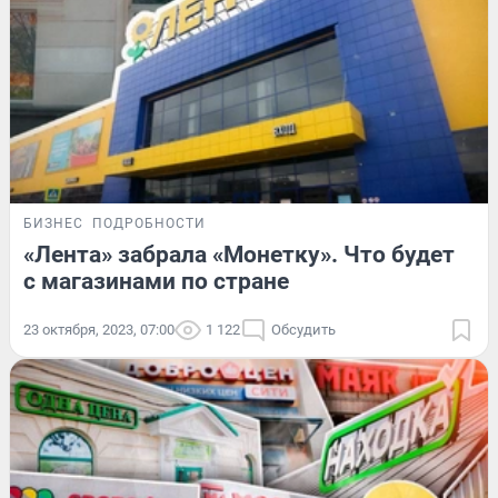
БИЗНЕС
ПОДРОБНОСТИ
«Лента» забрала «Монетку». Что будет
с магазинами по стране
23 октября, 2023, 07:00
1 122
Обсудить