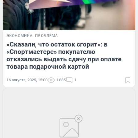
ЭКОНОМИКА
ПРОБЛЕМА
«Сказали, что остаток сгорит»: в
«Спортмастере» покупателю
отказались выдать сдачу при оплате
товара подарочной картой
16 августа, 2025, 15:00
1 885
1