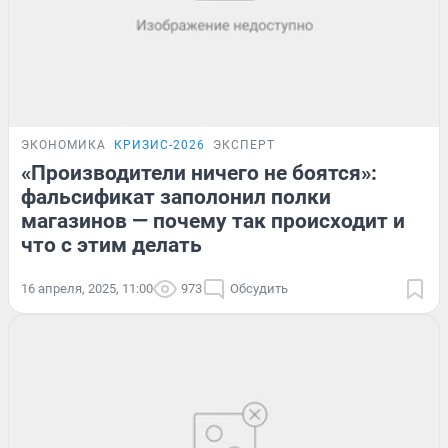
ЭКОНОМИКА
КРИЗИС-2026
ЭКСПЕРТ
«Производители ничего не боятся»:
фальсификат заполонил полки
магазинов — почему так происходит и
что с этим делать
16 апреля, 2025, 11:00
973
Обсудить