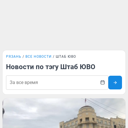
РЯЗАНЬ
ВСЕ НОВОСТИ
ШТАБ ЮВО
Новости по тэгу Штаб ЮВО