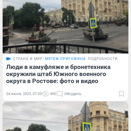
СТРАНА И МИР
МЯТЕЖ ПРИГОЖИНА
ПОДРОБНОСТИ
Люди в камуфляже и бронетехника
окружили штаб Южного военного
округа в Ростове: фото и видео
24 июня, 2023, 07:03
900
Обсудить