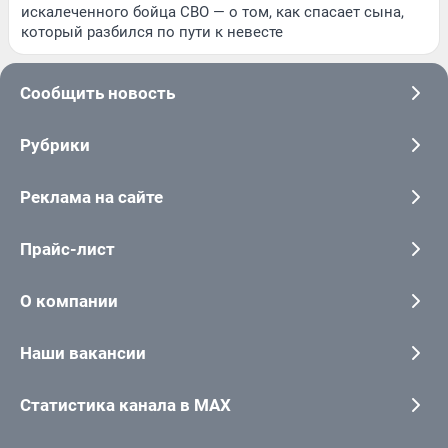
искалеченного бойца СВО — о том, как спасает сына,
который разбился по пути к невесте
Сообщить новость
Рубрики
Реклама на сайте
Прайс-лист
О компании
Наши вакансии
Статистика канала в MAX