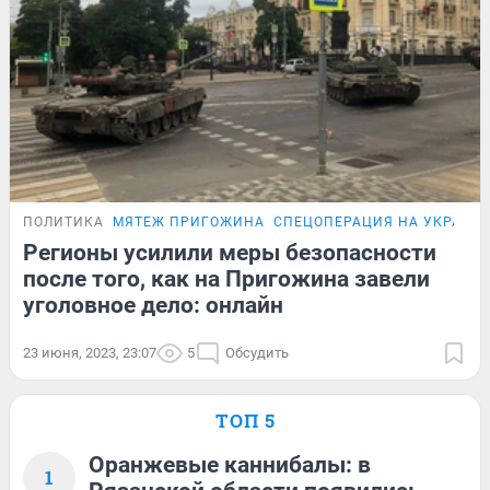
ПОЛИТИКА
МЯТЕЖ ПРИГОЖИНА
СПЕЦОПЕРАЦИЯ НА УКРАИН
Регионы усилили меры безопасности
после того, как на Пригожина завели
уголовное дело: онлайн
23 июня, 2023, 23:07
5
Обсудить
ТОП 5
Оранжевые каннибалы: в
1