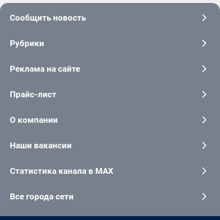
Сообщить новость
Рубрики
Реклама на сайте
Прайс-лист
О компании
Наши вакансии
Статистика канала в MAX
Все города сети