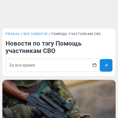
РЯЗАНЬ
ВСЕ НОВОСТИ
ПОМОЩЬ УЧАСТНИКАМ СВО
Новости по тэгу Помощь
участникам СВО