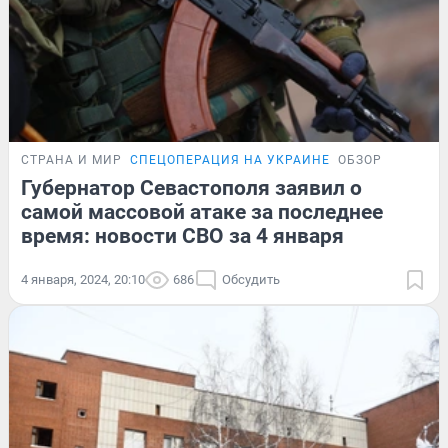
СТРАНА И МИР
СПЕЦОПЕРАЦИЯ НА УКРАИНЕ
ОБЗОР
Губернатор Севастополя заявил о
самой массовой атаке за последнее
время: новости СВО за 4 января
4 января, 2024, 20:10
686
Обсудить