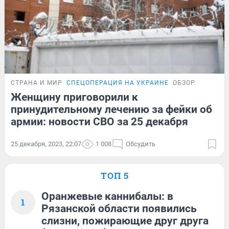
СТРАНА И МИР
СПЕЦОПЕРАЦИЯ НА УКРАИНЕ
ОБЗОР
Женщину приговорили к
принудительному лечению за фейки об
армии: новости СВО за 25 декабря
25 декабря, 2023, 22:07
1 008
Обсудить
ТОП 5
Оранжевые каннибалы: в
1
Рязанской области появились
слизни, пожирающие друг друга