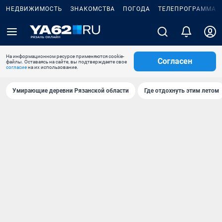
НЕДВИЖИМОСТЬ
ЗНАКОМСТВА
ПОГОДА
ТЕЛЕПРОГРАММА
На информационном ресурсе применяются cookie-
Согласен
файлы. Оставаясь на сайте, вы подтверждаете свое
согласие
на их использование.
Умирающие деревни Рязанской области
Где отдохнуть этим летом