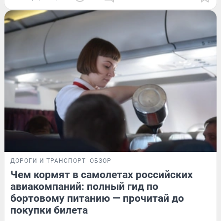
ДОРОГИ И ТРАНСПОРТ
ОБЗОР
Чем кормят в самолетах российских
авиакомпаний: полный гид по
бортовому питанию — прочитай до
покупки билета