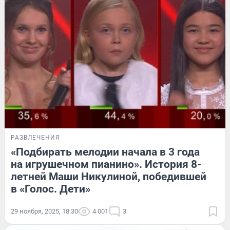
РАЗВЛЕЧЕНИЯ
«Подбирать мелодии начала в 3 года
на игрушечном пианино». История 8-
летней Маши Никулиной, победившей
в «Голос. Дети»
29 ноября, 2025, 18:30
4 001
3