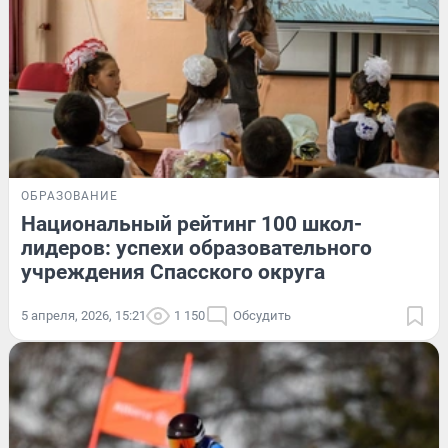
ОБРАЗОВАНИЕ
Национальный рейтинг 100 школ-
лидеров: успехи образовательного
учреждения Спасского округа
5 апреля, 2026, 15:21
1 150
Обсудить