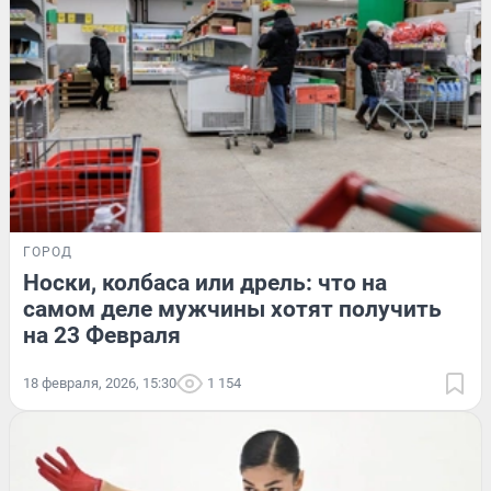
ГОРОД
Носки, колбаса или дрель: что на
самом деле мужчины хотят получить
на 23 Февраля
18 февраля, 2026, 15:30
1 154