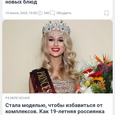
новых блюд
10 июня, 2025, 19:00
342
Обсудить
РАЗВЛЕЧЕНИЯ
Стала моделью, чтобы избавиться от
комплексов. Как 19-летняя россиянка