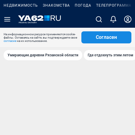
НЕДВИЖИМОСТЬ
ЗНАКОМСТВА
ПОГОДА
ТЕЛЕПРОГРАММА
На информационном ресурсе применяются cookie-
Согласен
файлы. Оставаясь на сайте, вы подтверждаете свое
согласие
на их использование.
Умирающие деревни Рязанской области
Где отдохнуть этим летом