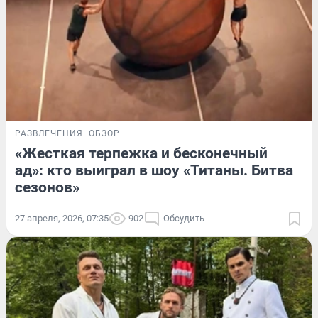
РАЗВЛЕЧЕНИЯ
ОБЗОР
«Жесткая терпежка и бесконечный
ад»: кто выиграл в шоу «Титаны. Битва
сезонов»
27 апреля, 2026, 07:35
902
Обсудить