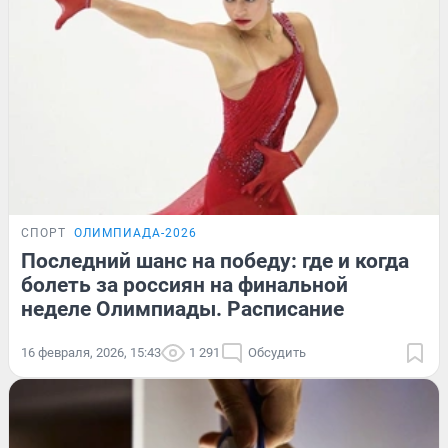
СПОРТ
ОЛИМПИАДА-2026
Последний шанс на победу: где и когда
болеть за россиян на финальной
неделе Олимпиады. Расписание
16 февраля, 2026, 15:43
1 291
Обсудить