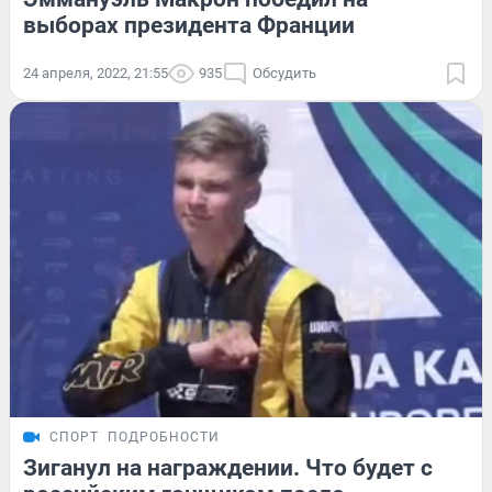
выборах президента Франции
24 апреля, 2022, 21:55
935
Обсудить
СПОРТ
ПОДРОБНОСТИ
Зиганул на награждении. Что будет с