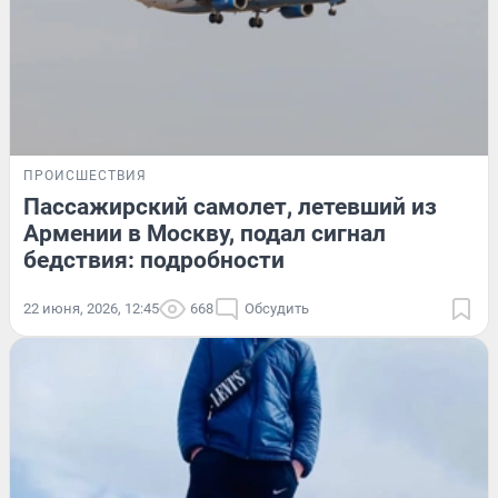
ПРОИСШЕСТВИЯ
Пассажирский самолет, летевший из
Армении в Москву, подал сигнал
бедствия: подробности
22 июня, 2026, 12:45
668
Обсудить