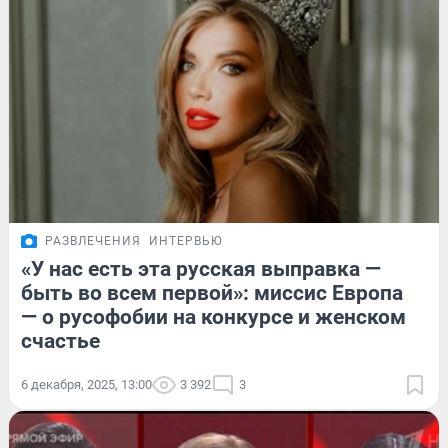
РАЗВЛЕЧЕНИЯ
ИНТЕРВЬЮ
«У нас есть эта русская выправка —
быть во всем первой»: миссис Европа
— о русофобии на конкурсе и женском
счастье
6 декабря, 2025, 13:00
3 392
3