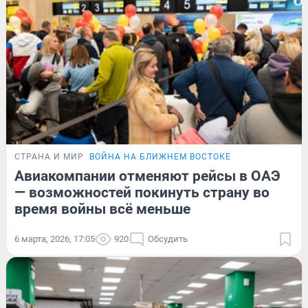
СТРАНА И МИР
ВОЙНА НА БЛИЖНЕМ ВОСТОКЕ
Авиакомпании отменяют рейсы в ОАЭ
— возможностей покинуть страну во
время войны всё меньше
6 марта, 2026, 17:05
920
Обсудить