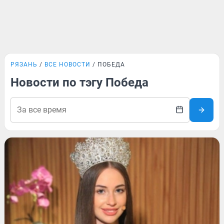
РЯЗАНЬ
ВСЕ НОВОСТИ
ПОБЕДА
Новости по тэгу Победа