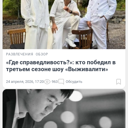
РАЗВЛЕЧЕНИЯ
ОБЗОР
«Где справедливость?»: кто победил в
третьем сезоне шоу «Выживалити»
24 апреля, 2026, 17:20
963
Обсудить