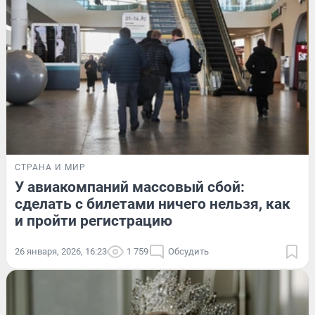
СТРАНА И МИР
У авиакомпаний массовый сбой:
сделать с билетами ничего нельзя, как
и пройти регистрацию
26 января, 2026, 16:23
1 759
Обсудить