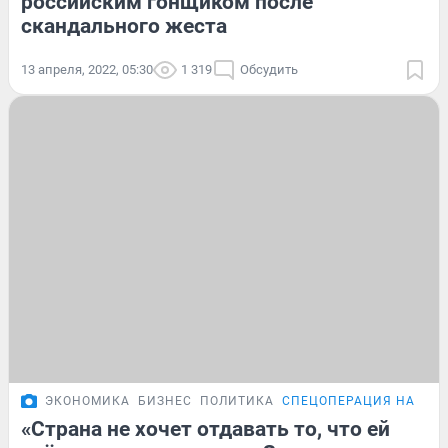
российским гонщиком после
скандального жеста
13 апреля, 2022, 05:30
1 319
Обсудить
ЭКОНОМИКА
БИЗНЕС
ПОЛИТИКА
СПЕЦОПЕРАЦИЯ НА УКР
«Страна не хочет отдавать то, что ей