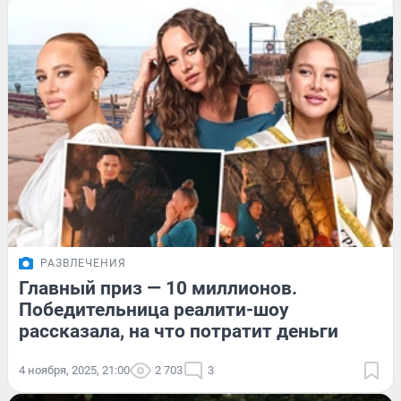
РАЗВЛЕЧЕНИЯ
Главный приз — 10 миллионов.
Победительница реалити-шоу
рассказала, на что потратит деньги
4 ноября, 2025, 21:00
2 703
3