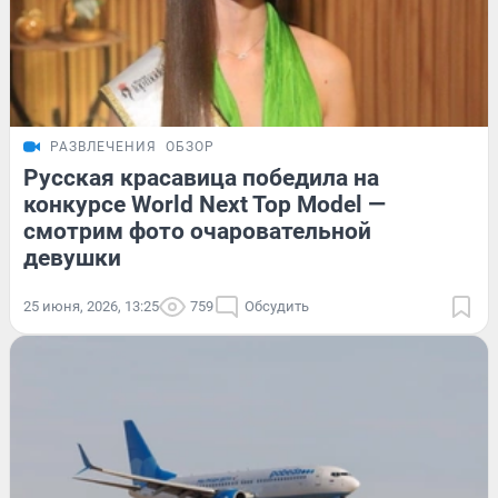
РАЗВЛЕЧЕНИЯ
ОБЗОР
Русская красавица победила на
конкурсе World Next Top Model —
смотрим фото очаровательной
девушки
25 июня, 2026, 13:25
759
Обсудить