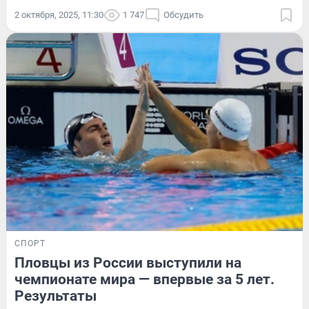
2 октября, 2025, 11:30
1 747
Обсудить
СПОРТ
Пловцы из России выступили на
чемпионате мира — впервые за 5 лет.
Результаты