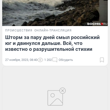
ПРОИСШЕСТВИЯ
ОНЛАЙН-ТРАНСЛЯЦИЯ
Шторм за пару дней смыл российский
юг и двинулся дальше. Всё, что
известно о разрушительной стихии
27 ноября, 2023, 08:40
1 202
Обсудить