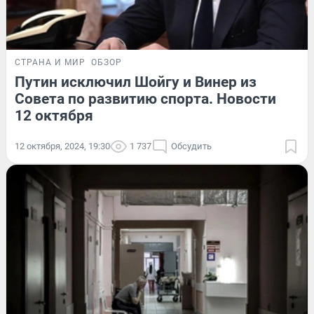
СТРАНА И МИР
ОБЗОР
Путин исключил Шойгу и Винер из
Совета по развитию спорта. Новости
12 октября
12 октября, 2024, 19:30
1 737
Обсудить