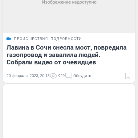
ПРОИСШЕСТВИЯ
ПОДРОБНОСТИ
Лавина в Сочи снесла мост, повредила
газопровод и завалила людей.
Собрали видео от очевидцев
20 февраля, 2023, 20:13
929
Обсудить