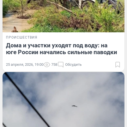
ПРОИСШЕСТВИЯ
Дома и участки уходят под воду: на
юге России начались сильные паводки
25 апреля, 2026, 19:00
758
Обсудить