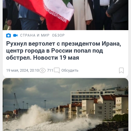
СТРАНА И МИР
ОБЗОР
Рухнул вертолет с президентом Ирана,
центр города в России попал под
обстрел. Новости 19 мая
19 мая, 2024, 20:10
711
Обсудить