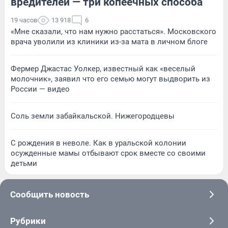
вредителей — три копеечных способа
19 часов
13 918
6
«Мне сказали, что нам нужно расстаться». Московского
врача уволили из клиники из-за мата в личном блоге
Фермер Джастас Уолкер, известный как «веселый
молочник», заявил что его семью могут выдворить из
России — видео
Соль земли забайкальской. Нижегородцевы
С рождения в неволе. Как в уральской колонии
осужденные мамы отбывают срок вместе со своими
детьми
Сообщить новость
Рубрики