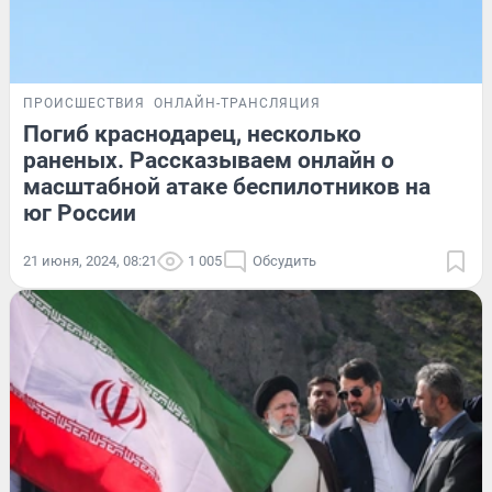
ПРОИСШЕСТВИЯ
ОНЛАЙН-ТРАНСЛЯЦИЯ
Погиб краснодарец, несколько
раненых. Рассказываем онлайн о
масштабной атаке беспилотников на
юг России
21 июня, 2024, 08:21
1 005
Обсудить