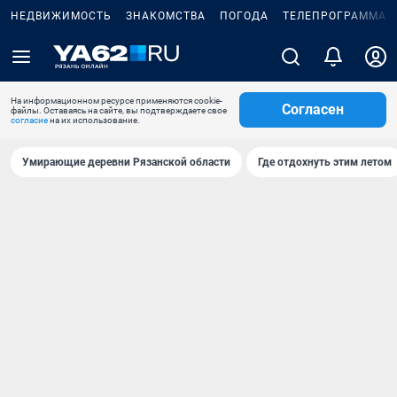
НЕДВИЖИМОСТЬ
ЗНАКОМСТВА
ПОГОДА
ТЕЛЕПРОГРАММА
На информационном ресурсе применяются cookie-
Согласен
файлы. Оставаясь на сайте, вы подтверждаете свое
согласие
на их использование.
Умирающие деревни Рязанской области
Где отдохнуть этим летом