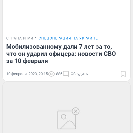
СТРАНА И МИР
СПЕЦОПЕРАЦИЯ НА УКРАИНЕ
Мобилизованному дали 7 лет за то,
что он ударил офицера: новости СВО
за 10 февраля
10 февраля, 2023, 20:15
886
Обсудить