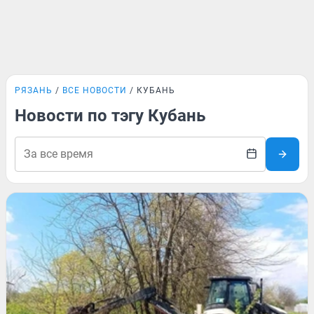
РЯЗАНЬ
ВСЕ НОВОСТИ
КУБАНЬ
Новости по тэгу Кубань