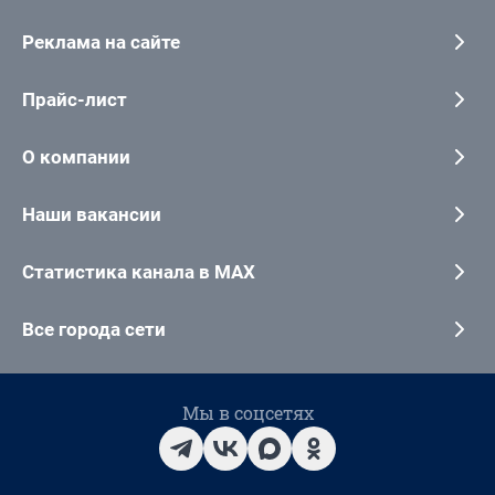
Реклама на сайте
Прайс-лист
О компании
Наши вакансии
Статистика канала в MAX
Все города сети
Мы в соцсетях