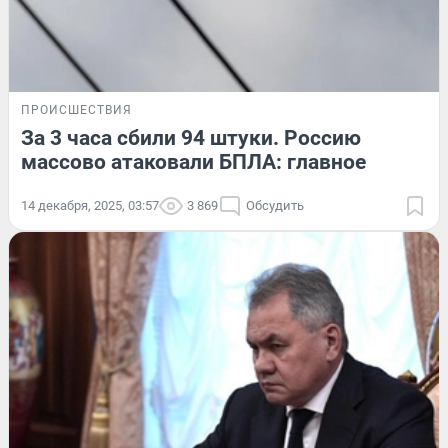
ПРОИСШЕСТВИЯ
За 3 часа сбили 94 штуки. Россию
массово атаковали БПЛА: главное
14 декабря, 2025, 03:57
3 869
Обсудить