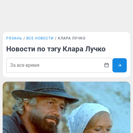
РЯЗАНЬ
ВСЕ НОВОСТИ
КЛАРА ЛУЧКО
Новости по тэгу Клара Лучко