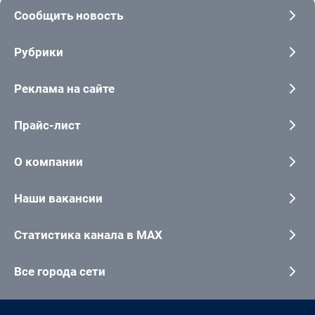
Сообщить новость
Рубрики
Реклама на сайте
Прайс-лист
О компании
Наши вакансии
Статистика канала в MAX
Все города сети