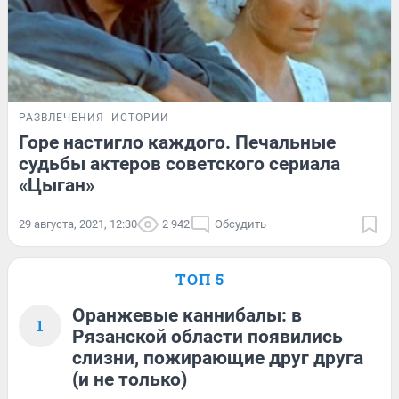
РАЗВЛЕЧЕНИЯ
ИСТОРИИ
Горе настигло каждого. Печальные
судьбы актеров советского сериала
«Цыган»
29 августа, 2021, 12:30
2 942
Обсудить
ТОП 5
Оранжевые каннибалы: в
1
Рязанской области появились
слизни, пожирающие друг друга
(и не только)