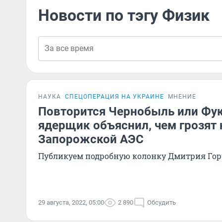
Новости по тэгу Физик
НАУКА
СПЕЦОПЕРАЦИЯ НА УКРАИНЕ
МНЕНИЕ
Повторится Чернобыль или Фу
ядерщик объяснил, чем грозят
Запорожской АЭС
Публикуем подробную колонку Дмитрия Гор
29 августа, 2022, 05:00
2 890
Обсудить