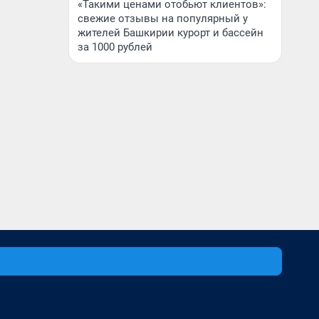
«Такими ценами отобьют клиентов»:
свежие отзывы на популярный у
жителей Башкирии курорт и бассейн
за 1000 рублей