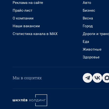
Реклама на сайте
Авто
Прайс-лист
Бизнес
О компании
Весна
Наши вакансии
Город
Статистика канала в MAX
Дороги и тран
Еда
Животные
Здоровье
Мы в соцсетях