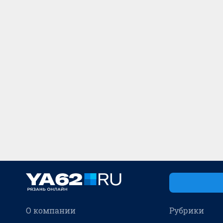
О компании
Рубрики