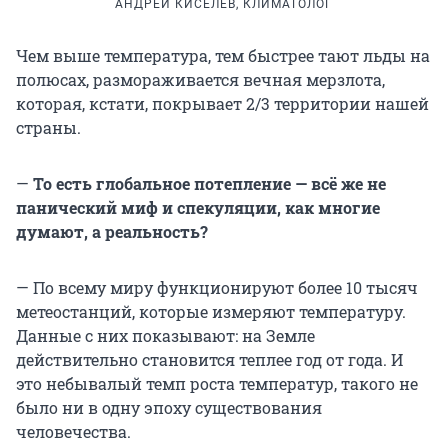
АНДРЕЙ КИСЕЛЕВ, КЛИМАТОЛОГ
Чем выше температура, тем быстрее тают льды на
полюсах, размораживается вечная мерзлота,
которая, кстати, покрывает 2/3 территории нашей
страны.
—
То есть глобальное потепление — всё же не
панический миф и спекуляции, как многие
думают, а реальность?
— По всему миру функционируют более 10 тысяч
метеостанций, которые измеряют температуру.
Данные с них показывают: на Земле
действительно становится теплее год от года. И
это небывалый темп роста температур, такого не
было ни в одну эпоху существования
человечества.