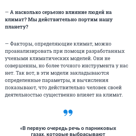
—
А насколько серьезно влияние людей на
климат? Мы действительно портим нашу
планету?
— Факторы, определяющие климат, можно
проанализировать при помощи разработанных
учеными климатических моделей. Они не
совершенны, но более точного инструмента у нас
нет. Так вот, в эти модели закладываются
определенные параметры, и вычисления
показывают, что действительно человек своей
деятельностью существенно влияет на климат.
«В первую очередь речь о парниковых
газах, которые выбрасывают