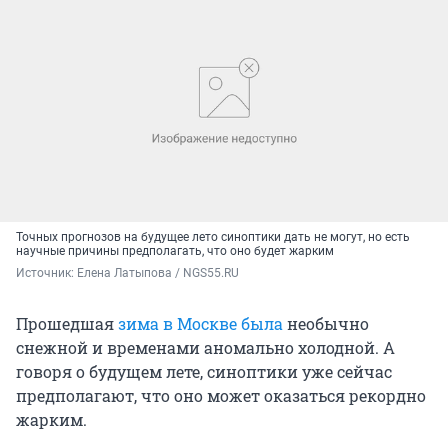
Точных прогнозов на будущее лето синоптики дать не могут, но есть
научные причины предполагать, что оно будет жарким
Источник: 
Елена Латыпова / NGS55.RU
Прошедшая
зима в Москве была
необычно
снежной и временами аномально холодной. А
говоря о будущем лете, синоптики уже сейчас
предполагают, что оно может оказаться рекордно
жарким.