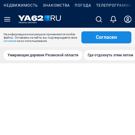
НЕДВИЖИМОСТЬ
ЗНАКОМСТВА
ПОГОДА
ТЕЛЕПРОГРАММА
На информационном ресурсе применяются cookie-
Согласен
файлы. Оставаясь на сайте, вы подтверждаете свое
согласие
на их использование.
Умирающие деревни Рязанской области
Где отдохнуть этим летом