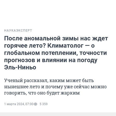
НАУКА
ЭКСПЕРТ
После аномальной зимы нас ждет
горячее лето? Климатолог — о
глобальном потеплении, точности
прогнозов и влиянии на погоду
Эль-Ниньо
Ученый рассказал, каким может быть
нынешнее лето и почему уже сейчас можно
говорить, что оно будет жарким
1 марта 2024, 07:00
5 359