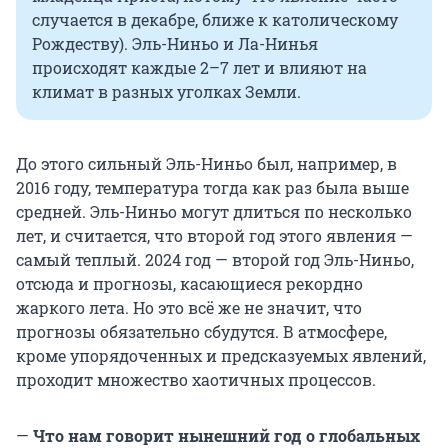
случается в декабре, ближе к католическому
Рождеству). Эль-Ниньо и Ла-Нинья
происходят каждые 2–7 лет и влияют на
климат в разных уголках Земли.
До этого сильный Эль-Ниньо был, например, в
2016 году, температура тогда как раз была выше
средней. Эль-Ниньо могут длиться по несколько
лет, и считается, что второй год этого явления —
самый теплый. 2024 год — второй год Эль-Ниньо,
отсюда и прогнозы, касающиеся рекордно
жаркого лета. Но это всё же не значит, что
прогнозы обязательно сбудутся. В атмосфере,
кроме упорядоченных и предсказуемых явлений,
проходит множество хаотичных процессов.
—
Что нам говорит нынешний год о глобальных