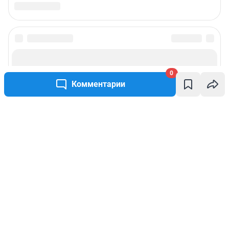
0
Комментарии
Написать комментарий