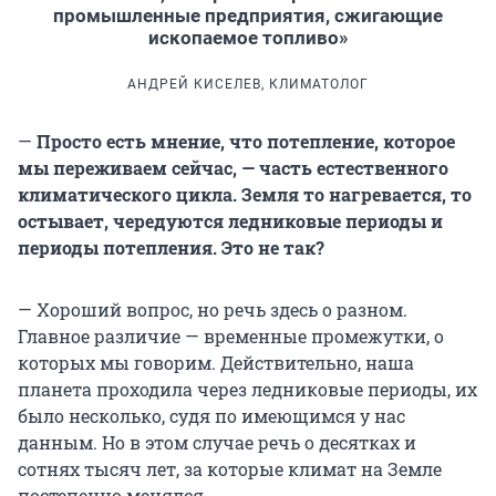
промышленные предприятия, сжигающие
ископаемое топливо»
АНДРЕЙ КИСЕЛЕВ, КЛИМАТОЛОГ
—
Просто есть мнение, что потепление, которое
мы переживаем сейчас, — часть естественного
климатического цикла. Земля то нагревается, то
остывает, чередуются ледниковые периоды и
периоды потепления. Это не так?
— Хороший вопрос, но речь здесь о разном.
Главное различие — временные промежутки, о
которых мы говорим. Действительно, наша
планета проходила через ледниковые периоды, их
было несколько, судя по имеющимся у нас
данным. Но в этом случае речь о десятках и
сотнях тысяч лет, за которые климат на Земле
постепенно менялся.