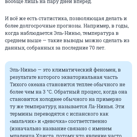
вообще лишь на пару дней вперед.
И всё же есть статистика, позволяющая делать и
более долгосрочные прогнозы. Например, в годы,
когда наблюдается Эль-Ниньо, температура в
среднем выше — такие выводы можно сделать из
данных, собранных за последние 70 лет.
Эль-Ниньо — это климатический феномен, в
результате которого экваториальная часть
Тихого океана становится теплее обычного не
более чем на 3 °C. Обратный процесс, когда она
становится холоднее обычного на примерно
ту же температуру, называется Ла-Нинья. Эти
термины переводятся с испанского как
«мальчик» и «девочка» соответственно
(изначально название связано с именем
младенца Христа, потому что явление часто