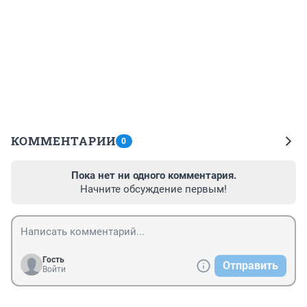
КОММЕНТАРИИ
0
Пока нет ни одного комментария.
Начните обсуждение первым!
Гость
Отправить
Войти