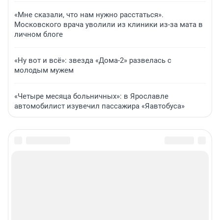
«Мне сказали, что нам нужно расстаться».
Московского врача уволили из клиники из-за мата в
личном блоге
«Ну вот и всё»: звезда «Дома-2» развелась с
молодым мужем
«Четыре месяца больничных»: в Ярославле
автомобилист изувечил пассажира «Яавтобуса»