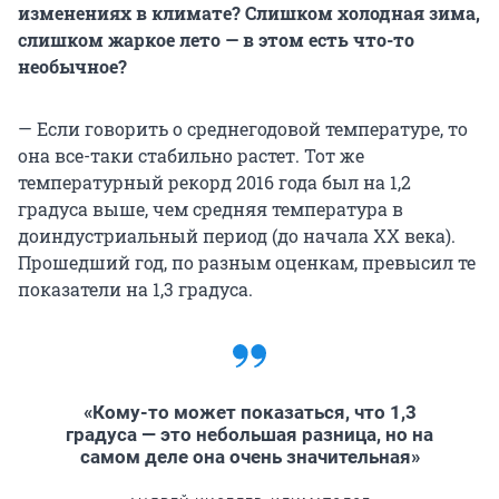
изменениях в климате? Слишком холодная зима,
слишком жаркое лето — в этом есть что-то
необычное?
— Если говорить о среднегодовой температуре, то
она все-таки стабильно растет. Тот же
температурный рекорд 2016 года был на 1,2
градуса выше, чем средняя температура в
доиндустриальный период (до начала ХХ века).
Прошедший год, по разным оценкам, превысил те
показатели на 1,3 градуса.
«Кому-то может показаться, что 1,3
градуса — это небольшая разница, но на
самом деле она очень значительная»