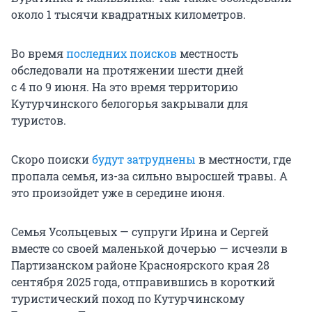
около 1 тысячи квадратных километров.
Во время
последних поисков
местность
обследовали на протяжении шести дней
с 4 по 9 июня
. На это время территорию
Кутурчинского белогорья закрывали для
туристов.
Скоро поиски
будут затруднены
в местности, где
пропала семья, из-за сильно выросшей травы. А
это произойдет уже в середине июня.
Семья Усольцевых — супруги Ирина и Сергей
вместе со своей маленькой дочерью — исчезли в
Партизанском районе Красноярского края 28
сентября 2025 года, отправившись в короткий
туристический поход по Кутурчинскому