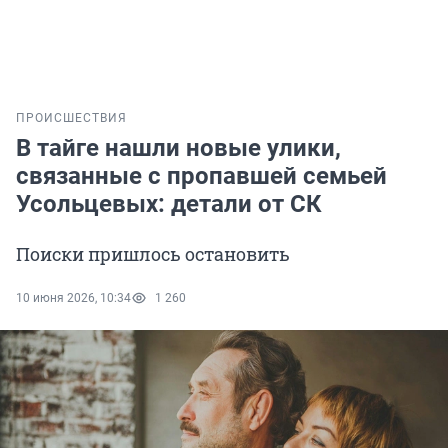
ПРОИСШЕСТВИЯ
В тайге нашли новые улики,
связанные с пропавшей семьей
Усольцевых: детали от СК
Поиски пришлось остановить
10 июня 2026, 10:34
1 260