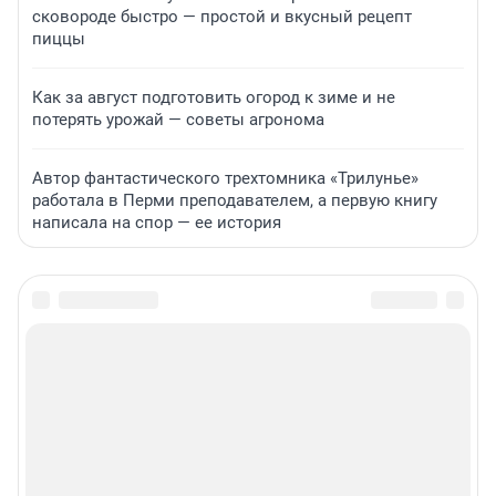
сковороде быстро — простой и вкусный рецепт
пиццы
Как за август подготовить огород к зиме и не
потерять урожай — советы агронома
Автор фантастического трехтомника «Трилунье»
работала в Перми преподавателем, а первую книгу
написала на спор — ее история