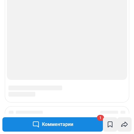
1
Комментарии