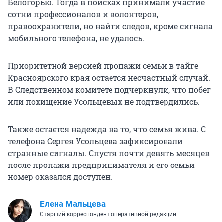
Белогорью. Тогда в поисках принимали участие
сотни профессионалов и волонтеров,
правоохранители, но найти следов, кроме сигнала
мобильного телефона, не удалось.
Приоритетной версией пропажи семьи в тайге
Красноярского края остается несчастный случай.
В Следственном комитете подчеркнули, что побег
или похищение Усольцевых не подтвердились.
Также остается надежда на то, что семья жива. С
телефона Сергея Усольцева зафиксировали
странные сигналы. Спустя почти девять месяцев
после пропажи предпринимателя и его семьи
номер оказался доступен.
Елена Мальцева
Старший корреспондент оперативной редакции