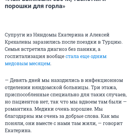
порошки для горла»
Супруги из Няндомы Екатерина и Алексей
Крехалевы заразились после поездки в Турцию.
Семья встретила диагноз без паники, а
госпитализация вообще
стала еще одним
медовым месяцем
.
— Девять дней мы находились в инфекционном
отделении няндомской больницы. Три этажа,
приспособленные специально для таких случаев,
но пациентов нет, так что мы вдвоем там были —
романтика. Медики очень хорошие. Мы
благодарны им очень за добрые слова. Как мы
поняли, они вместе с нами там жили, — говорит
Екатерина.