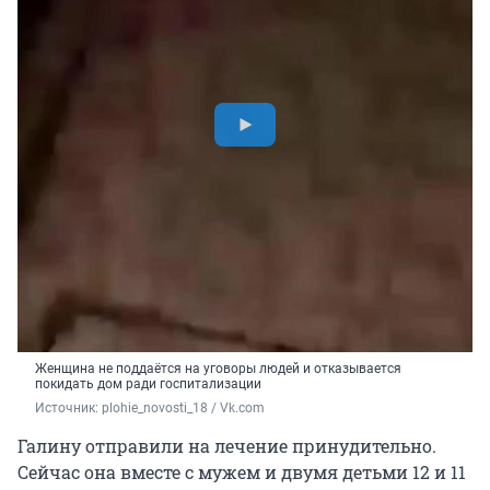
Женщина не поддаётся на уговоры людей и отказывается
покидать дом ради госпитализации
Источник: 
plohie_novosti_18 / Vk.com
Галину отправили на лечение принудительно.
Сейчас она вместе с мужем и двумя детьми 12 и 11