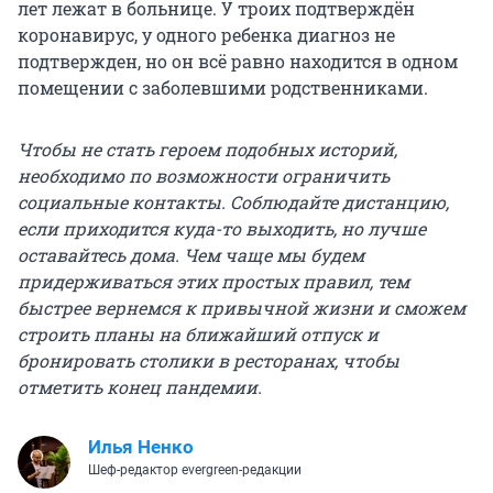
лет лежат в больнице. У троих подтверждён
коронавирус, у одного ребенка диагноз не
подтвержден, но он всё равно находится в одном
помещении с заболевшими родственниками.
Чтобы не стать героем подобных историй,
необходимо по возможности ограничить
социальные контакты. Соблюдайте дистанцию,
если приходится куда-то выходить, но лучше
оставайтесь дома. Чем чаще мы будем
придерживаться этих простых правил, тем
быстрее вернемся к привычной жизни и сможем
строить планы на ближайший отпуск и
бронировать столики в ресторанах, чтобы
отметить конец пандемии.
Илья Ненко
Шеф-редактор evergreen-редакции