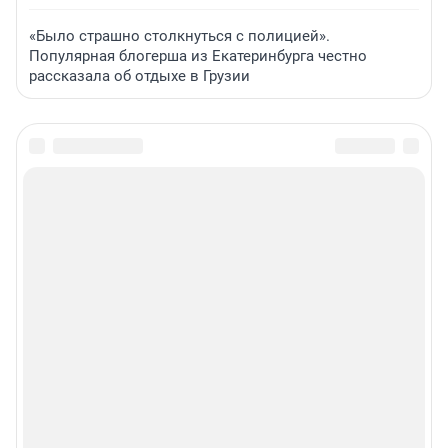
«Было страшно столкнуться с полицией».
Популярная блогерша из Екатеринбурга честно
рассказала об отдыхе в Грузии