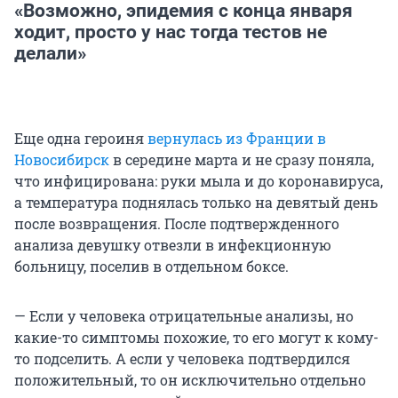
«Возможно, эпидемия с конца января
ходит, просто у нас тогда тестов не
делали»
Еще одна героиня
вернулась из Франции в
Новосибирск
в середине марта и не сразу поняла,
что инфицирована: руки мыла и до коронавируса,
а температура поднялась только на девятый день
после возвращения. После подтвержденного
анализа девушку отвезли в инфекционную
больницу, поселив в отдельном боксе.
— Если у человека отрицательные анализы, но
какие-то симптомы похожие, то его могут к кому-
то подселить. А если у человека подтвердился
положительный, то он исключительно отдельно