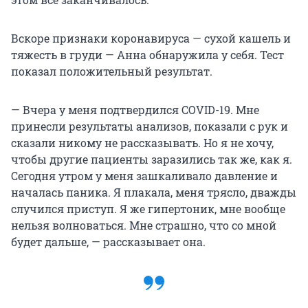
Вскоре признаки коронавируса — сухой кашель и
тяжесть в груди — Анна обнаружила у себя. Тест
показал положительный результат.
— Вчера у меня подтвердился COVID-19. Мне
принесли результаты анализов, показали с рук и
сказали никому не рассказывать. Но я не хочу,
чтобы другие пациенты заразились так же, как я.
Сегодня утром у меня зашкаливало давление и
началась паника. Я плакала, меня трясло, дважды
случился приступ. Я же гипертоник, мне вообще
нельзя волноваться. Мне страшно, что со мной
будет дальше, — рассказывает она.