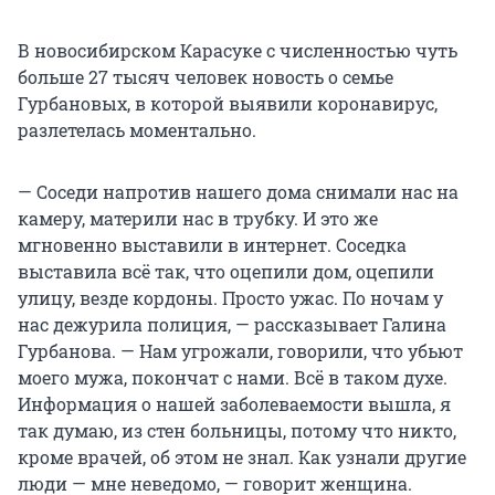
В новосибирском Карасуке с численностью чуть
больше 27 тысяч человек новость о семье
Гурбановых, в которой выявили коронавирус,
разлетелась моментально.
— Соседи напротив нашего дома снимали нас на
камеру, материли нас в трубку. И это же
мгновенно выставили в интернет. Соседка
выставила всё так, что оцепили дом, оцепили
улицу, везде кордоны. Просто ужас. По ночам у
нас дежурила полиция, — рассказывает Галина
Гурбанова. — Нам угрожали, говорили, что убьют
моего мужа, покончат с нами. Всё в таком духе.
Информация о нашей заболеваемости вышла, я
так думаю, из стен больницы, потому что никто,
кроме врачей, об этом не знал. Как узнали другие
люди — мне неведомо, — говорит женщина.