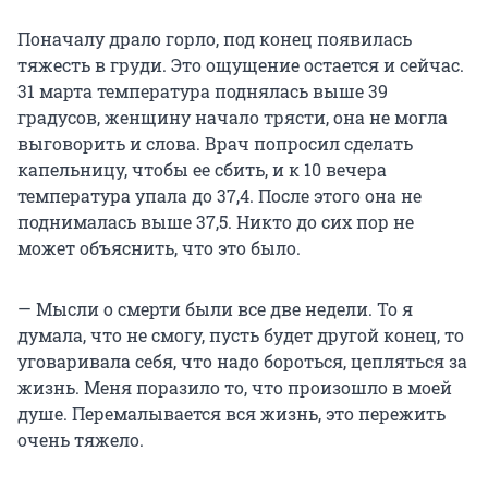
Поначалу драло горло, под конец появилась
тяжесть в груди. Это ощущение остается и сейчас.
31 марта температура поднялась выше 39
градусов, женщину начало трясти, она не могла
выговорить и слова. Врач попросил сделать
капельницу, чтобы ее сбить, и к 10 вечера
температура упала до 37,4. После этого она не
поднималась выше 37,5. Никто до сих пор не
может объяснить, что это было.
— Мысли о смерти были все две недели. То я
думала, что не смогу, пусть будет другой конец, то
уговаривала себя, что надо бороться, цепляться за
жизнь. Меня поразило то, что произошло в моей
душе. Перемалывается вся жизнь, это пережить
очень тяжело.