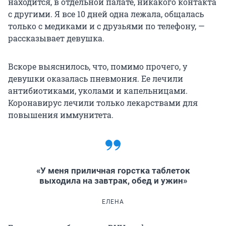
находится, в отдельной палате, никакого контакта
с другими. Я все 10 дней одна лежала, общалась
только с медиками и с друзьями по телефону, —
рассказывает девушка.
Вскоре выяснилось, что, помимо прочего, у
девушки оказалась пневмония. Ее лечили
антибиотиками, уколами и капельницами.
Коронавирус лечили только лекарствами для
повышения иммунитета.
«У меня приличная горстка таблеток
выходила на завтрак, обед и ужин»
ЕЛЕНА