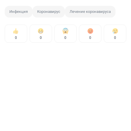
Инфекция
Коронавирус
Лечение коронавируса
0
0
0
0
0