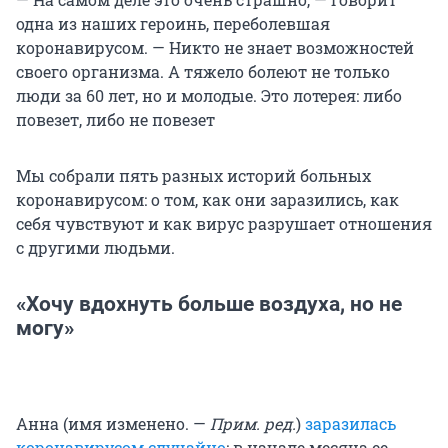
одна из наших героинь, переболевшая
коронавирусом. — Никто не знает возможностей
своего организма. А тяжело болеют не только
люди за 60 лет, но и молодые. Это лотерея: либо
повезет, либо не повезет
Мы собрали пять разных историй больных
коронавирусом: о том, как они заразились, как
себя чувствуют и как вирус разрушает отношения
с другими людьми.
«Хочу вдохнуть больше воздуха, но не
могу»
Анна (имя изменено. —
Прим. ред.
)
заразилась
коронавирусом случайно
: в начале месяца ее