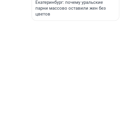
Екатеринбург: почему уральские
парни массово оставили жен без
цветов