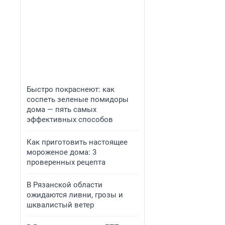
Быстро покраснеют: как
соспеть зеленые помидоры
дома — пять самых
эффективных способов
Как приготовить настоящее
мороженое дома: 3
проверенных рецепта
В Рязанской области
ожидаются ливни, грозы и
шквалистый ветер