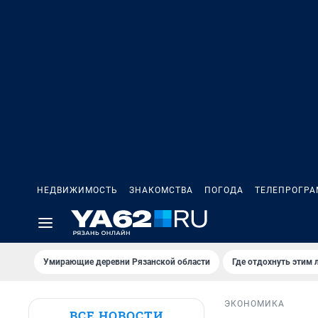
НЕДВИЖИМОСТЬ
ЗНАКОМСТВА
ПОГОДА
ТЕЛЕПРОГР
Умирающие деревни Рязанской области
Где отдохнуть этим 
ЭКОНОМИКА
ВСЕ НОВОСТИ