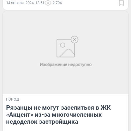
14 января, 2024, 13:51
2 704
ГОРОД
Рязанцы не могут заселиться в ЖК
«Акцент» из-за многочисленных
недоделок застройщика