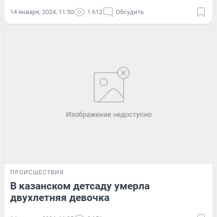
14 января, 2024, 11:50
1 612
Обсудить
ПРОИСШЕСТВИЯ
В казанском детсаду умерла
двухлетняя девочка