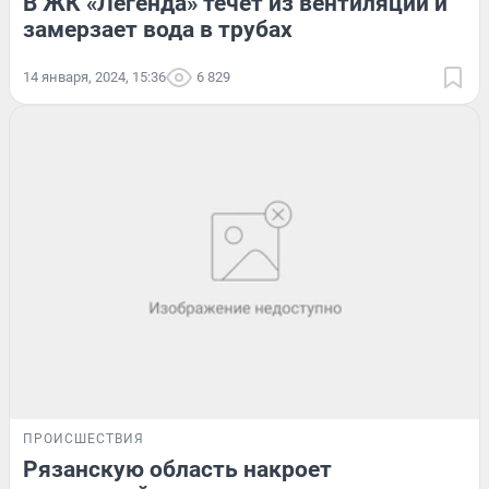
В ЖК «Легенда» течет из вентиляции и
замерзает вода в трубах
14 января, 2024, 15:36
6 829
ПРОИСШЕСТВИЯ
Рязанскую область накроет