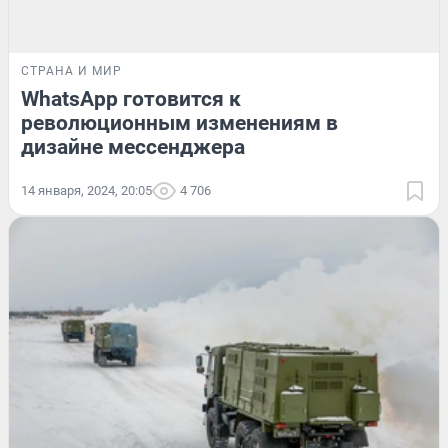
СТРАНА И МИР
WhatsApp готовится к
революционным изменениям в
дизайне мессенджера
14 января, 2024, 20:05
4 706