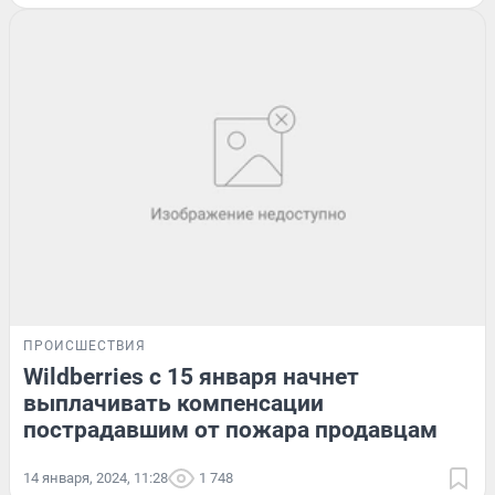
ПРОИСШЕСТВИЯ
Wildberries с 15 января начнет
выплачивать компенсации
пострадавшим от пожара продавцам
14 января, 2024, 11:28
1 748