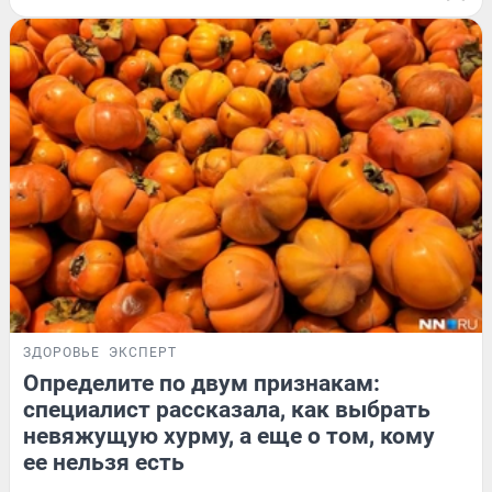
ЗДОРОВЬЕ
ЭКСПЕРТ
Определите по двум признакам:
специалист рассказала, как выбрать
невяжущую хурму, а еще о том, кому
ее нельзя есть