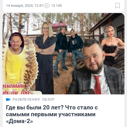
14 января, 2024, 12:41
13 145
РАЗВЛЕЧЕНИЯ
ОБЗОР
Где вы были 20 лет? Что стало с
самыми первыми участниками
«Дома-2»