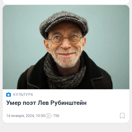
КУЛЬТУРА
Умер поэт Лев Рубинштейн
14 января, 2024, 10:50
756