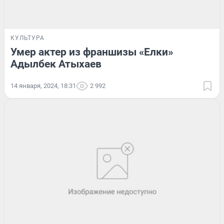
КУЛЬТУРА
Умер актер из франшизы «Елки»
Адылбек Атыхаев
14 января, 2024, 18:31
2 992