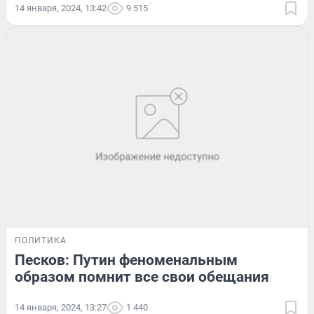
14 января, 2024, 13:42
9 515
ПОЛИТИКА
Песков: Путин феноменальным
образом помнит все свои обещания
14 января, 2024, 13:27
1 440