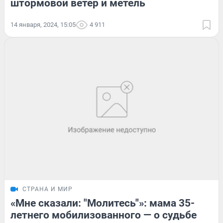
штормовой ветер и метель
14 января, 2024, 15:05
4 911
СТРАНА И МИР
«Мне сказали: "Молитесь"»: мама 35-
летнего мобилизованного — о судьбе