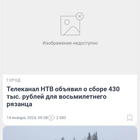
ГОРОД
Телеканал НТВ объявил о сборе 430
тыс. рублей для восьмилетнего
рязанца
14 января, 2024, 09:38
2 683