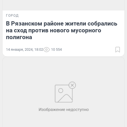
ГОРОД
В Рязанском районе жители собрались
на сход против нового мусорного
полигона
14 января, 2024, 18:02
10 554