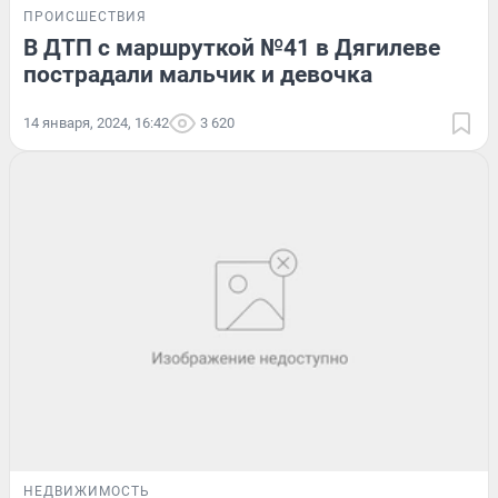
ПРОИСШЕСТВИЯ
В ДТП с маршруткой №41 в Дягилеве
пострадали мальчик и девочка
14 января, 2024, 16:42
3 620
НЕДВИЖИМОСТЬ