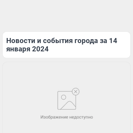
Новости и события города за 14
января 2024