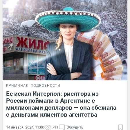
КРИМИНАЛ
ПОДРОБНОСТИ
Ее искал Интерпол: риелтора из
России поймали в Аргентине с
миллионами долларов — она сбежала
с деньгами клиентов агентства
14 января, 2024, 11:00
711
Обсудить