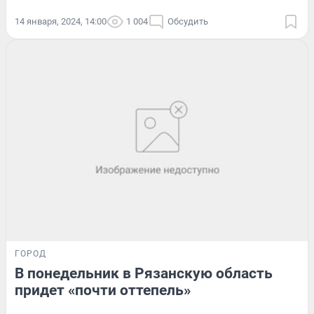
14 января, 2024, 14:00
1 004
Обсудить
ГОРОД
В понедельник в Рязанскую область
придет «почти оттепель»