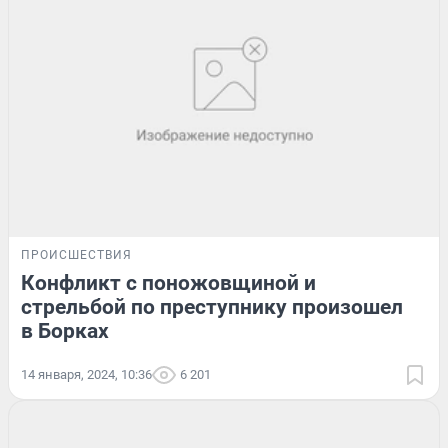
ПРОИСШЕСТВИЯ
Конфликт с поножовщиной и
стрельбой по преступнику произошел
в Борках
14 января, 2024, 10:36
6 201