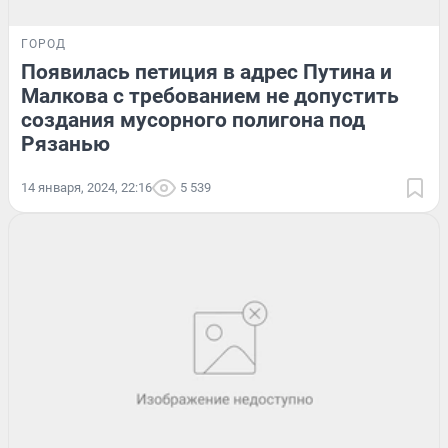
ГОРОД
Появилась петиция в адрес Путина и
Малкова с требованием не допустить
создания мусорного полигона под
Рязанью
14 января, 2024, 22:16
5 539