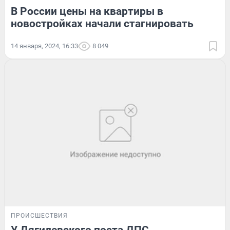
В России цены на квартиры в
новостройках начали стагнировать
14 января, 2024, 16:33
8 049
ПРОИСШЕСТВИЯ