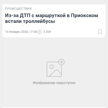
ПРОИСШЕСТВИЯ
Из-за ДТП с маршруткой в Приокском
встали троллейбусы
14 января, 2024, 17:34
3 204