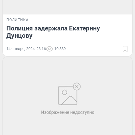
ПОЛИТИКА
Полиция задержала Екатерину
Дунцову
14 января, 2024, 23:16
10 889