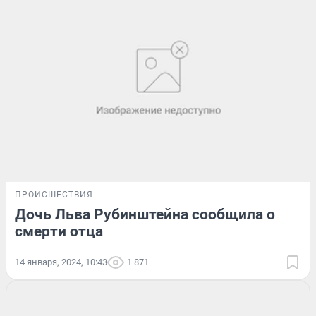
ПРОИСШЕСТВИЯ
Дочь Льва Рубинштейна сообщила о
смерти отца
14 января, 2024, 10:43
1 871