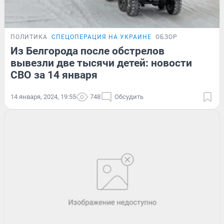
ПОЛИТИКА
СПЕЦОПЕРАЦИЯ НА УКРАИНЕ
ОБЗОР
Из Белгорода после обстрелов
вывезли две тысячи детей: новости
СВО за 14 января
14 января, 2024, 19:55
748
Обсудить