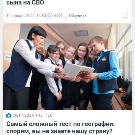
сына на СВО
14 января, 2024, 14:30
609
Обсудить
ОБРАЗОВАНИЕ
ТЕСТ
Самый сложный тест по географии:
спорим, вы не знаете нашу страну?