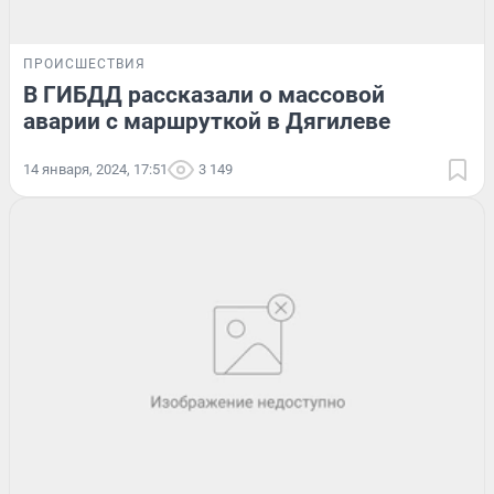
ПРОИСШЕСТВИЯ
В ГИБДД рассказали о массовой
аварии с маршруткой в Дягилеве
14 января, 2024, 17:51
3 149