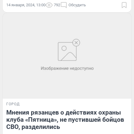
14 января, 2024, 13:00
792
Обсудить
ГОРОД
Мнения рязанцев о действиях охраны
клуба «Пятница», не пустившей бойцов
СВО, разделились