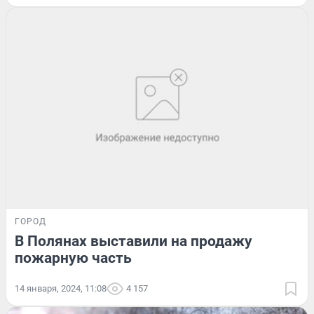
ГОРОД
В Полянах выставили на продажу
пожарную часть
14 января, 2024, 11:08
4 157