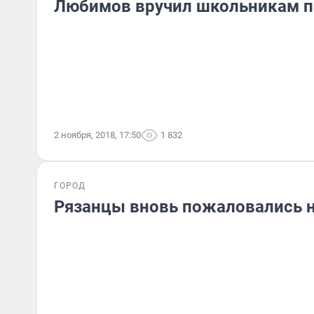
Любимов вручил школьникам п
2 ноября, 2018, 17:50
1 832
ГОРОД
Рязанцы вновь пожаловались на