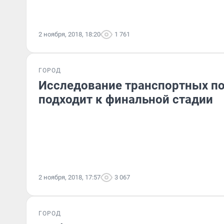
2 ноября, 2018, 18:20
1 761
ГОРОД
Исследование транспортных по
подходит к финальной стадии
2 ноября, 2018, 17:57
3 067
ГОРОД