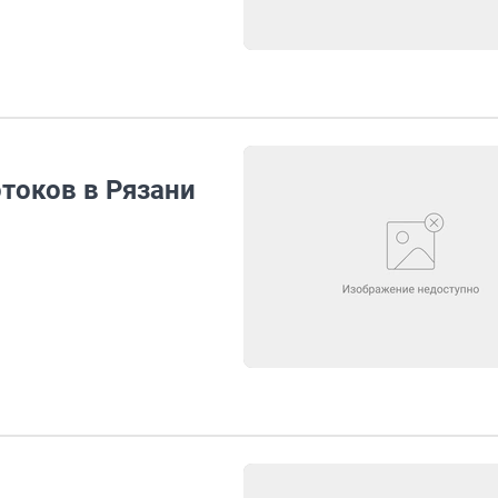
токов в Рязани