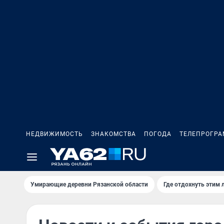
НЕДВИЖИМОСТЬ
ЗНАКОМСТВА
ПОГОДА
ТЕЛЕПРОГР
Умирающие деревни Рязанской области
Где отдохнуть этим 