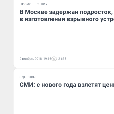
ПРОИСШЕСТВИЯ
В Москве задержан подросток
в изготовлении взрывного уст
2 ноября, 2018, 19:16
2 685
ЗДОРОВЬЕ
СМИ: с нового года взлетят це