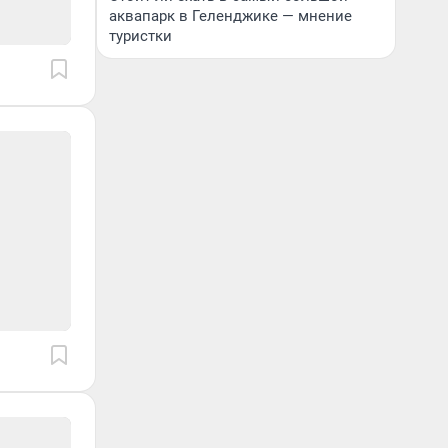
аквапарк в Геленджике — мнение
туристки