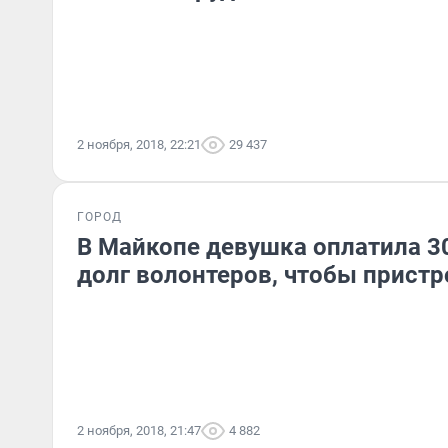
2 ноября, 2018, 22:21
29 437
ГОРОД
В Майкопе девушка оплатила 
долг волонтеров, чтобы пристр
2 ноября, 2018, 21:47
4 882