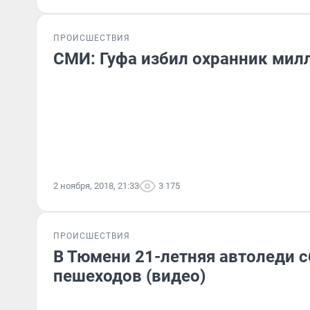
ПРОИСШЕСТВИЯ
СМИ: Гуфа избил охранник мил
2 ноября, 2018, 21:33
3 175
ПРОИСШЕСТВИЯ
В Тюмени 21-летняя автоледи 
пешеходов (видео)