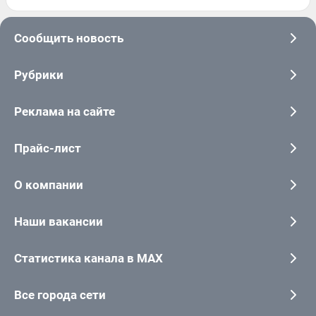
Сообщить новость
Рубрики
Реклама на сайте
Прайс-лист
О компании
Наши вакансии
Статистика канала в MAX
Все города сети