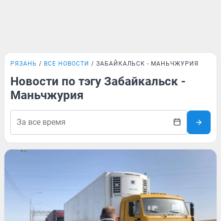
РЯЗАНЬ
ВСЕ НОВОСТИ
ЗАБАЙКАЛЬСК - МАНЬЧЖУРИЯ
Новости по тэгу Забайкальск -
Маньчжурия