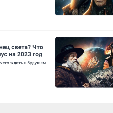
нец света? Что
ус на 2023 год
 чего ждать в будущем