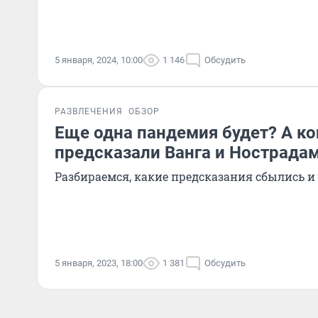
5 января, 2024, 10:00
1 146
Обсудить
РАЗВЛЕЧЕНИЯ
ОБЗОР
Еще одна пандемия будет? А ко
предсказали Ванга и Нострадам
Разбираемся, какие предсказания сбылись и
5 января, 2023, 18:00
1 381
Обсудить