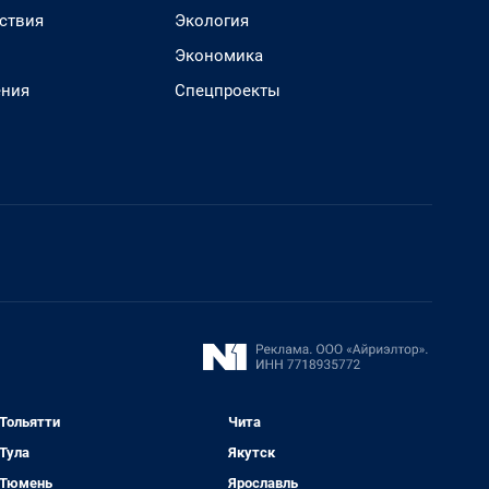
ствия
Экология
Экономика
ения
Спецпроекты
Тольятти
Чита
Тула
Якутск
Тюмень
Ярославль