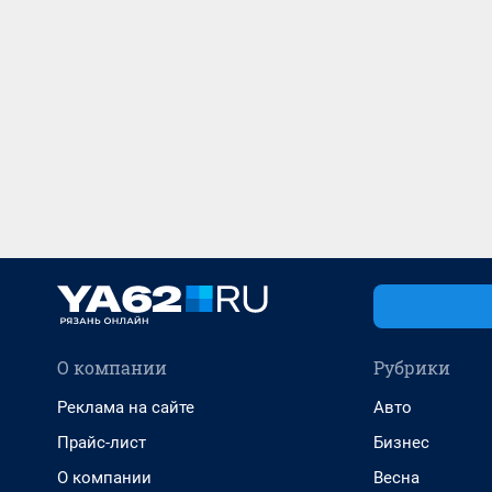
О компании
Рубрики
Реклама на сайте
Авто
Прайс-лист
Бизнес
О компании
Весна