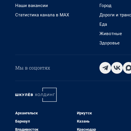
Наши вакансии
Город
Статистика канала в MAX
Дороги и тран
Еда
Животные
Здоровье
Мы в соцсетях
Архангельск
Иркутск
Барнаул
Казань
Владивосток
Краснодар