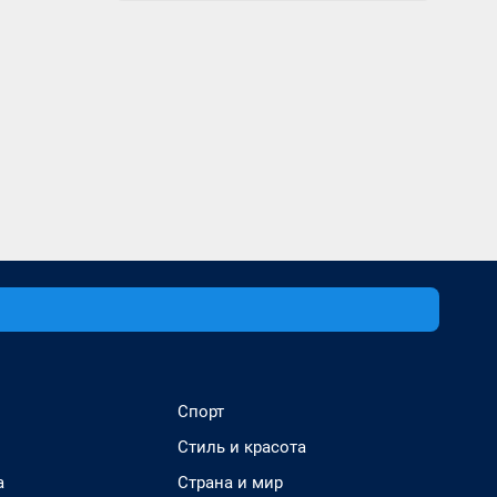
Спорт
Стиль и красота
а
Страна и мир