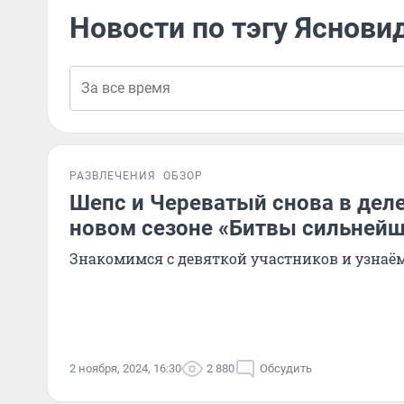
Новости по тэгу Яснов
РАЗВЛЕЧЕНИЯ
ОБЗОР
Шепс и Череватый снова в деле
новом сезоне «Битвы сильней
Знакомимся с девяткой участников и узнаё
2 ноября, 2024, 16:30
2 880
Обсудить