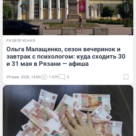
РАЗВЛЕЧЕНИЯ
Ольга Малащенко, сезон вечеринок и
завтрак с психологом: куда сходить 30
и 31 мая в Рязани — афиша
29 мая, 2026, 14:00
1 679
3