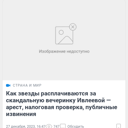
СТРАНА И МИР
Как звезды расплачиваются за
скандальную вечеринку Ивлеевой —
арест, налоговая проверка, публичные
извинения
27 декабря, 2023, 16:47
747
Обсудить