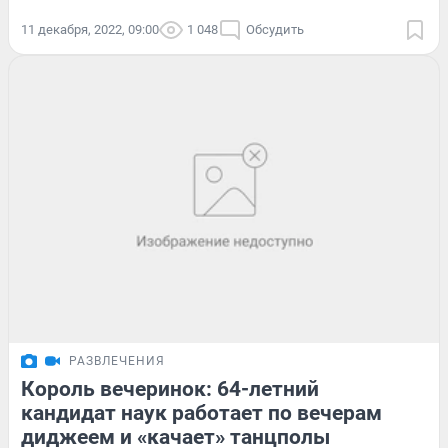
11 декабря, 2022, 09:00
1 048
Обсудить
РАЗВЛЕЧЕНИЯ
Король вечеринок: 64-летний
кандидат наук работает по вечерам
диджеем и «качает» танцполы