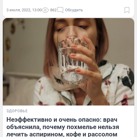
3 июля, 2022, 13:00
862
Обсудить
ЗДОРОВЬЕ
Неэффективно и очень опасно: врач
объяснила, почему похмелье нельзя
лечить аспирином, кофе и рассолом