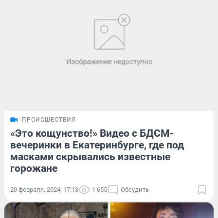
ПРОИСШЕСТВИЯ
«Это кощунство!» Видео с БДСМ-
вечеринки в Екатеринбурге, где под
масками скрывались известные
горожане
20 февраля, 2024, 17:13
1 655
Обсудить