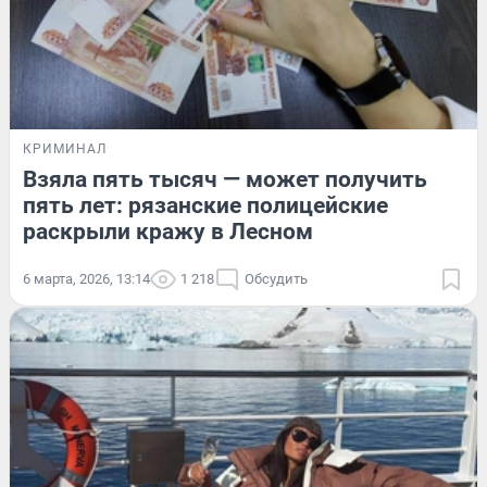
КРИМИНАЛ
Взяла пять тысяч — может получить
пять лет: рязанские полицейские
раскрыли кражу в Лесном
6 марта, 2026, 13:14
1 218
Обсудить