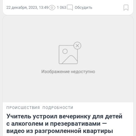
22 декабря, 2023, 13:49
1 063
Обсудить
ПРОИСШЕСТВИЯ
ПОДРОБНОСТИ
Учитель устроил вечеринку для детей
с алкоголем и презервативами —
видео из разгромленной квартиры