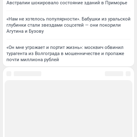
Австралии шокировало состояние зданий в Приморье
«Нам не хотелось популярности». Бабушки из уральской
глубинки стали звездами соцсетей — они покорили
Агутина и Бузову
«Он мне угрожает и портит жизнь»: москвич обвинил
турагента из Волгограда в мошенничестве и пропаже
почти миллиона рублей