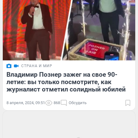
СТРАНА И МИР
Владимир Познер зажег на свое 90-
летие: вы только посмотрите, как
журналист отметил солидный юбилей
8 апреля, 2024, 09:51
868
Обсудить