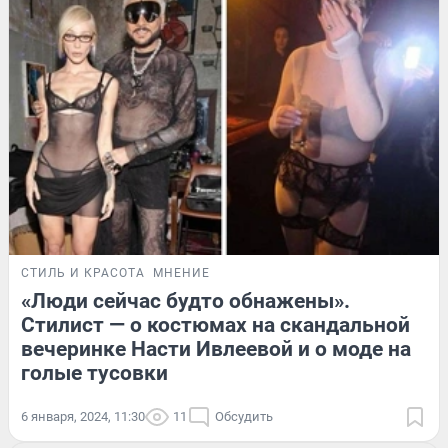
СТИЛЬ И КРАСОТА
МНЕНИЕ
«Люди сейчас будто обнажены».
Стилист — о костюмах на скандальной
вечеринке Насти Ивлеевой и о моде на
голые тусовки
6 января, 2024, 11:30
11
Обсудить