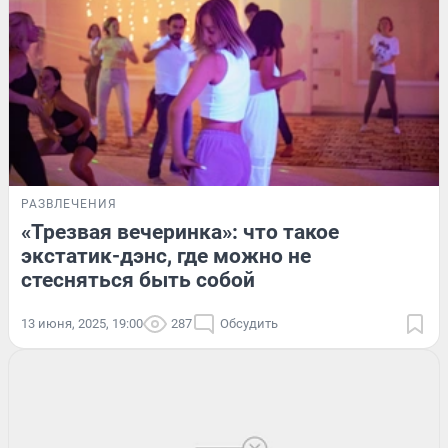
РАЗВЛЕЧЕНИЯ
«Трезвая вечеринка»: что такое
экстатик-дэнс, где можно не
стесняться быть собой
13 июня, 2025, 19:00
287
Обсудить