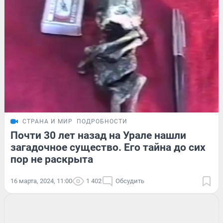
СТРАНА И МИР
ПОДРОБНОСТИ
Почти 30 лет назад на Урале нашли
загадочное существо. Его тайна до сих
пор не раскрыта
16 марта, 2024, 11:00
1 402
Обсудить