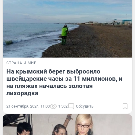
СТРАНА И МИР
На крымский берег выбросило
швейцарские часы за 11 миллионов, и
на пляжах началась золотая
лихорадка
21 сентября, 2024, 11:00
1 562
Обсудить