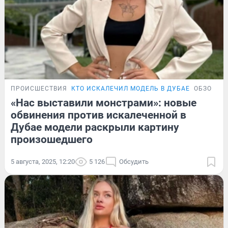
ПРОИСШЕСТВИЯ
КТО ИСКАЛЕЧИЛ МОДЕЛЬ В ДУБАЕ
ОБЗОР
«Нас выставили монстрами»: новые
обвинения против искалеченной в
Дубае модели раскрыли картину
произошедшего
5 августа, 2025, 12:20
5 126
Обсудить