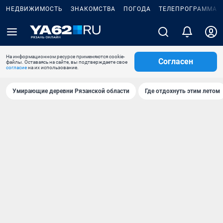
НЕДВИЖИМОСТЬ
ЗНАКОМСТВА
ПОГОДА
ТЕЛЕПРОГРАММА
На информационном ресурсе применяются cookie-
Согласен
файлы. Оставаясь на сайте, вы подтверждаете свое
согласие
на их использование.
Умирающие деревни Рязанской области
Где отдохнуть этим летом