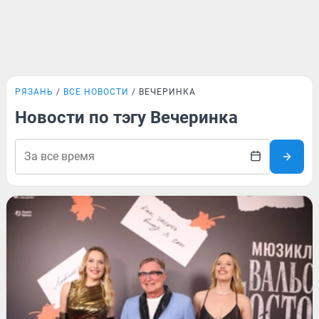
РЯЗАНЬ
ВСЕ НОВОСТИ
ВЕЧЕРИНКА
Новости по тэгу Вечеринка