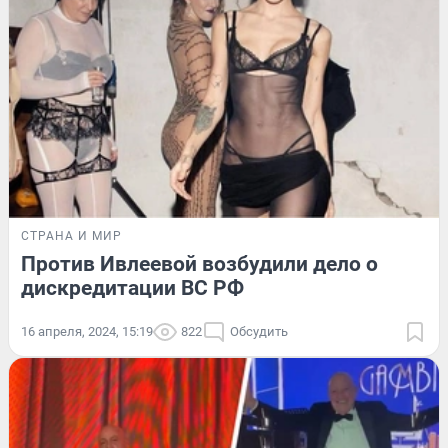
СТРАНА И МИР
Против Ивлеевой возбудили дело о
дискредитации ВС РФ
16 апреля, 2024, 15:19
822
Обсудить