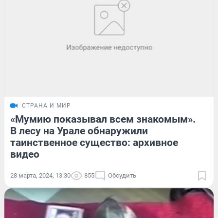
СТРАНА И МИР
«Мумию показывал всем знакомым».
В лесу на Урале обнаружили
таинственное существо: архивное
видео
28 марта, 2024, 13:30
855
Обсудить