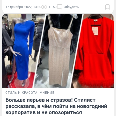
17 декабря, 2022, 13:30
1 150
Обсудить
СТИЛЬ И КРАСОТА
МНЕНИЕ
Больше перьев и стразов! Стилист
рассказала, в чём пойти на новогодний
корпоратив и не опозориться