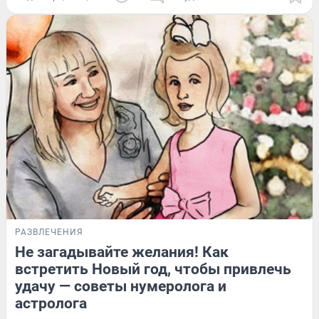
РАЗВЛЕЧЕНИЯ
Не загадывайте желания! Как
встретить Новый год, чтобы привлечь
удачу — советы нумеролога и
астролога