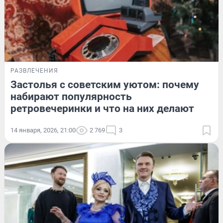
РАЗВЛЕЧЕНИЯ
Застолья с советским уютом: почему
набирают популярность
ретровечеринки и что на них делают
14 января, 2026, 21:00
2 769
3