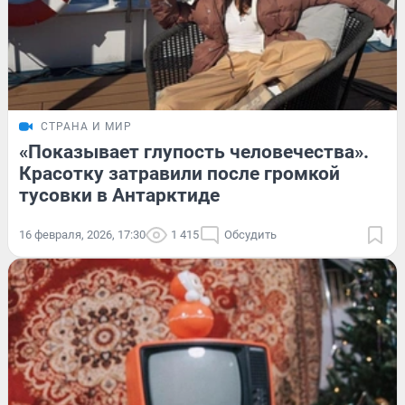
СТРАНА И МИР
«Показывает глупость человечества».
Красотку затравили после громкой
тусовки в Антарктиде
16 февраля, 2026, 17:30
1 415
Обсудить