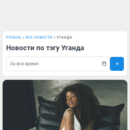
РЯЗАНЬ
ВСЕ НОВОСТИ
УГАНДА
Новости по тэгу Уганда