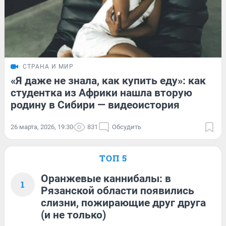
СТРАНА И МИР
«Я даже не знала, как купить еду»: как
студентка из Африки нашла вторую
родину в Сибири — видеоистория
26 марта, 2026, 19:30
831
Обсудить
ТОП 5
Оранжевые каннибалы: в
1
Рязанской области появились
слизни, пожирающие друг друга
(и не только)