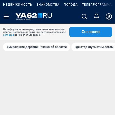
НЕДВИЖИМОСТЬ
ЗНАКОМСТВА
ПОГОДА
ТЕЛЕПРОГРАММА
На информационном ресурсе применяются cookie-
Согласен
файлы. Оставаясь на сайте, вы подтверждаете свое
согласие
на их использование.
Умирающие деревни Рязанской области
Где отдохнуть этим летом