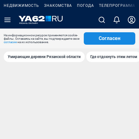
НЕДВИЖИМОСТЬ
ЗНАКОМСТВА
ПОГОДА
ТЕЛЕПРОГРАММА
На информационном ресурсе применяются cookie-
Согласен
файлы. Оставаясь на сайте, вы подтверждаете свое
согласие
на их использование.
Умирающие деревни Рязанской области
Где отдохнуть этим летом