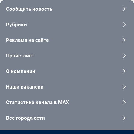
Сообщить новость
Рубрики
Реклама на сайте
Прайс-лист
О компании
Наши вакансии
Статистика канала в MAX
Все города сети