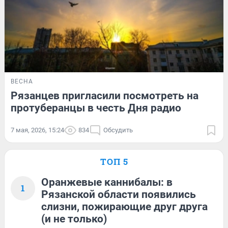
ВЕСНА
Рязанцев пригласили посмотреть на
протуберанцы в честь Дня радио
7 мая, 2026, 15:24
834
Обсудить
ТОП 5
Оранжевые каннибалы: в
1
Рязанской области появились
слизни, пожирающие друг друга
(и не только)