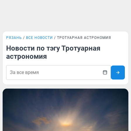
РЯЗАНЬ
ВСЕ НОВОСТИ
ТРОТУАРНАЯ АСТРОНОМИЯ
Новости по тэгу Тротуарная
астрономия