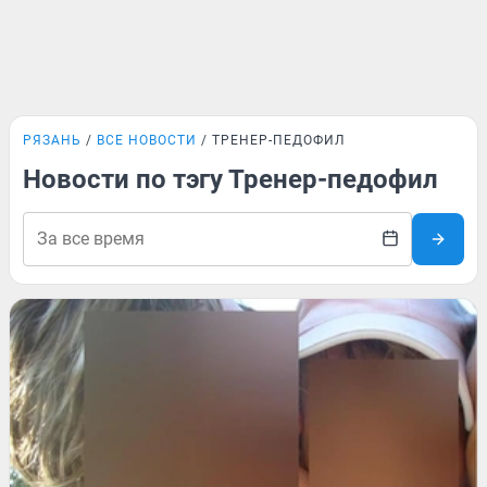
РЯЗАНЬ
ВСЕ НОВОСТИ
ТРЕНЕР-ПЕДОФИЛ
Новости по тэгу Тренер-педофил