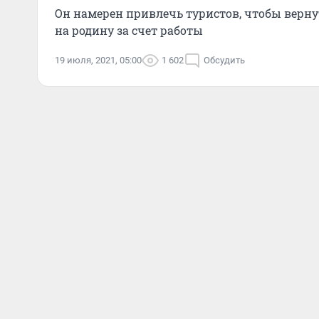
Он намерен привлечь туристов, чтобы верну
на родину за счет работы
19 июля, 2021, 05:00
1 602
Обсудить