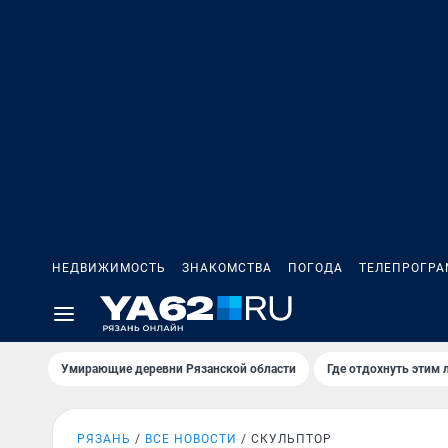
НЕДВИЖИМОСТЬ
ЗНАКОМСТВА
ПОГОДА
ТЕЛЕПРОГР
Умирающие деревни Рязанской области
Где отдохнуть этим 
РЯЗАНЬ
ВСЕ НОВОСТИ
СКУЛЬПТОР