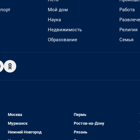
спорт
Мой дом
Работа
Наука
Развлеч
Недвижимость
Религия
Образование
Семья
Москва
Пермь
Мурманск
Ростов-на-Дону
Нижний Новгород
Рязань