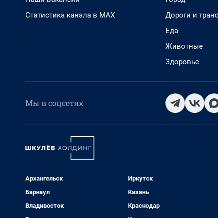
Статистика канала в MAX
Дороги и тран
Еда
Животные
Здоровье
Мы в соцсетях
Архангельск
Иркутск
Барнаул
Казань
Владивосток
Краснодар