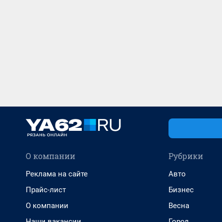
О компании
Рубрики
Реклама на сайте
Авто
Прайс-лист
Бизнес
О компании
Весна
Наши вакансии
Город