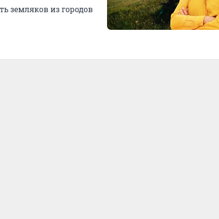
ть земляков из городов