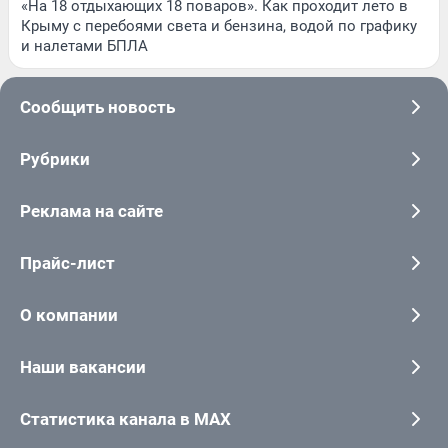
«На 18 отдыхающих 18 поваров». Как проходит лето в
Крыму с перебоями света и бензина, водой по графику
и налетами БПЛА
Сообщить новость
Рубрики
Реклама на сайте
Прайс-лист
О компании
Наши вакансии
Статистика канала в MAX