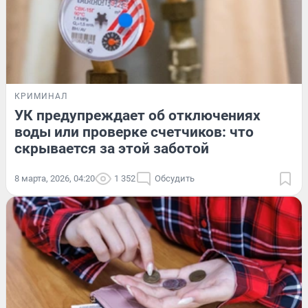
КРИМИНАЛ
УК предупреждает об отключениях
воды или проверке счетчиков: что
скрывается за этой заботой
8 марта, 2026, 04:20
1 352
Обсудить