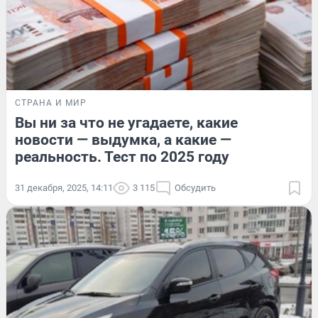
СТРАНА И МИР
Вы ни за что не угадаете, какие
новости — выдумка, а какие —
реальность. Тест по 2025 году
31 декабря, 2025, 14:11
3 115
Обсудить