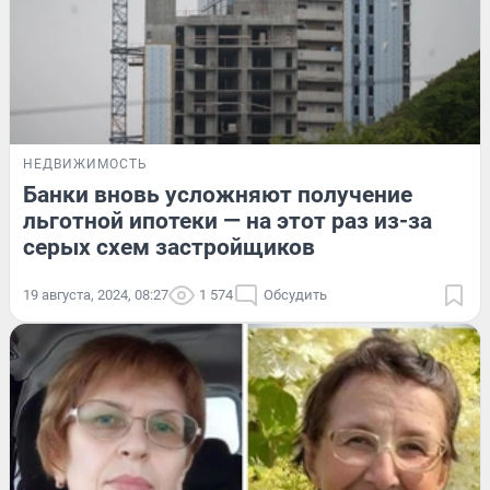
НЕДВИЖИМОСТЬ
Банки вновь усложняют получение
льготной ипотеки — на этот раз из-за
серых схем застройщиков
19 августа, 2024, 08:27
1 574
Обсудить