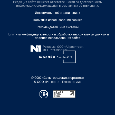
Редакция сайта не несет ответственности за достоверность
информации, содержащейся в рекламных объявлениях.
Информация об ограничениях
Политика использования cookies
Рекомендательные системы
Политика конфиденциальности и обработки персональных данных и
правила использования сайта
© ООО «Сеть городских порталов»
© ООО «Интернет Технологии»