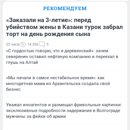
РЕКОМЕНДУЕМ
«Заказали на 3-летие»: перед
убийством жены в Казани турок забрал
торт на день рождения сына
22 часа
14 266
5
«С гордостью говорю, что я деревенский»: зачем
северянин оставил нефтяную компанию и переехал в
глушь на Алтай
«Мы начали в самое нестабильное время»: как
многодетная мама из Архангельска создала свой
бизнес
Уважал иноагентов и размещал фривольные картинки:
эксклюзивные подробности задержания в Волгограде
мужчины за фейки об армии