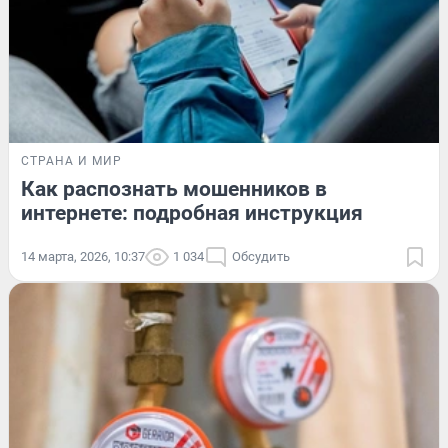
СТРАНА И МИР
Как распознать мошенников в
интернете: подробная инструкция
14 марта, 2026, 10:37
1 034
Обсудить