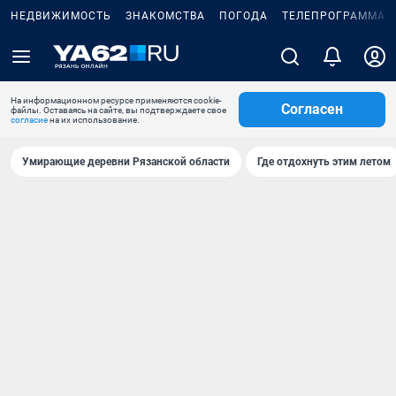
НЕДВИЖИМОСТЬ
ЗНАКОМСТВА
ПОГОДА
ТЕЛЕПРОГРАММА
На информационном ресурсе применяются cookie-
Согласен
файлы. Оставаясь на сайте, вы подтверждаете свое
согласие
на их использование.
Умирающие деревни Рязанской области
Где отдохнуть этим летом