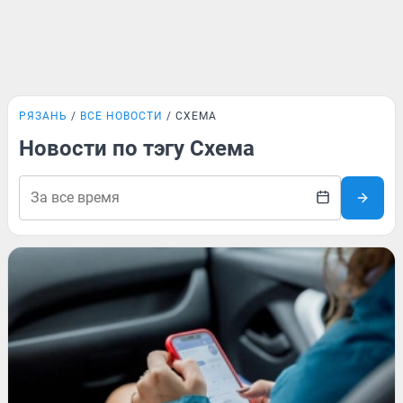
РЯЗАНЬ
ВСЕ НОВОСТИ
СХЕМА
Новости по тэгу Схема