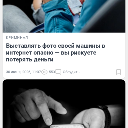
КРИМИНАЛ
Выставлять фото своей машины в
интернет опасно — вы рискуете
потерять деньги
30 июня, 2026, 11:07
553
Обсудить