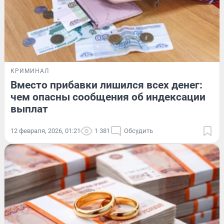
КРИМИНАЛ
Вместо прибавки лишился всех денег:
чем опасны сообщения об индексации
выплат
12 февраля, 2026, 01:21
1 381
Обсудить