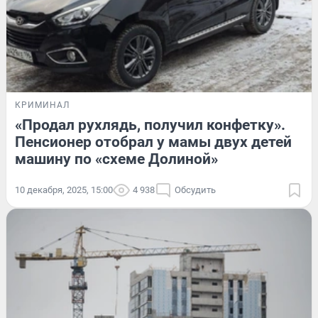
КРИМИНАЛ
«Продал рухлядь, получил конфетку».
Пенсионер отобрал у мамы двух детей
машину по «схеме Долиной»
10 декабря, 2025, 15:00
4 938
Обсудить