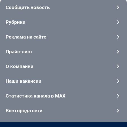
Сообщить новость
Рубрики
Реклама на сайте
Прайс-лист
О компании
Наши вакансии
Статистика канала в MAX
Все города сети