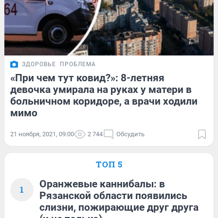
ЗДОРОВЬЕ
ПРОБЛЕМА
«При чем тут ковид?»: 8-летняя
девочка умирала на руках у матери в
больничном коридоре, а врачи ходили
мимо
21 ноября, 2021, 09:00
2 744
Обсудить
ТОП 5
Оранжевые каннибалы: в
1
Рязанской области появились
слизни, пожирающие друг друга