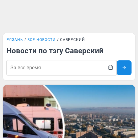
РЯЗАНЬ
ВСЕ НОВОСТИ
САВЕРСКИЙ
Новости по тэгу Саверский