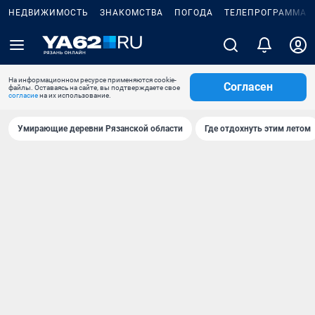
НЕДВИЖИМОСТЬ
ЗНАКОМСТВА
ПОГОДА
ТЕЛЕПРОГРАММА
На информационном ресурсе применяются cookie-
Согласен
файлы. Оставаясь на сайте, вы подтверждаете свое
согласие
на их использование.
Умирающие деревни Рязанской области
Где отдохнуть этим летом