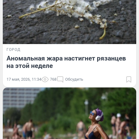
ГОРОД
Аномальная жара настигнет рязанцев
на этой неделе
17 мая, 2026, 11:34
768
Обсудить