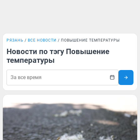
РЯЗАНЬ
ВСЕ НОВОСТИ
ПОВЫШЕНИЕ ТЕМПЕРАТУРЫ
Новости по тэгу Повышение
температуры