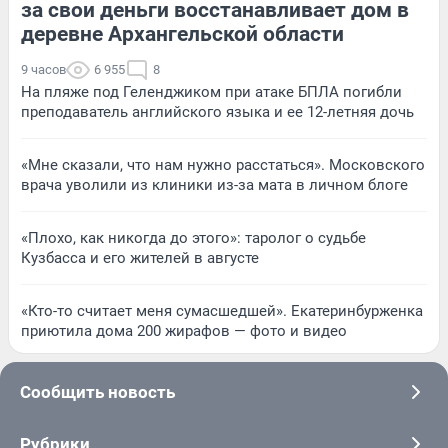
за свои деньги восстанавливает дом в
деревне Архангельской области
9 часов
6 955
8
На пляже под Геленджиком при атаке БПЛА погибли
преподаватель английского языка и ее 12-летняя дочь
«Мне сказали, что нам нужно расстаться». Московского
врача уволили из клиники из-за мата в личном блоге
«Плохо, как никогда до этого»: таролог о судьбе
Кузбасса и его жителей в августе
«Кто-то считает меня сумасшедшей». Екатеринбурженка
приютила дома 200 жирафов — фото и видео
Сообщить новость
Рубрики