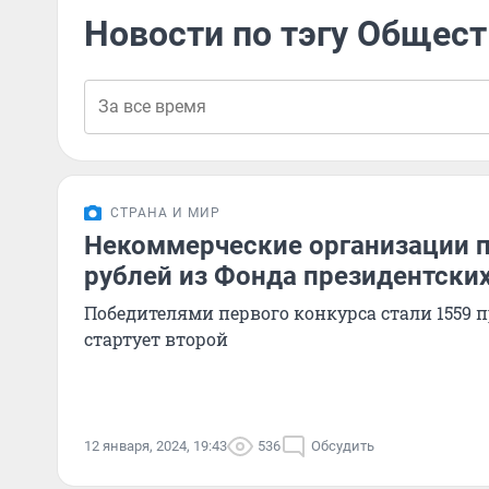
Новости по тэгу Общес
СТРАНА И МИР
Некоммерческие организации п
рублей из Фонда президентских
Победителями первого конкурса стали 1559 п
стартует второй
12 января, 2024, 19:43
536
Обсудить