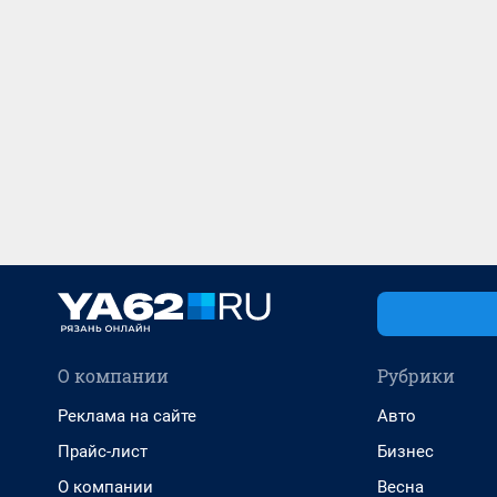
О компании
Рубрики
Реклама на сайте
Авто
Прайс-лист
Бизнес
О компании
Весна