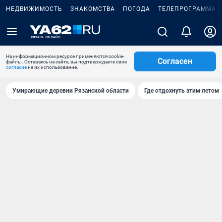
НЕДВИЖИМОСТЬ
ЗНАКОМСТВА
ПОГОДА
ТЕЛЕПРОГРАММА
На информационном ресурсе применяются cookie-
Согласен
файлы. Оставаясь на сайте, вы подтверждаете свое
согласие
на их использование.
Умирающие деревни Рязанской области
Где отдохнуть этим летом