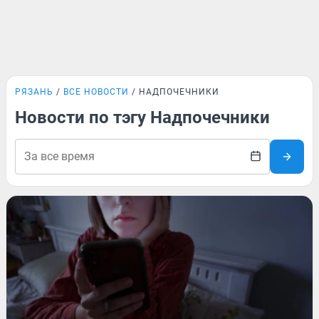
РЯЗАНЬ
ВСЕ НОВОСТИ
НАДПОЧЕЧНИКИ
Новости по тэгу Надпочечники