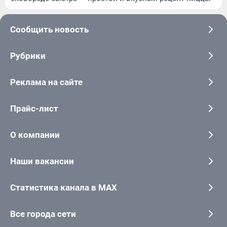
Сообщить новость
Рубрики
Реклама на сайте
Прайс-лист
О компании
Наши вакансии
Статистика канала в MAX
Все города сети