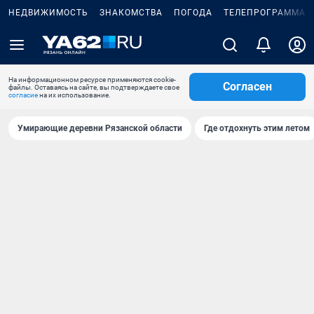
НЕДВИЖИМОСТЬ
ЗНАКОМСТВА
ПОГОДА
ТЕЛЕПРОГРАММА
На информационном ресурсе применяются cookie-
Согласен
файлы. Оставаясь на сайте, вы подтверждаете свое
согласие
на их использование.
Умирающие деревни Рязанской области
Где отдохнуть этим летом