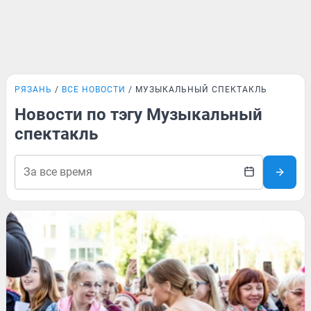
РЯЗАНЬ
ВСЕ НОВОСТИ
МУЗЫКАЛЬНЫЙ СПЕКТАКЛЬ
Новости по тэгу Музыкальный
спектакль