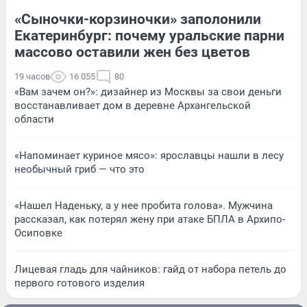
«Сыночки-корзиночки» заполонили
Екатеринбург: почему уральские парни
массово оставили жен без цветов
19 часов
16 055
80
«Вам зачем он?»: дизайнер из Москвы за свои деньги
восстанавливает дом в деревне Архангельской
области
«Напоминает куриное мясо»: ярославцы нашли в лесу
необычный гриб — что это
«Нашел Наденьку, а у нее пробита голова». Мужчина
рассказал, как потерял жену при атаке БПЛА в Архипо-
Осиповке
Лицевая гладь для чайников: гайд от набора петель до
первого готового изделия