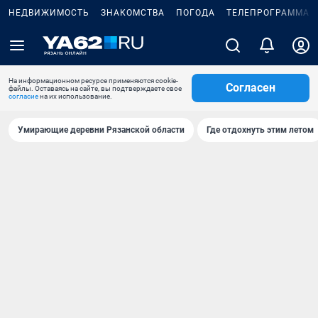
НЕДВИЖИМОСТЬ
ЗНАКОМСТВА
ПОГОДА
ТЕЛЕПРОГРАММА
На информационном ресурсе применяются cookie-
Согласен
файлы. Оставаясь на сайте, вы подтверждаете свое
согласие
на их использование.
Умирающие деревни Рязанской области
Где отдохнуть этим летом