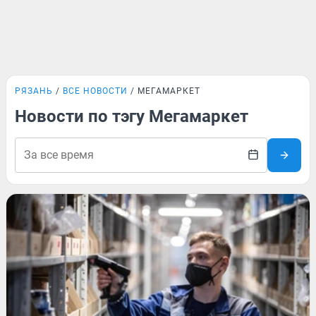
РЯЗАНЬ
ВСЕ НОВОСТИ
МЕГАМАРКЕТ
Новости по тэгу Мегамаркет