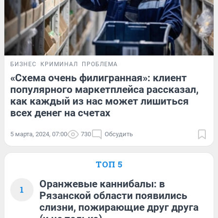
БИЗНЕС
КРИМИНАЛ
ПРОБЛЕМА
«Схема очень филигранная»: клиент
популярного маркетплейса рассказал,
как каждый из нас может лишиться
всех денег на счетах
5 марта, 2024, 07:00
730
Обсудить
ТОП 5
Оранжевые каннибалы: в
1
Рязанской области появились
слизни, пожирающие друг друга