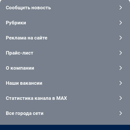
Сообщить новость
Рубрики
Реклама на сайте
Прайс-лист
О компании
Наши вакансии
Статистика канала в MAX
Все города сети