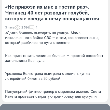
«Не привози их мне в третий раз».
Читинец 40 лет разводит голубей,
которые всегда к нему возвращаются
3 часа
2 586
1
«Долго боялась выходить на улицу». Мама
искалеченного бойца СВО — о том, как спасает сына,
который разбился по пути к невесте
Как приготовить ленивые беляши — простой способ от
жительницы Барнаула
Уроженка Волгограда выиграла миллион, купив
лотерейный билет за 20 рублей
Популярный фитнес-тренер с мировым именем Света
Ракета проведет открытую тренировку для сургутян