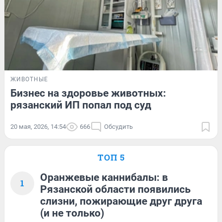
ЖИВОТНЫЕ
Бизнес на здоровье животных:
рязанский ИП попал под суд
20 мая, 2026, 14:54
666
Обсудить
ТОП 5
Оранжевые каннибалы: в
1
Рязанской области появились
слизни, пожирающие друг друга
(и не только)