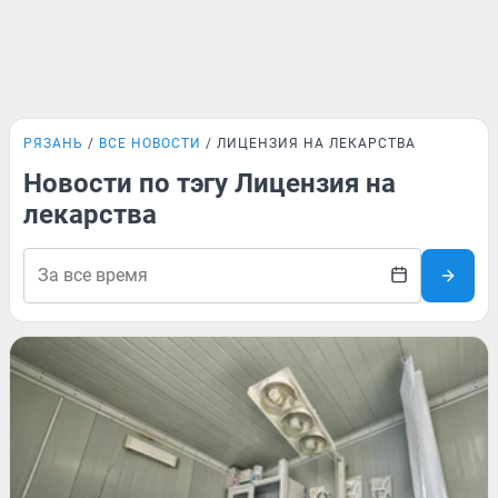
РЯЗАНЬ
ВСЕ НОВОСТИ
ЛИЦЕНЗИЯ НА ЛЕКАРСТВА
Новости по тэгу Лицензия на
лекарства