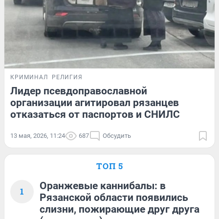
КРИМИНАЛ
РЕЛИГИЯ
Лидер псевдоправославной
организации агитировал рязанцев
отказаться от паспортов и СНИЛС
13 мая, 2026, 11:24
687
Обсудить
ТОП 5
Оранжевые каннибалы: в
1
Рязанской области появились
слизни, пожирающие друг друга