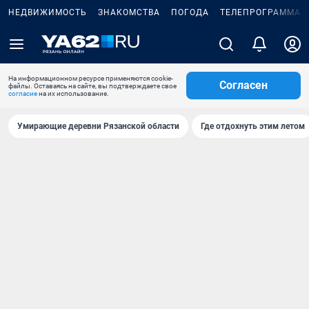
НЕДВИЖИМОСТЬ
ЗНАКОМСТВА
ПОГОДА
ТЕЛЕПРОГРАММА
На информационном ресурсе применяются cookie-
Согласен
файлы. Оставаясь на сайте, вы подтверждаете свое
согласие
на их использование.
Умирающие деревни Рязанской области
Где отдохнуть этим летом