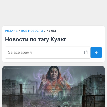
РЯЗАНЬ
ВСЕ НОВОСТИ
КУЛЬТ
Новости по тэгу Культ