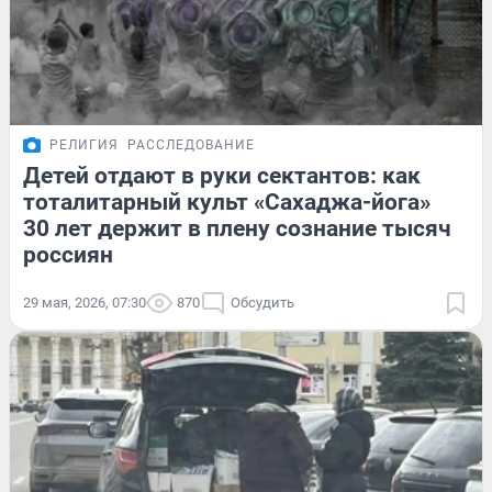
РЕЛИГИЯ
РАССЛЕДОВАНИЕ
Детей отдают в руки сектантов: как
тоталитарный культ «Сахаджа-йога»
30 лет держит в плену сознание тысяч
россиян
29 мая, 2026, 07:30
870
Обсудить