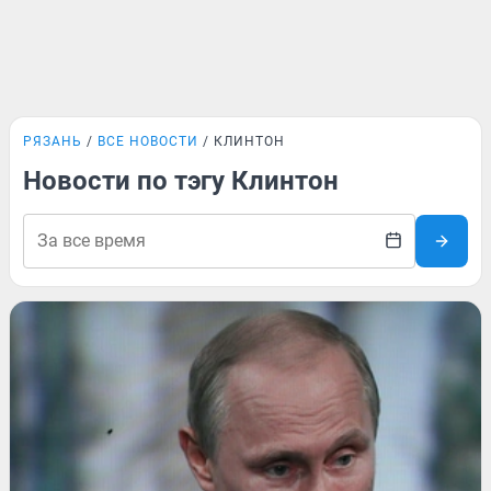
РЯЗАНЬ
ВСЕ НОВОСТИ
КЛИНТОН
Новости по тэгу Клинтон