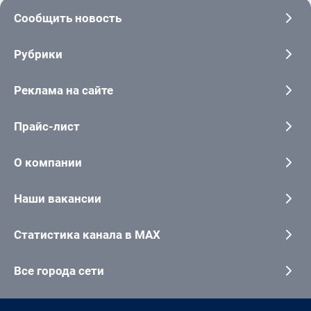
Сообщить новость
Рубрики
Реклама на сайте
Прайс-лист
О компании
Наши вакансии
Статистика канала в MAX
Все города сети