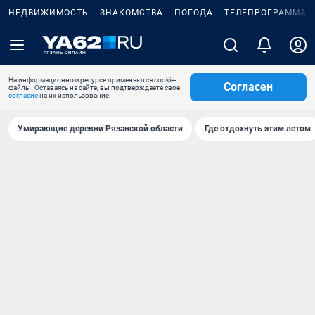
НЕДВИЖИМОСТЬ
ЗНАКОМСТВА
ПОГОДА
ТЕЛЕПРОГРАММА
На информационном ресурсе применяются cookie-
Согласен
файлы. Оставаясь на сайте, вы подтверждаете свое
согласие
на их использование.
Умирающие деревни Рязанской области
Где отдохнуть этим летом